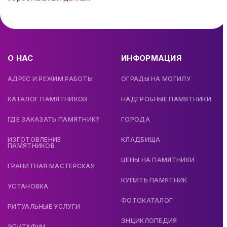
О НАС
ИНФОРМАЦИЯ
АДРЕС И РЕЖИМ РАБОТЫ
ОГРАДЫ НА МОГИЛУ
КАТАЛОГ ПАМЯТНИКОВ
НАДГРОБНЫЕ ПАМЯТНИКИ
ГДЕ ЗАКАЗАТЬ ПАМЯТНИК?
ГОРОДА
ИЗГОТОВЛЕНИЕ
КЛАДБИЩА
ПАМЯТНИКОВ
ЦЕНЫ НА ПАМЯТНИКИ
ГРАНИТНАЯ МАСТЕРСКАЯ
КУПИТЬ ПАМЯТНИК
УСТАНОВКА
ФОТОКАТАЛОГ
РИТУАЛЬНЫЕ УСЛУГИ
ЭНЦИКЛОПЕДИЯ
ЭПИТАФИИ