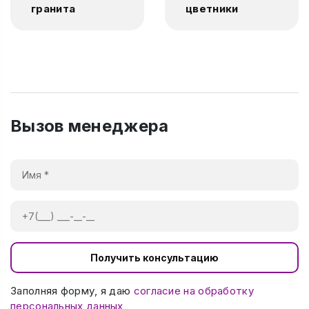
гранита
цветники
Вызов менеджера
Получить консультацию
Заполняя форму, я даю
согласие на обработку
персональных данных