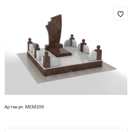
Артикул: МЕМ209