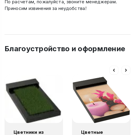
По расчетам, пожалуйста, звоните менеджерам.
Приносим извинения за неудобства!
Благоустройство и оформление
Цветники из
Цветные