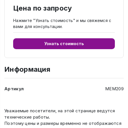
Цена по запросу
Нажмите "Узнать стоимость" и мы свяжемся с
вами для консультации.
Узнать стоимость
Информация
Артикул
МЕМ209
Уважаемые посетители, на этой странице ведутся
технические работы.
Поэтому цены и размеры временно не отображаются