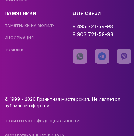
ПАМЯТНИКИ
ДЛЯ СВЯЗИ
ПАМЯТНИКИ НА МОГИЛУ
8 495 721-59-98
8 903 721-59-98
ИНФОРМАЦИЯ
ПОМОЩЬ
© 1999 - 2026 Гранитная мастерская. Не является
публичной офертой
ПОЛИТИКА КОНФИДЕНЦИАЛЬНОСТИ
Разработано в
Kuzmin Group