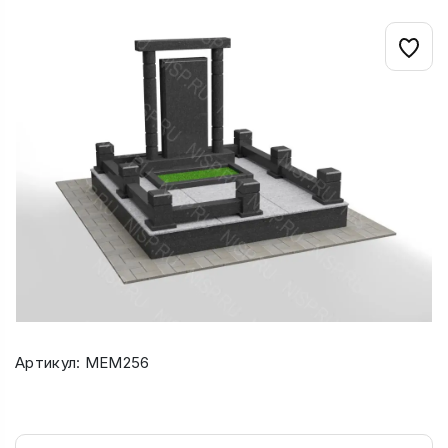
Артикул: МЕМ256