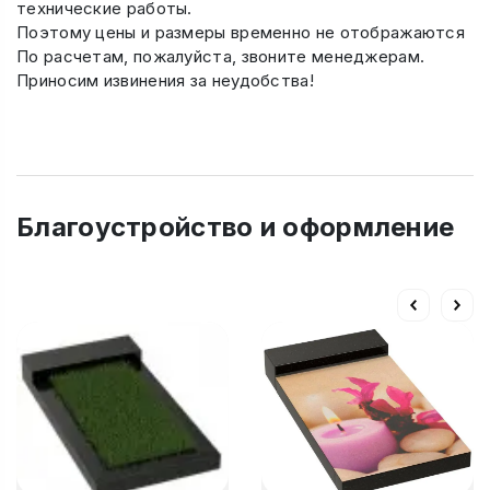
технические работы.
Поэтому цены и размеры временно не отображаются
По расчетам, пожалуйста, звоните менеджерам.
Приносим извинения за неудобства!
Благоустройство и оформление