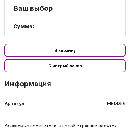
Ваш выбор
Сумма:
В корзину
Быстрый заказ
Информация
Артикул
МЕМ256
Уважаемые посетители, на этой странице ведутся