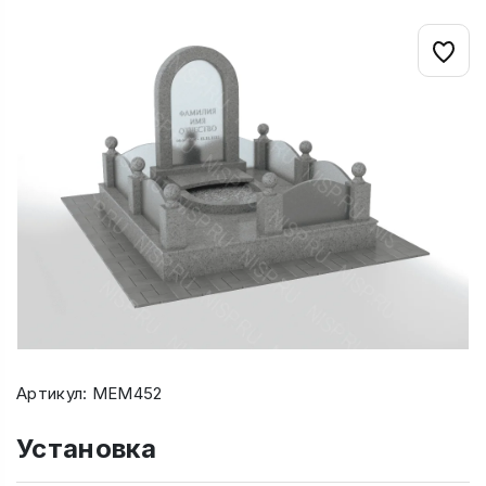
Артикул: МЕМ452
Установка