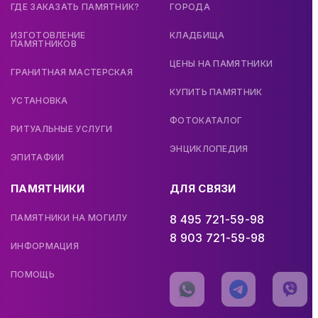
ГДЕ ЗАКАЗАТЬ ПАМЯТНИК?
ГОРОДА
ИЗГОТОВЛЕНИЕ
КЛАДБИЩА
ПАМЯТНИКОВ
ЦЕНЫ НА ПАМЯТНИКИ
ГРАНИТНАЯ МАСТЕРСКАЯ
КУПИТЬ ПАМЯТНИК
УСТАНОВКА
ФОТОКАТАЛОГ
РИТУАЛЬНЫЕ УСЛУГИ
ЭНЦИКЛОПЕДИЯ
ЭПИТАФИИ
ПАМЯТНИКИ
ДЛЯ СВЯЗИ
ПАМЯТНИКИ НА МОГИЛУ
8 495 721-59-98
8 903 721-59-98
ИНФОРМАЦИЯ
ПОМОЩЬ