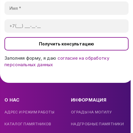
Получить консультацию
Заполняя форму, я даю
согласие на обработку
персональных данных
О НАС
ИНФОРМАЦИЯ
АДРЕС И РЕЖИМ РАБОТЫ
ОГРАДЫ НА МОГИЛУ
КАТАЛОГ ПАМЯТНИКОВ
НАДГРОБНЫЕ ПАМЯТНИКИ