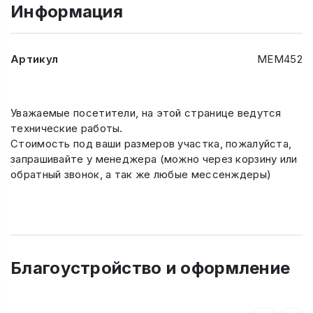
Информация
Артикул
МЕМ452
Уважаемые посетители, на этой странице ведутся
технические работы.
Стоимость под ваши размеров участка, пожалуйста,
запрашивайте у менеджера (можно через корзину или
обратный звонок, а так же любые мессенждеры)
Благоустройство и оформление