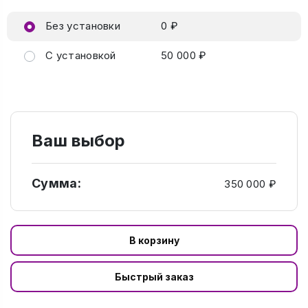
Без установки
0 ₽
С установкой
50 000 ₽
Ваш выбор
Сумма:
350 000 ₽
В корзину
Быстрый заказ