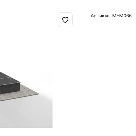
Артикул: МЕМ066