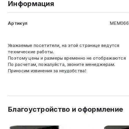
Информация
Артикул
МЕМ066
Уважаемые посетители, на этой странице ведутся
технические работы.
Поэтому цены и размеры временно не отображаются
По расчетам, пожалуйста, звоните менеджерам.
Приносим извинения за неудобства!
Благоустройство и оформление