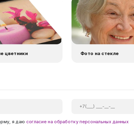
е цветники
Фото на стекле
орму, я даю
согласие на обработку персональных данных