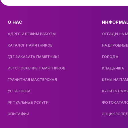
О НАС
ИНФОРМА
АДРЕС И РЕЖИМ РАБОТЫ
ОГРАДЫ НА 
КАТАЛОГ ПАМЯТНИКОВ
НАДГРОБНЫЕ
ГДЕ ЗАКАЗАТЬ ПАМЯТНИК?
ГОРОДА
ИЗГОТОВЛЕНИЕ ПАМЯТНИКОВ
КЛАДБИЩА
ГРАНИТНАЯ МАСТЕРСКАЯ
ЦЕНЫ НА ПА
УСТАНОВКА
КУПИТЬ ПАМ
РИТУАЛЬНЫЕ УСЛУГИ
ФОТОКАТАЛ
ЭПИТАФИИ
ЭНЦИКЛОПЕ