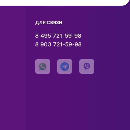
ДЛЯ СВЯЗИ
8 495 721-59-98
8 903 721-59-98