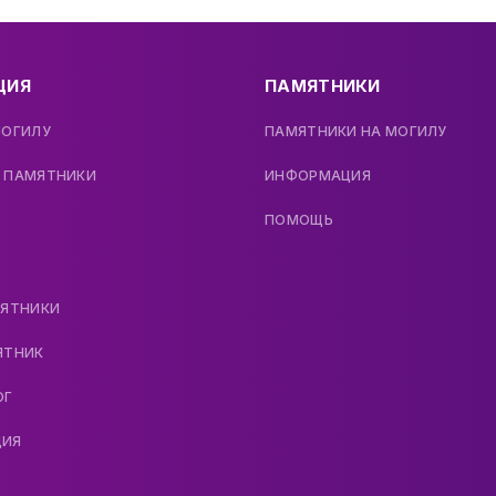
ЦИЯ
ПАМЯТНИКИ
МОГИЛУ
ПАМЯТНИКИ НА МОГИЛУ
 ПАМЯТНИКИ
ИНФОРМАЦИЯ
ПОМОЩЬ
МЯТНИКИ
ЯТНИК
ОГ
ДИЯ