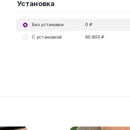
Установка
Без установки
0 ₽
С установкой
60 800 ₽