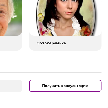
Фотокерамика
Получить консультацию