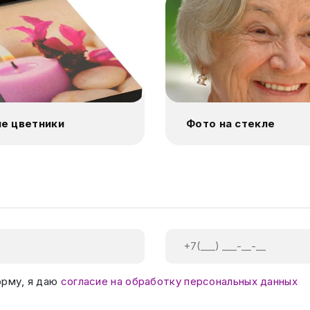
е цветники
Фото на стекле
орму, я даю
согласие на обработку персональных данных