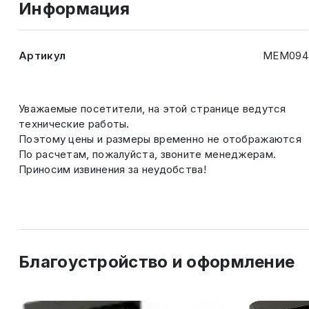
Информация
Артикул
МЕМ094
Уважаемые посетители, на этой странице ведутся
технические работы.
Поэтому цены и размеры временно не отображаются
По расчетам, пожалуйста, звоните менеджерам.
Приносим извинения за неудобства!
Благоустройство и оформление