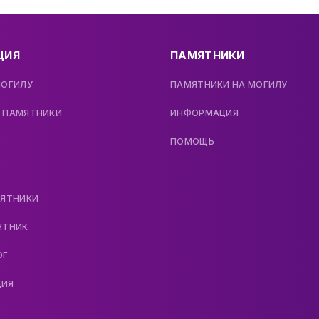
ЦИЯ
ПАМЯТНИКИ
МОГИЛУ
ПАМЯТНИКИ НА МОГИЛУ
 ПАМЯТНИКИ
ИНФОРМАЦИЯ
ПОМОЩЬ
МЯТНИКИ
ЯТНИК
ОГ
ДИЯ