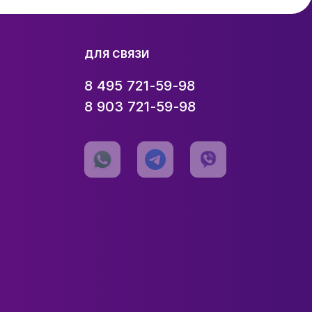
ДЛЯ СВЯЗИ
8 495 721-59-98
8 903 721-59-98