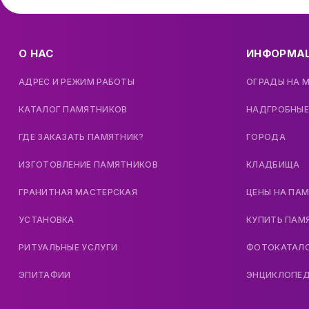
О НАС
ИНФОРМА
АДРЕС И РЕЖИМ РАБОТЫ
ОГРАДЫ НА 
КАТАЛОГ ПАМЯТНИКОВ
НАДГРОБНЫЕ
ГДЕ ЗАКАЗАТЬ ПАМЯТНИК?
ГОРОДА
ИЗГОТОВЛЕНИЕ ПАМЯТНИКОВ
КЛАДБИЩА
ГРАНИТНАЯ МАСТЕРСКАЯ
ЦЕНЫ НА ПА
УСТАНОВКА
КУПИТЬ ПАМ
РИТУАЛЬНЫЕ УСЛУГИ
ФОТОКАТАЛ
ЭПИТАФИИ
ЭНЦИКЛОПЕ