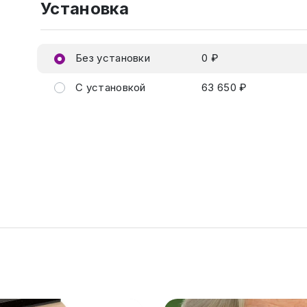
Установка
Без установки
0 ₽
С установкой
63 650 ₽