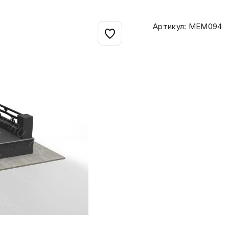
Артикул: МЕМ094