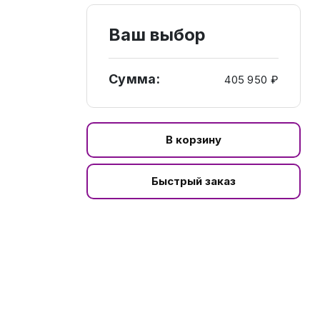
Ваш выбор
Сумма:
405 950 ₽
В корзину
Быстрый заказ