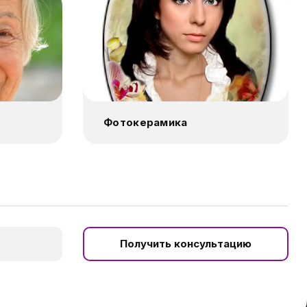
Фотокерамика
Получить консультацию