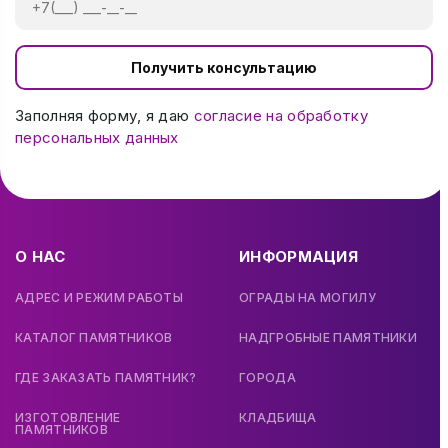
Получить консультацию
Заполняя форму, я даю
согласие на обработку
персональных данных
О НАС
ИНФОРМАЦИЯ
АДРЕС И РЕЖИМ РАБОТЫ
ОГРАДЫ НА МОГИЛУ
КАТАЛОГ ПАМЯТНИКОВ
НАДГРОБНЫЕ ПАМЯТНИКИ
ГДЕ ЗАКАЗАТЬ ПАМЯТНИК?
ГОРОДА
ИЗГОТОВЛЕНИЕ
КЛАДБИЩА
ПАМЯТНИКОВ