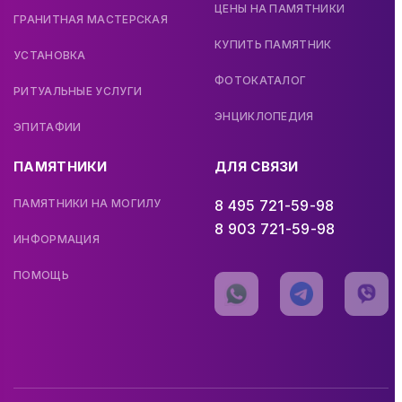
ЦЕНЫ НА ПАМЯТНИКИ
ГРАНИТНАЯ МАСТЕРСКАЯ
КУПИТЬ ПАМЯТНИК
УСТАНОВКА
ФОТОКАТАЛОГ
РИТУАЛЬНЫЕ УСЛУГИ
ЭНЦИКЛОПЕДИЯ
ЭПИТАФИИ
ПАМЯТНИКИ
ДЛЯ СВЯЗИ
ПАМЯТНИКИ НА МОГИЛУ
8 495 721-59-98
8 903 721-59-98
ИНФОРМАЦИЯ
ПОМОЩЬ