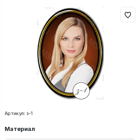
Артикул: з-1
Материал