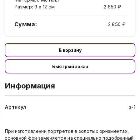
Размер: 9 х 12 см
2 850 ₽
Сумма:
2 850 ₽
В корзину
Быстрый заказ
Информация
Артикул
з-1
При изготовлении портретов в золотых орнаментах,
основной фон заменяется на специально подобранный