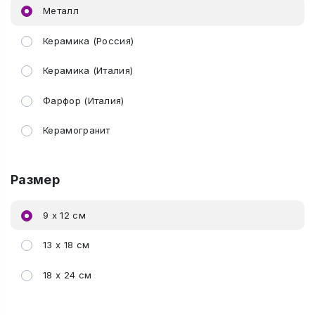
Металл
Керамика (Россия)
Керамика (Италия)
Фарфор (Италия)
Керамогранит
Размер
9 х 12 см
13 х 18 см
18 х 24 см