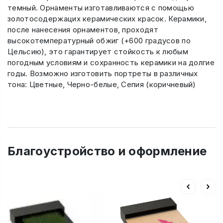
темный. Орнаменты изготавливаются с помощью
золотосодержацих керамических красок. Керамики,
после нанесения орнаментов, проходят
высокотемпературный обжиг (+600 градусов по
Цельсию), это гарантирует стойкость к любым
погодным условиям и сохранность керамики на долгие
годы. Возможно изготовить портреты в различных
тона: Цветные, Черно-белые, Сепия (коричневый)
Благоустройство и оформление