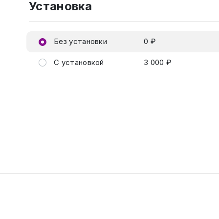
Установка
Без установки
0 ₽
С установкой
3 000 ₽