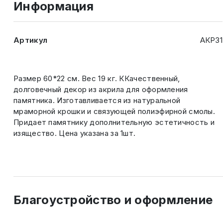
Информация
Артикул
АКР31
Размер 60*22 см. Вес 19 кг. ККачественный,
долговечный декор из акрила для оформления
памятника. Изготавливается из натуральной
мраморной крошки и связующей полиэфирной смолы.
Придает памятнику дополнительную эстетичность и
изящество. Цена указана за 1шт.
Благоустройство и оформление