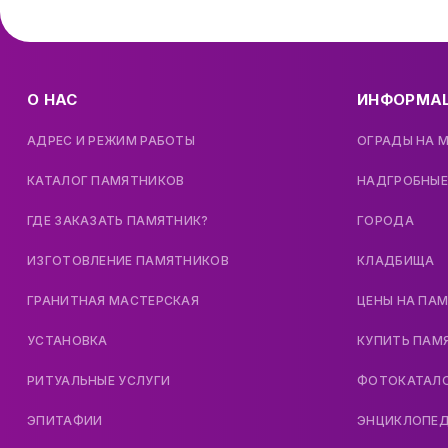
О НАС
ИНФОРМА
АДРЕС И РЕЖИМ РАБОТЫ
ОГРАДЫ НА 
КАТАЛОГ ПАМЯТНИКОВ
НАДГРОБНЫЕ
ГДЕ ЗАКАЗАТЬ ПАМЯТНИК?
ГОРОДА
ИЗГОТОВЛЕНИЕ ПАМЯТНИКОВ
КЛАДБИЩА
ГРАНИТНАЯ МАСТЕРСКАЯ
ЦЕНЫ НА ПА
УСТАНОВКА
КУПИТЬ ПАМ
РИТУАЛЬНЫЕ УСЛУГИ
ФОТОКАТАЛ
ЭПИТАФИИ
ЭНЦИКЛОПЕ