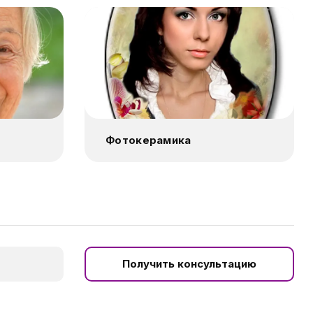
Фотокерамика
Получить консультацию