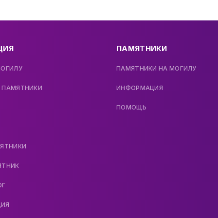
ЦИЯ
ПАМЯТНИКИ
МОГИЛУ
ПАМЯТНИКИ НА МОГИЛУ
 ПАМЯТНИКИ
ИНФОРМАЦИЯ
ПОМОЩЬ
МЯТНИКИ
ЯТНИК
ОГ
ДИЯ