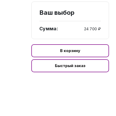
Ваш выбор
Сумма:
24 700 ₽
В корзину
Быстрый заказ