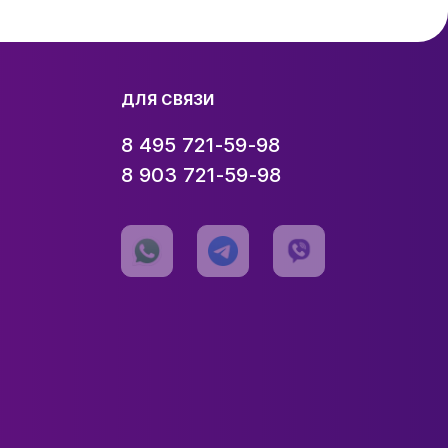
ДЛЯ СВЯЗИ
8 495 721-59-98
8 903 721-59-98