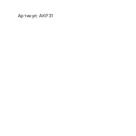
Артикул: АКР31