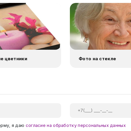
е цветники
Фото на стекле
орму, я даю
согласие на обработку персональных данных