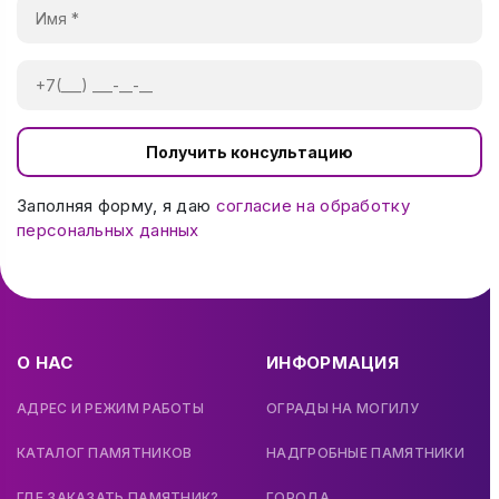
Получить консультацию
Заполняя форму, я даю
согласие на обработку
персональных данных
О НАС
ИНФОРМАЦИЯ
АДРЕС И РЕЖИМ РАБОТЫ
ОГРАДЫ НА МОГИЛУ
КАТАЛОГ ПАМЯТНИКОВ
НАДГРОБНЫЕ ПАМЯТНИКИ
ГДЕ ЗАКАЗАТЬ ПАМЯТНИК?
ГОРОДА