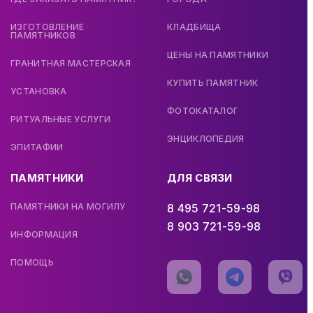
ИЗГОТОВЛЕНИЕ
КЛАДБИЩА
ПАМЯТНИКОВ
ЦЕНЫ НА ПАМЯТНИКИ
ГРАНИТНАЯ МАСТЕРСКАЯ
КУПИТЬ ПАМЯТНИК
УСТАНОВКА
ФОТОКАТАЛОГ
РИТУАЛЬНЫЕ УСЛУГИ
ЭНЦИКЛОПЕДИЯ
ЭПИТАФИИ
ПАМЯТНИКИ
ДЛЯ СВЯЗИ
ПАМЯТНИКИ НА МОГИЛУ
8 495 721-59-98
8 903 721-59-98
ИНФОРМАЦИЯ
ПОМОЩЬ