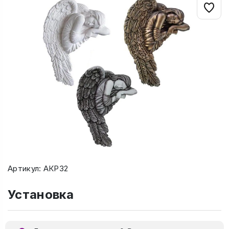
Артикул: АКР32
Установка