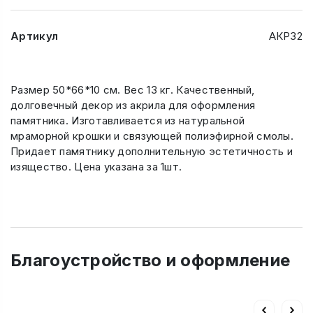
Артикул
АКР32
Размер 50*66*10 см. Вес 13 кг. Качественный,
долговечный декор из акрила для оформления
памятника. Изготавливается из натуральной
мраморной крошки и связующей полиэфирной смолы.
Придает памятнику дополнительную эстетичность и
изящество. Цена указана за 1шт.
Благоустройство и оформление