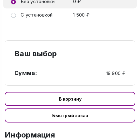
Без установки
0 ₽
С установкой
1 500 ₽
Ваш выбор
Сумма:
19 900 ₽
В корзину
Быстрый заказ
Информация