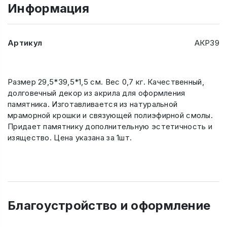
Информация
Артикул
АКР39
Размер 29,5*39,5*1,5 см. Вес 0,7 кг. Качественный,
долговечный декор из акрила для оформления
памятника. Изготавливается из натуральной
мраморной крошки и связующей полиэфирной смолы.
Придает памятнику дополнительную эстетичность и
изящество. Цена указана за 1шт.
Благоустройство и оформление