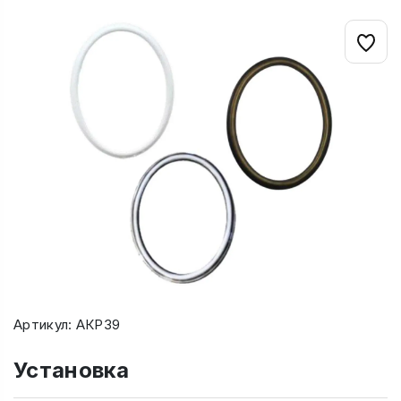
Артикул: АКР39
Установка