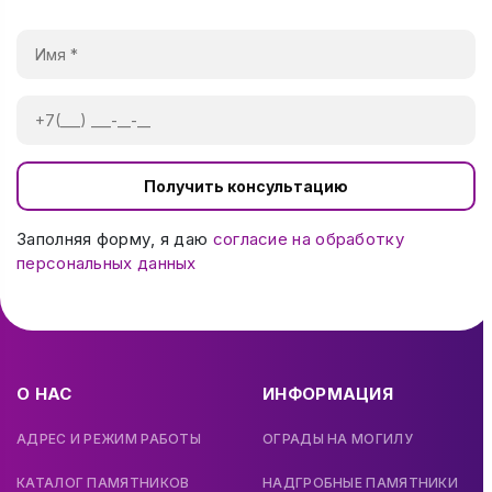
Получить консультацию
Заполняя форму, я даю
согласие на обработку
персональных данных
О НАС
ИНФОРМАЦИЯ
АДРЕС И РЕЖИМ РАБОТЫ
ОГРАДЫ НА МОГИЛУ
КАТАЛОГ ПАМЯТНИКОВ
НАДГРОБНЫЕ ПАМЯТНИКИ