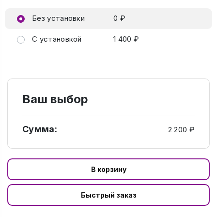
Без установки
0 ₽
С установкой
1 400 ₽
Ваш выбор
Сумма:
2 200 ₽
В корзину
Быстрый заказ