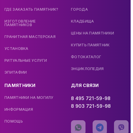
ГДЕ ЗАКАЗАТЬ ПАМЯТНИК?
ГОРОДА
ИЗГОТОВЛЕНИЕ
КЛАДБИЩА
ПАМЯТНИКОВ
ЦЕНЫ НА ПАМЯТНИКИ
ГРАНИТНАЯ МАСТЕРСКАЯ
КУПИТЬ ПАМЯТНИК
УСТАНОВКА
ФОТОКАТАЛОГ
РИТУАЛЬНЫЕ УСЛУГИ
ЭНЦИКЛОПЕДИЯ
ЭПИТАФИИ
ПАМЯТНИКИ
ДЛЯ СВЯЗИ
ПАМЯТНИКИ НА МОГИЛУ
8 495 721-59-98
8 903 721-59-98
ИНФОРМАЦИЯ
ПОМОЩЬ