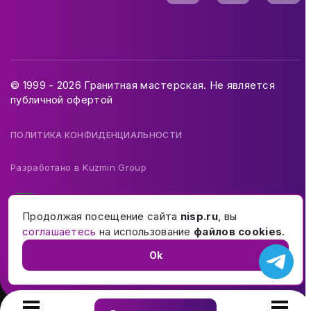
© 1999 - 2026 Гранитная мастерская. Не является
публичной офертой
ПОЛИТИКА КОНФИДЕНЦИАЛЬНОСТИ
Разработано в
Kuzmin Group
Продолжая посещение сайта
nisp.ru
, вы
соглашаетесь
на использование
файлов cookies
.
Ok