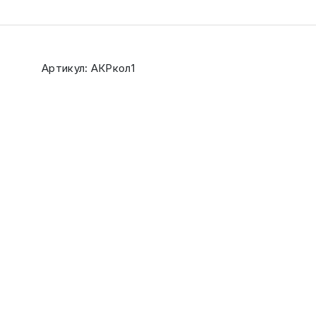
Артикул: АКРкол1