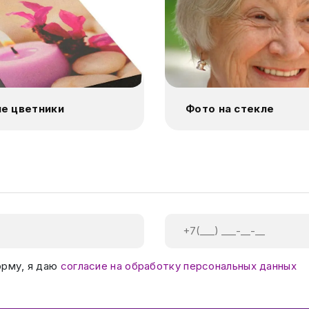
е цветники
Фото на стекле
орму, я даю
согласие на обработку персональных данных