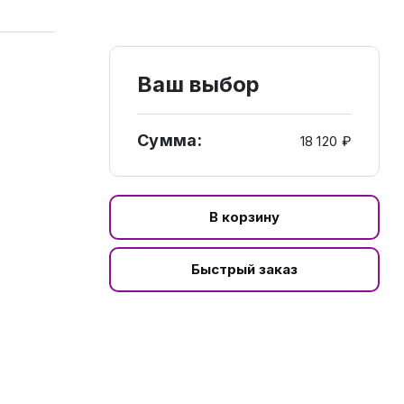
Ваш выбор
Сумма:
18 120 ₽
В корзину
Быстрый заказ