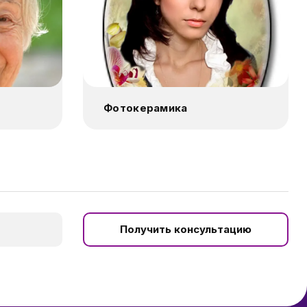
Фотокерамика
Получить консультацию