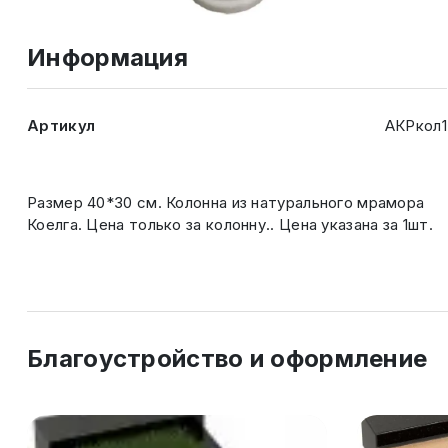
Информация
Артикул
АКРкол1
Размер 40*30 см. Колонна из натурального мрамора
Коелга. Цена только за колонну.. Цена указана за 1шт.
Благоустройство и оформление