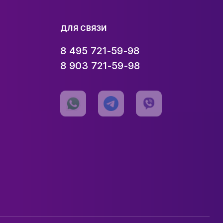
ДЛЯ СВЯЗИ
8 495 721-59-98
8 903 721-59-98