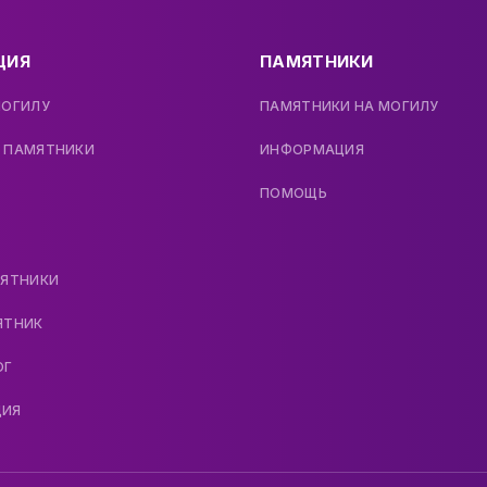
ЦИЯ
ПАМЯТНИКИ
МОГИЛУ
ПАМЯТНИКИ НА МОГИЛУ
 ПАМЯТНИКИ
ИНФОРМАЦИЯ
ПОМОЩЬ
МЯТНИКИ
ЯТНИК
ОГ
ДИЯ