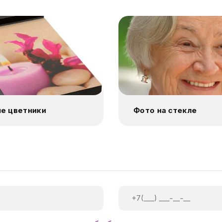
е цветники
Фото на стекле