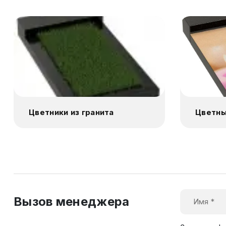
Цветники из гранита
Цветны
Вызов менеджера