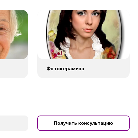
Фотокерамика
Получить консультацию