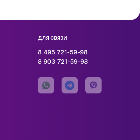
ДЛЯ СВЯЗИ
8 495 721-59-98
8 903 721-59-98