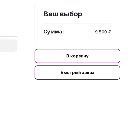
Ваш выбор
Сумма:
9 500 ₽
В корзину
Быстрый заказ