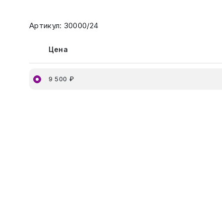
Артикул: 30000/24
Цена
9 500 ₽