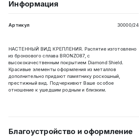
Информация
Артикул
30000/24
НАСТЕННЫЙ ВИД КРЕПЛЕНИЯ. Распятие изготовлено
из бронзового сплава BRONZO87, с
высококачественным покрытием Diamond Shield.
Красивые элементы оформления из металлов
дополнительно придают памятнику роскошный,
престижный вид. Подчеркивют Ваше особое
отношение к ушедшим родным и близким.
Благоустройство и оформление