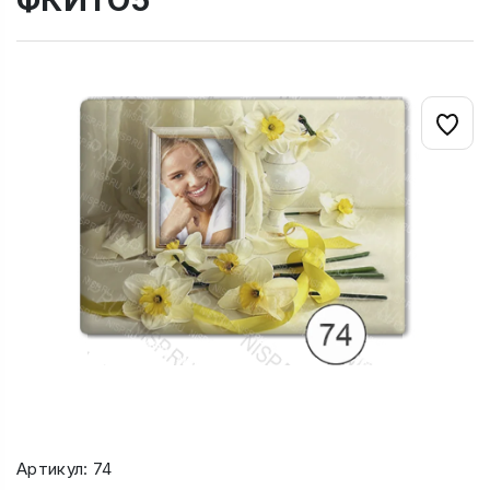
ФКИТО5
Артикул: 74