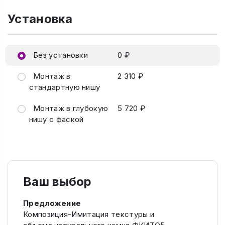
Установка
Без установки
0 ₽
Монтаж в
2 310 ₽
стандартную нишу
Монтаж в глубокую
5 720 ₽
нишу с фаской
Ваш выбор
Предложение
Композиция-Имитация текстуры и