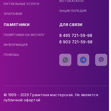
ФОТОКАТАЛОГ
РИТУАЛЬНЫЕ УСЛУГИ
ЭНЦИКЛОПЕДИЯ
ЭПИТАФИИ
ПАМЯТНИКИ
ДЛЯ СВЯЗИ
ПАМЯТНИКИ НА МОГИЛУ
8 495 721-59-98
8 903 721-59-98
ИНФОРМАЦИЯ
ПОМОЩЬ
© 1999 - 2026 Гранитная мастерская. Не является
публичной офертой