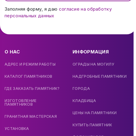
Заполняя форму, я даю
согласие на обработку
персональных данных
О НАС
ИНФОРМАЦИЯ
АДРЕС И РЕЖИМ РАБОТЫ
ОГРАДЫ НА МОГИЛУ
КАТАЛОГ ПАМЯТНИКОВ
НАДГРОБНЫЕ ПАМЯТНИКИ
ГДЕ ЗАКАЗАТЬ ПАМЯТНИК?
ГОРОДА
ИЗГОТОВЛЕНИЕ
КЛАДБИЩА
ПАМЯТНИКОВ
ЦЕНЫ НА ПАМЯТНИКИ
ГРАНИТНАЯ МАСТЕРСКАЯ
КУПИТЬ ПАМЯТНИК
УСТАНОВКА