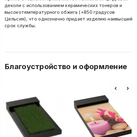
деколи с использованием керамических тонеров и
высокотемпературного обжига (+850 градусов
Цельсия), что однозначно придает изделию наивысший
срок службы.
Благоустройство и оформление