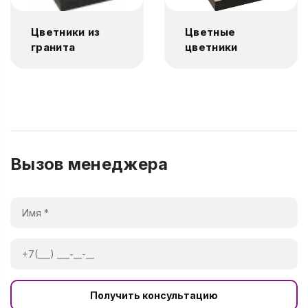
Цветники из
Цветные
гранита
цветники
Вызов менеджера
Получить консультацию