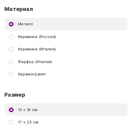
Материал
Металл
Керамика (Россия)
Керамика (Италия)
Фарфор (Италия)
Керамогранит
Размер
13 х 18 см
17 х 23 см