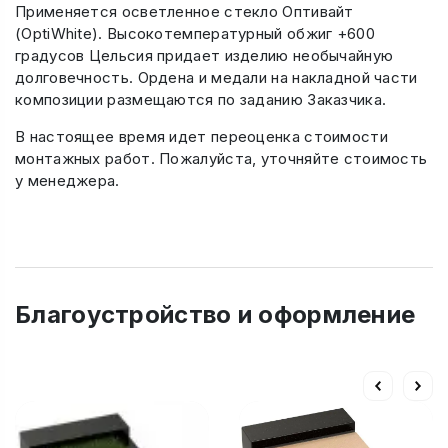
Применяется осветленное стекло Оптивайт
(OptiWhite). Высокотемпературный обжиг +600
градусов Цельсия придает изделию необычайную
долговечность. Ордена и медали на накладной части
композиции размещаются по заданию Заказчика.
В настоящее время идет переоценка стоимости
монтажных работ. Пожалуйста, уточняйте стоимость
у менеджера.
Благоустройство и оформление