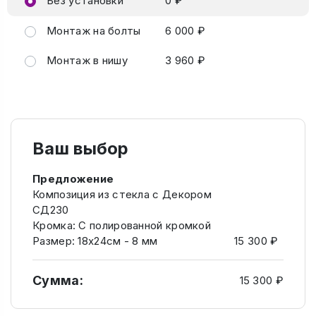
Без установки
0 ₽
Монтаж на болты
6 000 ₽
Монтаж в нишу
3 960 ₽
Ваш выбор
Предложение
Композиция из стекла с Декором
СД230
Кромка: C полированной кромкой
Размер: 18х24см - 8 мм
15 300 ₽
Сумма:
15 300 ₽