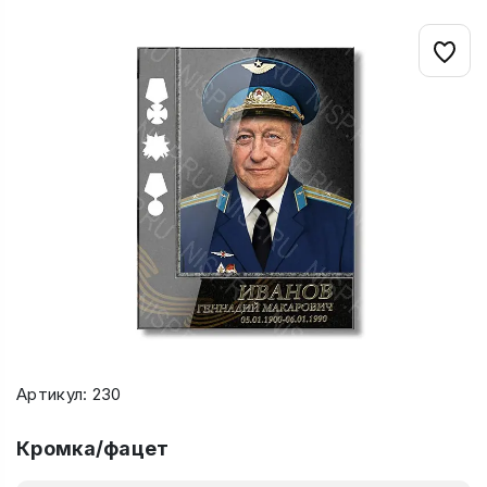
Артикул: 230
Кромка/фацет