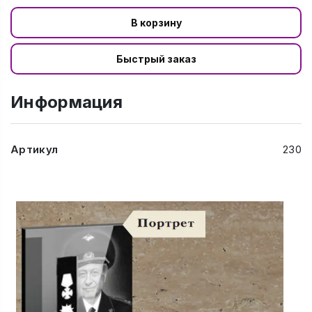
В корзину
Быстрый заказ
Информация
Артикул
230