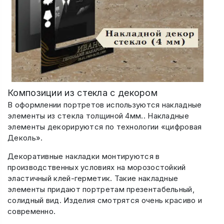
Композиции из стекла с декором
В оформлении портретов используются накладные
элементы из стекла толщиной 4мм.. Накладные
элементы декорируются по технологии «цифровая
Деколь».
Декоративные накладки монтируются в
производственных условиях на морозостойкий
эластичный клей-герметик. Такие накладные
элементы придают портретам презентабельный,
солидный вид. Изделия смотрятся очень красиво и
современно.