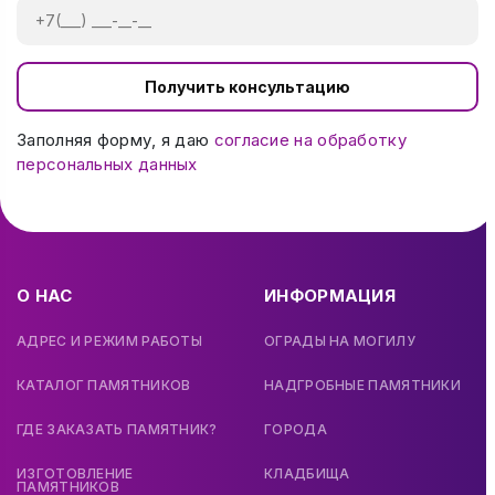
Получить консультацию
Заполняя форму, я даю
согласие на обработку
персональных данных
О НАС
ИНФОРМАЦИЯ
АДРЕС И РЕЖИМ РАБОТЫ
ОГРАДЫ НА МОГИЛУ
КАТАЛОГ ПАМЯТНИКОВ
НАДГРОБНЫЕ ПАМЯТНИКИ
ГДЕ ЗАКАЗАТЬ ПАМЯТНИК?
ГОРОДА
ИЗГОТОВЛЕНИЕ
КЛАДБИЩА
ПАМЯТНИКОВ