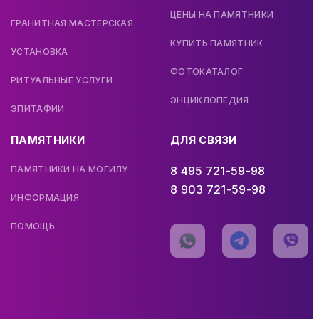
ЦЕНЫ НА ПАМЯТНИКИ
ГРАНИТНАЯ МАСТЕРСКАЯ
КУПИТЬ ПАМЯТНИК
УСТАНОВКА
ФОТОКАТАЛОГ
РИТУАЛЬНЫЕ УСЛУГИ
ЭНЦИКЛОПЕДИЯ
ЭПИТАФИИ
ПАМЯТНИКИ
ДЛЯ СВЯЗИ
ПАМЯТНИКИ НА МОГИЛУ
8 495 721-59-98
8 903 721-59-98
ИНФОРМАЦИЯ
ПОМОЩЬ