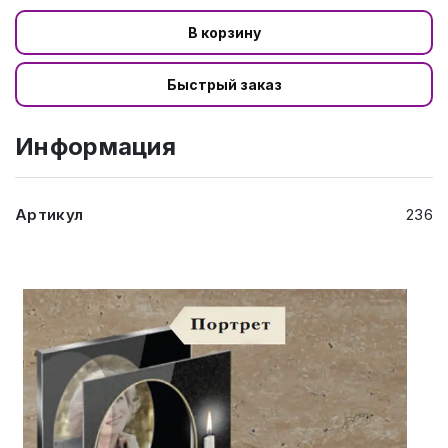
В корзину
Быстрый заказ
Информация
Артикул
236