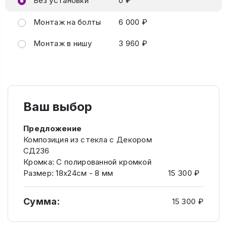
Без установки
0 ₽
Монтаж на болты
6 000 ₽
Монтаж в нишу
3 960 ₽
Ваш выбор
Предложение
Композиция из стекла с Декором
СД236
Кромка: C полированной кромкой
Размер: 18х24см - 8 мм
15 300 ₽
Сумма:
15 300 ₽