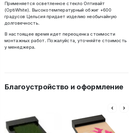
Применяется осветленное стекло Оптивайт
(OptiWhite). Высокотемпературный обжиг +600
градусов Цельсия придает изделию необычайную
долговечность.
В настоящее время идет переоценка стоимости
монтажных работ. Пожалуйста, уточняйте стоимость
у менеджера.
Благоустройство и оформление