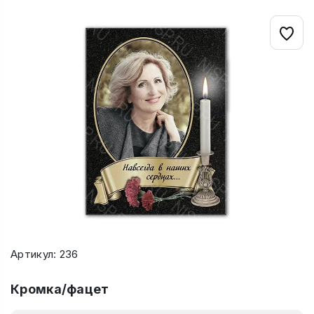
Артикул: 236
Кромка/фацет