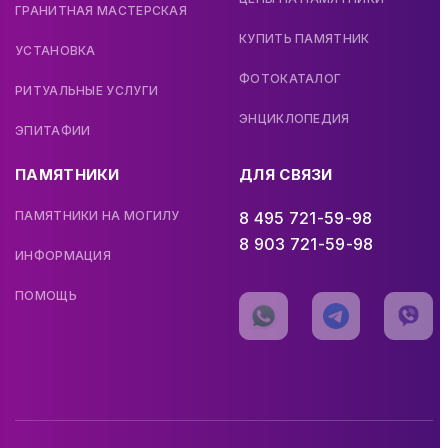
ГРАНИТНАЯ МАСТЕРСКАЯ
КУПИТЬ ПАМЯТНИК
УСТАНОВКА
ФОТОКАТАЛОГ
РИТУАЛЬНЫЕ УСЛУГИ
ЭНЦИКЛОПЕДИЯ
ЭПИТАФИИ
ПАМЯТНИКИ
ДЛЯ СВЯЗИ
ПАМЯТНИКИ НА МОГИЛУ
8 495 721-59-98
8 903 721-59-98
ИНФОРМАЦИЯ
ПОМОЩЬ