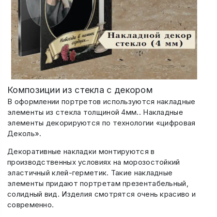
Композиции из стекла с декором
В оформлении портретов используются накладные
элементы из стекла толщиной 4мм.. Накладные
элементы декорируются по технологии «цифровая
Деколь».
Декоративные накладки монтируются в
производственных условиях на морозостойкий
эластичный клей-герметик. Такие накладные
элементы придают портретам презентабельный,
солидный вид. Изделия смотрятся очень красиво и
современно.