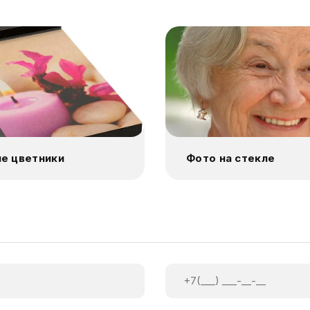
е цветники
Фото на стекле