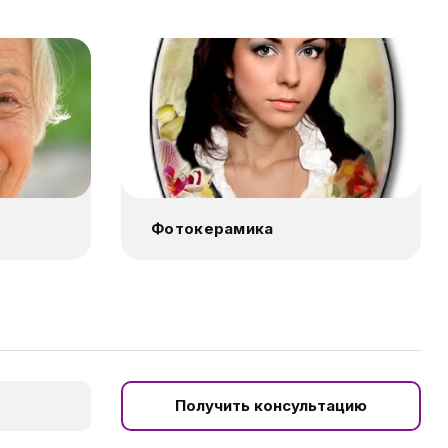
Фотокерамика
Получить консультацию