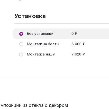
Установка
Без установки
0 ₽
Монтаж на болты
6 000 ₽
Монтаж в нишу
7 920 ₽
мпозиции из стекла с декором