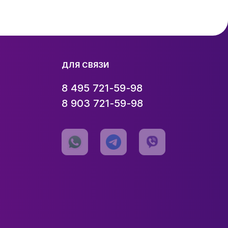
ДЛЯ СВЯЗИ
8 495 721-59-98
8 903 721-59-98