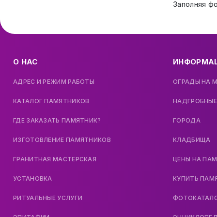
Заполняя ф
О НАС
ИНФОРМА
АДРЕС И РЕЖИМ РАБОТЫ
ОГРАДЫ НА 
КАТАЛОГ ПАМЯТНИКОВ
НАДГРОБНЫЕ
ГДЕ ЗАКАЗАТЬ ПАМЯТНИК?
ГОРОДА
ИЗГОТОВЛЕНИЕ ПАМЯТНИКОВ
КЛАДБИЩА
ГРАНИТНАЯ МАСТЕРСКАЯ
ЦЕНЫ НА ПА
УСТАНОВКА
КУПИТЬ ПАМ
РИТУАЛЬНЫЕ УСЛУГИ
ФОТОКАТАЛ