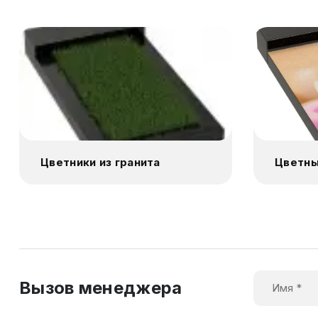
Цветники из гранита
Цветны
Вызов менеджера