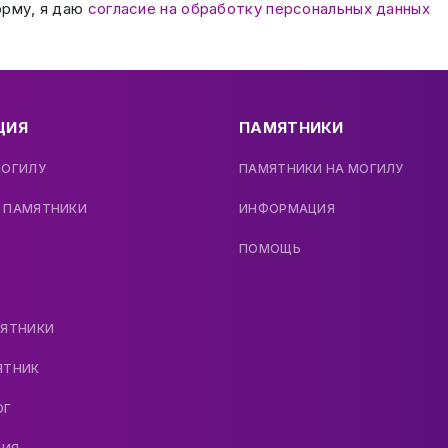
орму, я даю
согласие на обработку персональных данных
ЦИЯ
ПАМЯТНИКИ
МОГИЛУ
ПАМЯТНИКИ НА МОГИЛУ
 ПАМЯТНИКИ
ИНФОРМАЦИЯ
ПОМОЩЬ
МЯТНИКИ
ЯТНИК
ОГ