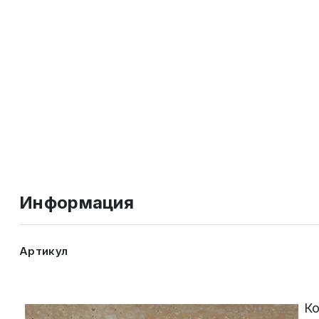
Информация
Артикул
Ко