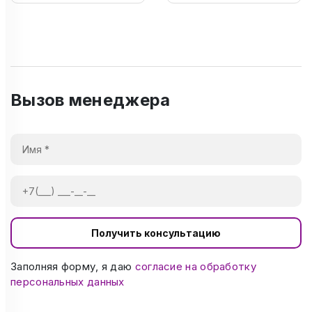
Вызов менеджера
Получить консультацию
Заполняя форму, я даю
согласие на обработку
персональных данных