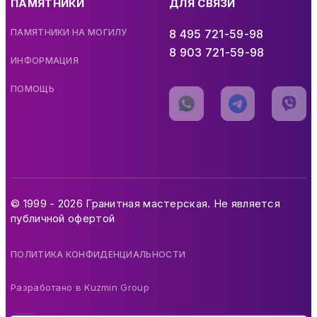
ПАМЯТНИКИ
ДЛЯ СВЯЗИ
ПАМЯТНИКИ НА МОГИЛУ
8 495 721-59-98
8 903 721-59-98
ИНФОРМАЦИЯ
ПОМОЩЬ
© 1999 - 2026 Гранитная мастерская. Не является
публичной офертой
ПОЛИТИКА КОНФИДЕНЦИАЛЬНОСТИ
Разработано в
Kuzmin Group