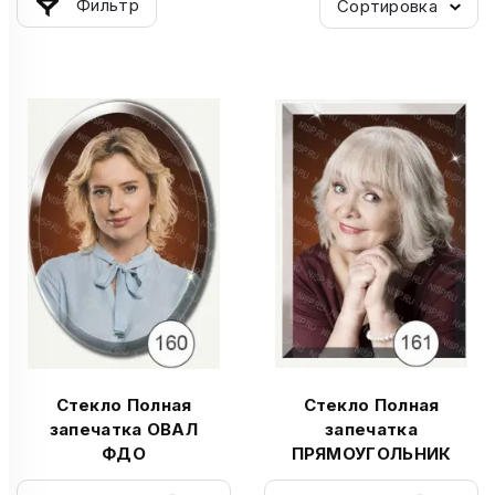
Фильтр
Сортировка
Стекло Полная
Стекло Полная
запечатка ОВАЛ
запечатка
ФДО
ПРЯМОУГОЛЬНИК
ФДОП