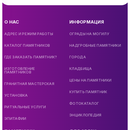
О НАС
ИНФОРМАЦИЯ
АДРЕС И РЕЖИМ РАБОТЫ
ОГРАДЫ НА МОГИЛУ
КАТАЛОГ ПАМЯТНИКОВ
НАДГРОБНЫЕ ПАМЯТНИКИ
ГДЕ ЗАКАЗАТЬ ПАМЯТНИК?
ГОРОДА
ИЗГОТОВЛЕНИЕ
КЛАДБИЩА
ПАМЯТНИКОВ
ЦЕНЫ НА ПАМЯТНИКИ
ГРАНИТНАЯ МАСТЕРСКАЯ
КУПИТЬ ПАМЯТНИК
УСТАНОВКА
ФОТОКАТАЛОГ
РИТУАЛЬНЫЕ УСЛУГИ
ЭНЦИКЛОПЕДИЯ
ЭПИТАФИИ