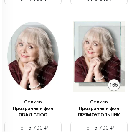
Стекло
Стекло
Прозрачный фон
Прозрачный фон
ОВАЛ СПФО
ПРЯМОУГОЛЬНИК
СПФОП
от 5 700 ₽
от 5 700 ₽