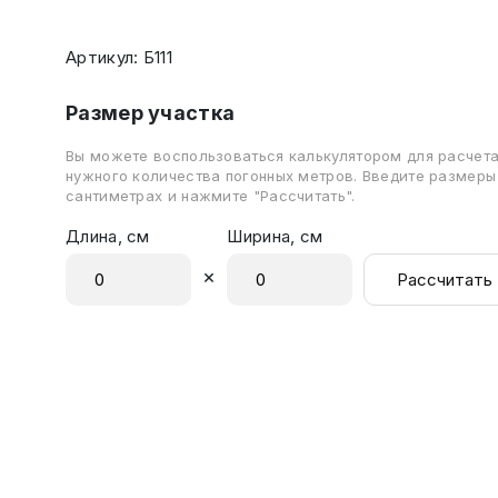
Артикул: Б111
Размер участка
Вы можете воспользоваться калькулятором для расчет
нужного количества погонных метров. Введите размеры
сантиметрах и нажмите "Рассчитать".
Длина, см
Ширина, см
×
Рассчитать