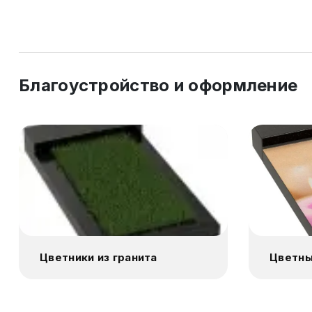
Благоустройство и оформление
Цветники из гранита
Цветны