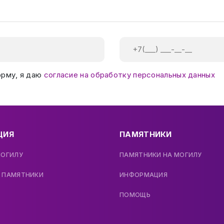
орму, я даю
согласие на обработку персональных данных
ЦИЯ
ПАМЯТНИКИ
МОГИЛУ
ПАМЯТНИКИ НА МОГИЛУ
 ПАМЯТНИКИ
ИНФОРМАЦИЯ
ПОМОЩЬ