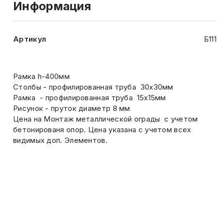
Информация
Артикул
Б111
Рамка h-400мм
Столбы - профилированная труба 30х30мм
Рамка - профилированная труба 15х15мм
Рисунок - пруток диаметр 8 мм
Цена на Монтаж металлической ограды с учетом
бетонированя опор. Цена указана с учетом всех
видимых доп. Элементов.