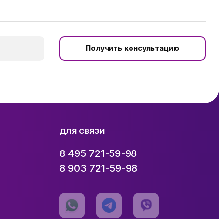
Получить консультацию
ДЛЯ СВЯЗИ
8 495 721-59-98
8 903 721-59-98