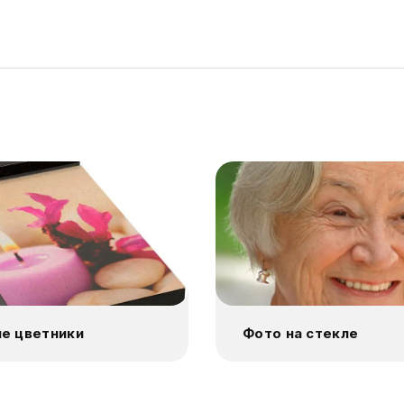
е цветники
Фото на стекле