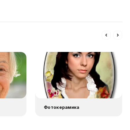
Фотокерамика