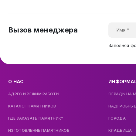
Вызов менеджера
Заполняя ф
О НАС
ИНФОРМА
АДРЕС И РЕЖИМ РАБОТЫ
ОГРАДЫ НА 
КАТАЛОГ ПАМЯТНИКОВ
НАДГРОБНЫЕ
ГДЕ ЗАКАЗАТЬ ПАМЯТНИК?
ГОРОДА
ИЗГОТОВЛЕНИЕ ПАМЯТНИКОВ
КЛАДБИЩА