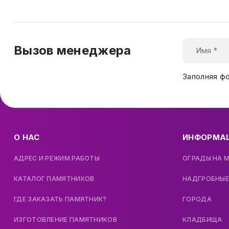
Вызов менеджера
Заполняя ф
О НАС
ИНФОРМА
АДРЕС И РЕЖИМ РАБОТЫ
ОГРАДЫ НА 
КАТАЛОГ ПАМЯТНИКОВ
НАДГРОБНЫЕ
ГДЕ ЗАКАЗАТЬ ПАМЯТНИК?
ГОРОДА
ИЗГОТОВЛЕНИЕ ПАМЯТНИКОВ
КЛАДБИЩА