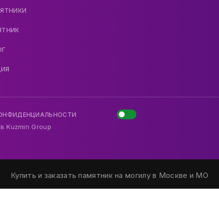
МЯТНИКИ
ЯТНИК
ОГ
ДИЯ
КОНФИДЕНЦИАЛЬНОСТИ
 в
Kuzmin Group
Купить и заказать памятник на могилу в Москве и МО