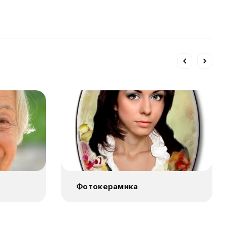
Фотокерамика