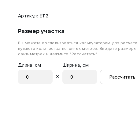
Артикул: Б112
Размер участка
Вы можете воспользоваться калькулятором для расчет
нужного количества погонных метров. Введите размеры
сантиметрах и нажмите "Рассчитать".
Длина, см
Ширина, см
×
Рассчитать