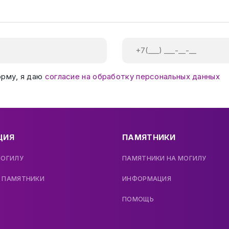
орму, я даю
согласие на обработку персональных данных
ЦИЯ
ПАМЯТНИКИ
МОГИЛУ
ПАМЯТНИКИ НА МОГИЛУ
 ПАМЯТНИКИ
ИНФОРМАЦИЯ
ПОМОЩЬ