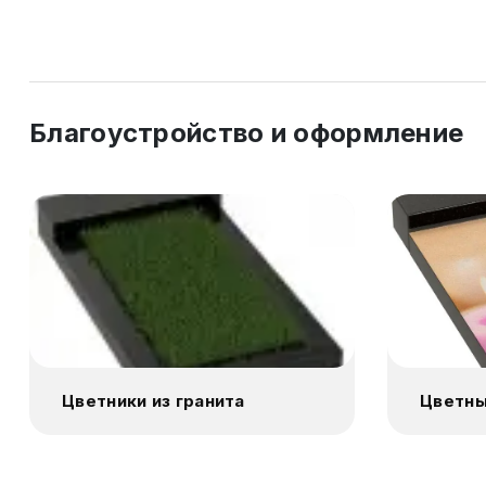
Благоустройство и оформление
Цветники из гранита
Цветны