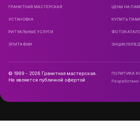
ГРАНИТНАЯ МАСТЕРСКАЯ
ЦЕНЫ НА ПА
УСТАНОВКА
КУПИТЬ ПАМ
РИТУАЛЬНЫЕ УСЛУГИ
ФОТОКАТАЛ
ЭПИТАФИИ
ЭНЦИКЛОПЕ
© 1999 - 2026 Гранитная мастерская.
ПОЛИТИКА 
Не является публичной офертой
Разработано