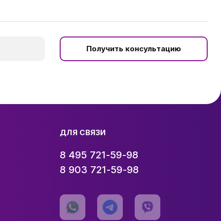
Получить консультацию
ДЛЯ СВЯЗИ
8 495 721-59-98
8 903 721-59-98