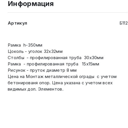
Информация
Артикул
Б112
Рамка h-350мм
Цоколь - уголок 32х32мм
Столбы - профилированная труба 30х30мм
Рамка - профилированная труба 15х15мм
Рисунок - пруток диаметр 8 мм
Цена на Монтаж металлической ограды с учетом
бетонированя опор. Цена указана с учетом всех
видимых доп. Элементов.