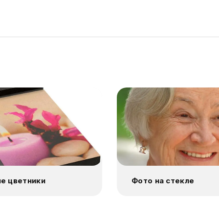
е цветники
Фото на стекле