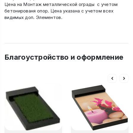
Цена на Монтаж металлической ограды с учетом
бетонированя опор. Цена указана с учетом всех
видимых доп. Элементов.
Благоустройство и оформление