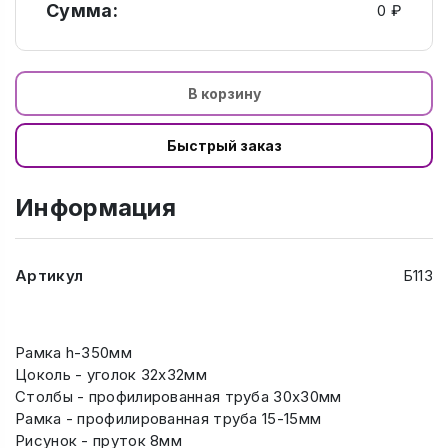
Сумма:
0 ₽
В корзину
Быстрый заказ
Информация
Артикул
Б113
Рамка h-350мм
Цоколь - уголок 32х32мм
Столбы - профилированная труба 30х30мм
Рамка - профилированная труба 15-15мм
Рисунок - пруток 8мм