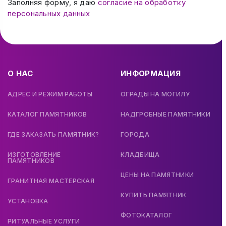
Заполняя форму, я даю
согласие на обработку
персональных данных
О НАС
ИНФОРМАЦИЯ
АДРЕС И РЕЖИМ РАБОТЫ
ОГРАДЫ НА МОГИЛУ
КАТАЛОГ ПАМЯТНИКОВ
НАДГРОБНЫЕ ПАМЯТНИКИ
ГДЕ ЗАКАЗАТЬ ПАМЯТНИК?
ГОРОДА
ИЗГОТОВЛЕНИЕ
КЛАДБИЩА
ПАМЯТНИКОВ
ЦЕНЫ НА ПАМЯТНИКИ
ГРАНИТНАЯ МАСТЕРСКАЯ
КУПИТЬ ПАМЯТНИК
УСТАНОВКА
ФОТОКАТАЛОГ
РИТУАЛЬНЫЕ УСЛУГИ