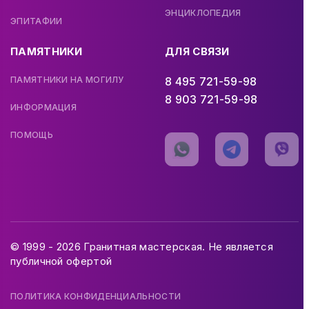
ЭНЦИКЛОПЕДИЯ
ЭПИТАФИИ
ПАМЯТНИКИ
ДЛЯ СВЯЗИ
ПАМЯТНИКИ НА МОГИЛУ
8 495 721-59-98
8 903 721-59-98
ИНФОРМАЦИЯ
ПОМОЩЬ
© 1999 - 2026 Гранитная мастерская. Не является
публичной офертой
ПОЛИТИКА КОНФИДЕНЦИАЛЬНОСТИ