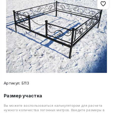
Артикул: Б113
Размер участка
Вы можете воспользоваться калькулятором для расчета
нужного количества погонных метров. Введите размеры в