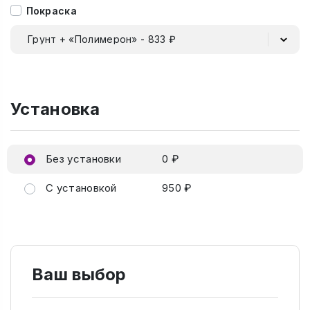
Покраска
Грунт + «Полимерон» - 833 ₽
Установка
Без установки
0 ₽
С установкой
950 ₽
Ваш выбор