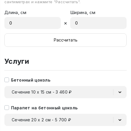
сантиметрах и нажмите "Рассчитать".
Длина, см
Ширина, см
×
Рассчитать
Услуги
Бетонный цоколь
Сечение 10 х 15 см - 3 460 ₽
Парапет на бетонный цоколь
Сечение 20 х 2 см - 5 700 ₽