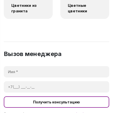
Цветники из
Цветные
гранита
цветники
Вызов менеджера
Получить консультацию