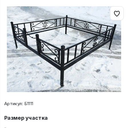
Артикул: Б1111
Размер участка