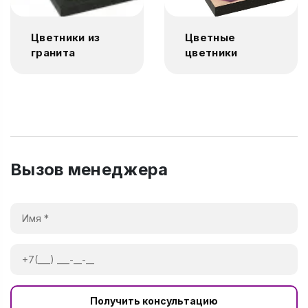
Цветники из
Цветные
гранита
цветники
Вызов менеджера
Получить консультацию