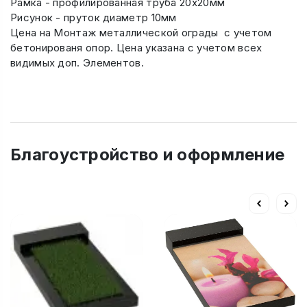
Рамка - профилированная труба 20х20мм
Рисунок - пруток диаметр 10мм
Цена на Монтаж металлической ограды с учетом
бетонированя опор. Цена указана с учетом всех
видимых доп. Элементов.
Благоустройство и оформление