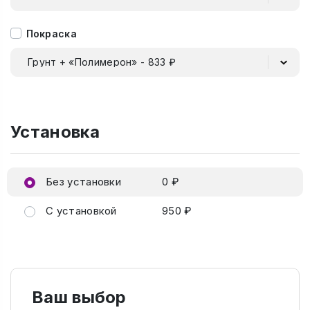
Покраска
Грунт + «Полимерон» - 833 ₽
Установка
Без установки
0 ₽
С установкой
950 ₽
Ваш выбор