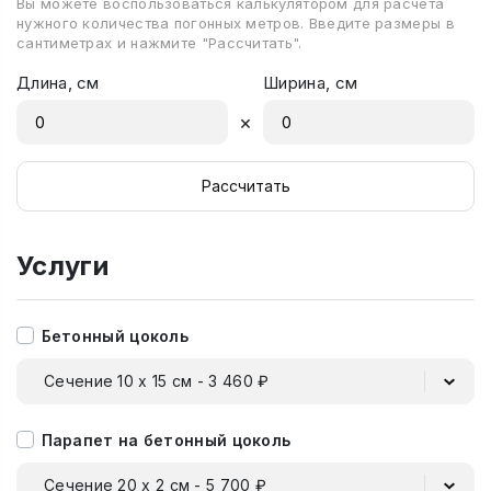
Вы можете воспользоваться калькулятором для расчета
нужного количества погонных метров. Введите размеры в
сантиметрах и нажмите "Рассчитать".
Длина, см
Ширина, см
×
Рассчитать
Услуги
Бетонный цоколь
Сечение 10 х 15 см - 3 460 ₽
Парапет на бетонный цоколь
Сечение 20 х 2 см - 5 700 ₽