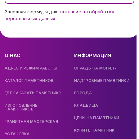
Заполняя форму, я даю
согласие на обработку
персональных данных
О НАС
ИНФОРМАЦИЯ
АДРЕС И РЕЖИМ РАБОТЫ
ОГРАДЫ НА МОГИЛУ
КАТАЛОГ ПАМЯТНИКОВ
НАДГРОБНЫЕ ПАМЯТНИКИ
ГДЕ ЗАКАЗАТЬ ПАМЯТНИК?
ГОРОДА
ИЗГОТОВЛЕНИЕ
КЛАДБИЩА
ПАМЯТНИКОВ
ЦЕНЫ НА ПАМЯТНИКИ
ГРАНИТНАЯ МАСТЕРСКАЯ
КУПИТЬ ПАМЯТНИК
УСТАНОВКА