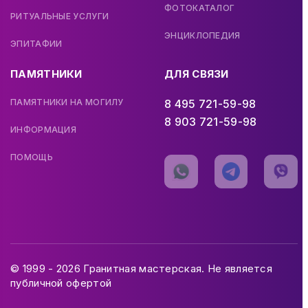
ФОТОКАТАЛОГ
РИТУАЛЬНЫЕ УСЛУГИ
ЭНЦИКЛОПЕДИЯ
ЭПИТАФИИ
ПАМЯТНИКИ
ДЛЯ СВЯЗИ
ПАМЯТНИКИ НА МОГИЛУ
8 495 721-59-98
8 903 721-59-98
ИНФОРМАЦИЯ
ПОМОЩЬ
© 1999 - 2026 Гранитная мастерская. Не является
публичной офертой