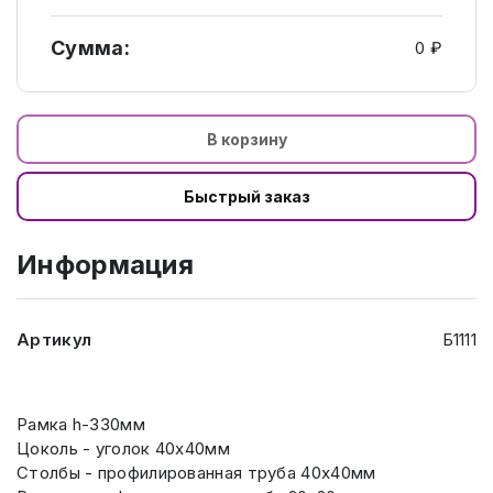
Сумма:
0 ₽
В корзину
Быстрый заказ
Информация
Артикул
Б1111
Рамка h-330мм
Цоколь - уголок 40х40мм
Столбы - профилированная труба 40х40мм