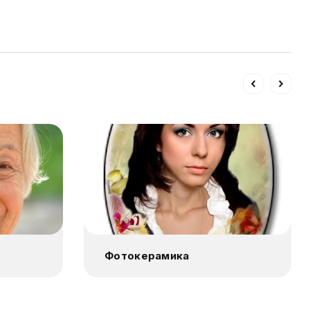
Фотокерамика