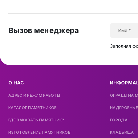
Вызов менеджера
Заполняя ф
О НАС
ИНФОРМА
АДРЕС И РЕЖИМ РАБОТЫ
ОГРАДЫ НА 
КАТАЛОГ ПАМЯТНИКОВ
НАДГРОБНЫЕ
ГДЕ ЗАКАЗАТЬ ПАМЯТНИК?
ГОРОДА
ИЗГОТОВЛЕНИЕ ПАМЯТНИКОВ
КЛАДБИЩА