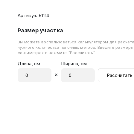
Артикул: Б1114
Размер участка
Вы можете воспользоваться калькулятором для расчет
нужного количества погонных метров. Введите размеры
сантиметрах и нажмите "Рассчитать".
Длина, см
Ширина, см
×
Рассчитать