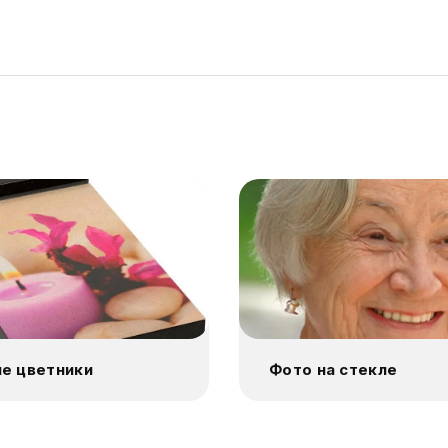
е цветники
Фото на стекле