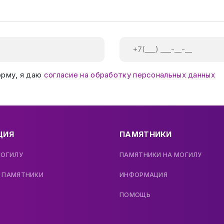
орму, я даю
согласие на обработку персональных данных
ЦИЯ
ПАМЯТНИКИ
МОГИЛУ
ПАМЯТНИКИ НА МОГИЛУ
 ПАМЯТНИКИ
ИНФОРМАЦИЯ
ПОМОЩЬ