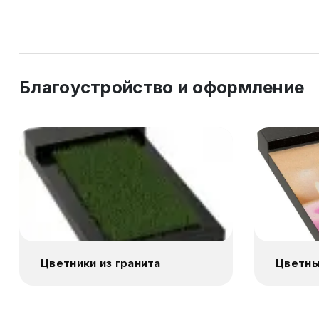
Благоустройство и оформление
Цветники из гранита
Цветны