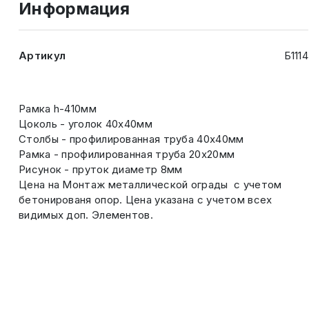
Информация
Артикул
Б1114
Рамка h-410мм
Цоколь - уголок 40х40мм
Столбы - профилированная труба 40х40мм
Рамка - профилированная труба 20х20мм
Рисунок - пруток диаметр 8мм
Цена на Монтаж металлической ограды с учетом
бетонированя опор. Цена указана с учетом всех
видимых доп. Элементов.