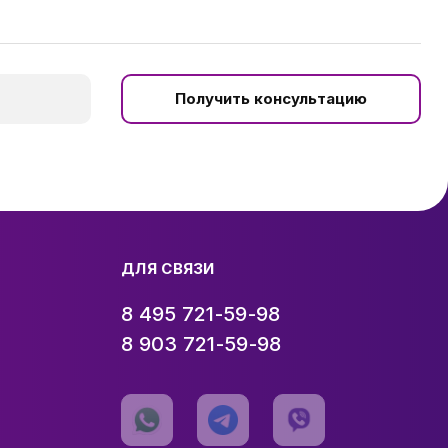
Получить консультацию
ДЛЯ СВЯЗИ
8 495 721-59-98
8 903 721-59-98