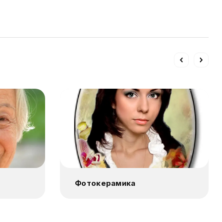
Фотокерамика