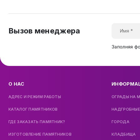
Вызов менеджера
Заполняя ф
О НАС
ИНФОРМА
АДРЕС И РЕЖИМ РАБОТЫ
ОГРАДЫ НА 
КАТАЛОГ ПАМЯТНИКОВ
НАДГРОБНЫЕ
ГДЕ ЗАКАЗАТЬ ПАМЯТНИК?
ГОРОДА
ИЗГОТОВЛЕНИЕ ПАМЯТНИКОВ
КЛАДБИЩА