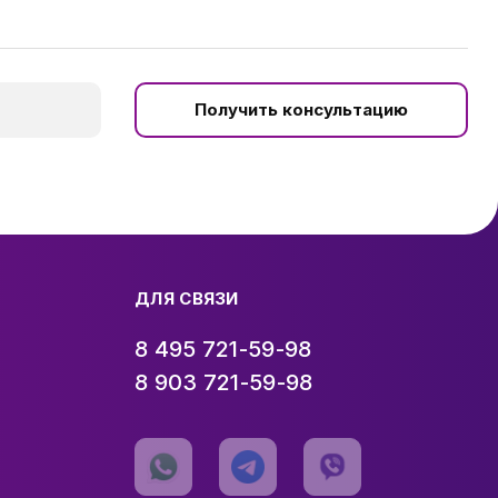
Получить консультацию
ДЛЯ СВЯЗИ
8 495 721-59-98
8 903 721-59-98