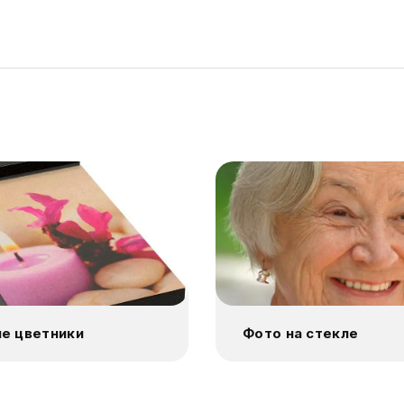
е цветники
Фото на стекле