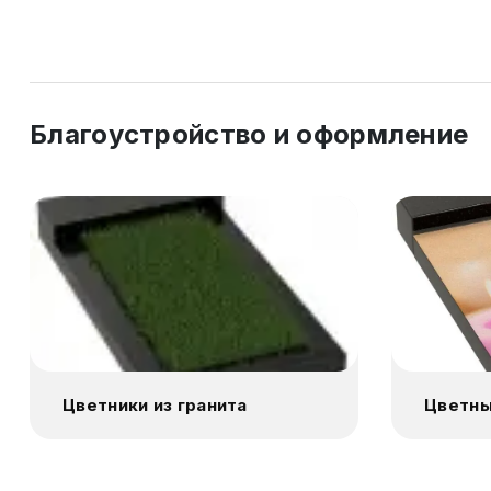
Благоустройство и оформление
Цветники из гранита
Цветны