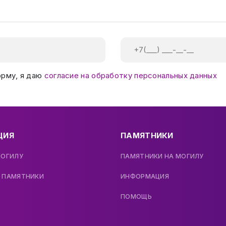
орму, я даю
согласие на обработку персональных данных
ЦИЯ
ПАМЯТНИКИ
МОГИЛУ
ПАМЯТНИКИ НА МОГИЛУ
 ПАМЯТНИКИ
ИНФОРМАЦИЯ
ПОМОЩЬ