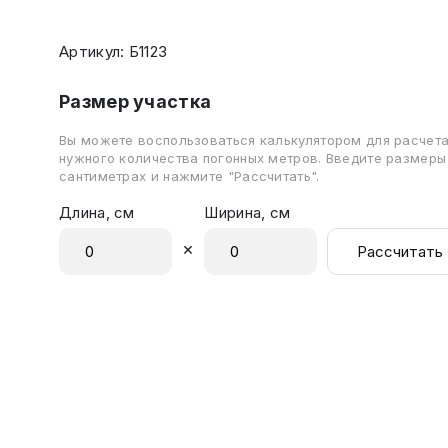
Артикул: Б1123
Размер участка
Вы можете воспользоваться калькулятором для расчет
нужного количества погонных метров. Введите размеры
сантиметрах и нажмите "Рассчитать".
Длина, см
Ширина, см
×
Рассчитать