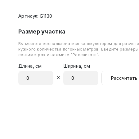
Артикул: Б1130
Размер участка
Вы можете воспользоваться калькулятором для расчет
нужного количества погонных метров. Введите размеры
сантиметрах и нажмите "Рассчитать".
Длина, см
Ширина, см
×
Рассчитать