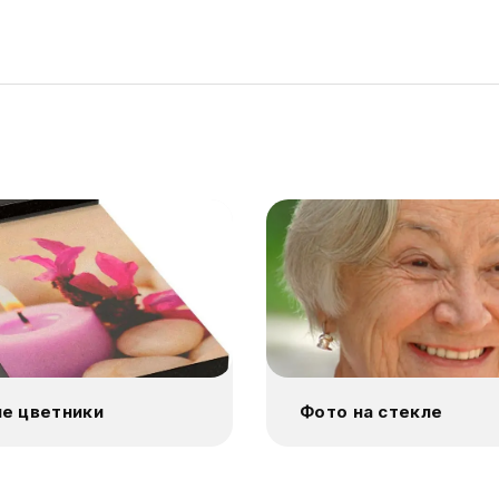
е цветники
Фото на стекле