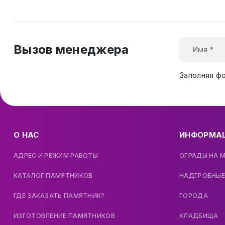
Вызов менеджера
Заполняя ф
О НАС
ИНФОРМА
АДРЕС И РЕЖИМ РАБОТЫ
ОГРАДЫ НА 
КАТАЛОГ ПАМЯТНИКОВ
НАДГРОБНЫЕ
ГДЕ ЗАКАЗАТЬ ПАМЯТНИК?
ГОРОДА
ИЗГОТОВЛЕНИЕ ПАМЯТНИКОВ
КЛАДБИЩА