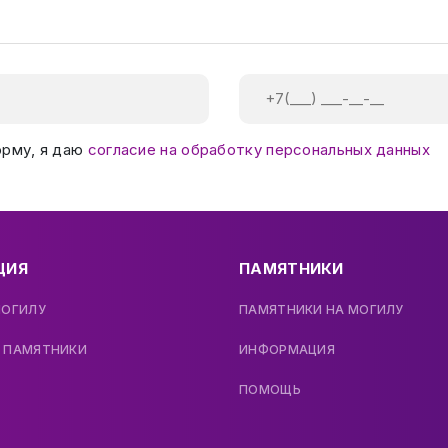
орму, я даю
согласие на обработку персональных данных
ЦИЯ
ПАМЯТНИКИ
МОГИЛУ
ПАМЯТНИКИ НА МОГИЛУ
 ПАМЯТНИКИ
ИНФОРМАЦИЯ
ПОМОЩЬ