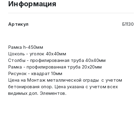
Информация
Артикул
Б1130
Рамка h-450мм
Цоколь - уголок 40х40мм
Столбы - профилированная труба 40х40мм
Рамка - профилированная труба 20х20мм
Рисунок - квадрат 10мм
Цена на Монтаж металлической ограды с учетом
бетонированя опор. Цена указана с учетом всех
видимых доп. Элементов.