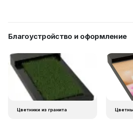
Благоустройство и оформление
Цветники из гранита
Цветны