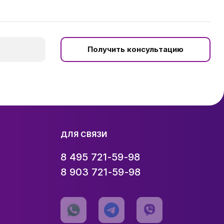
Получить консультацию
ДЛЯ СВЯЗИ
8 495 721-59-98
8 903 721-59-98