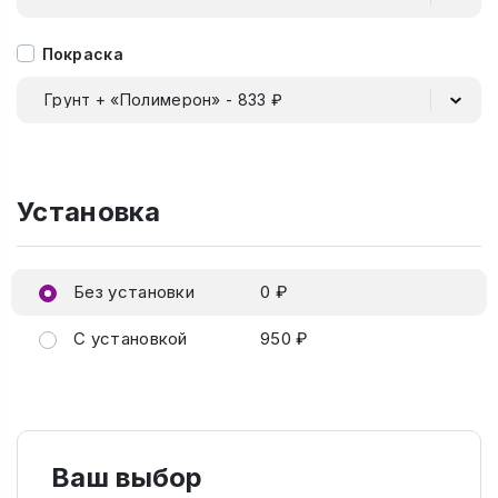
Покраска
Грунт + «Полимерон» - 833 ₽
Установка
Без установки
0 ₽
С установкой
950 ₽
Ваш выбор