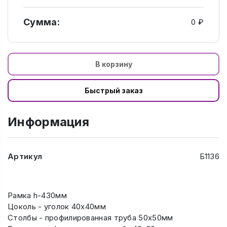
Сумма:
0 ₽
В корзину
Быстрый заказ
Информация
Артикул
Б1136
Рамка h-430мм
Цоколь - уголок 40х40мм
Столбы - профилированная труба 50х50мм