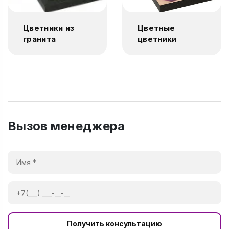
Цветники из
Цветные
гранита
цветники
Вызов менеджера
Получить консультацию