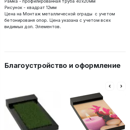
Рамка - профилированная труба 40х20мм
Рисунок - квадрат 12мм
Цена на Монтаж металлической ограды с учетом
бетонированя опор. Цена указана с учетом всех
видимых доп. Элементов.
Благоустройство и оформление