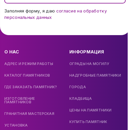
Заполняя форму, я даю
согласие на обработку
персональных данных
О НАС
ИНФОРМАЦИЯ
АДРЕС И РЕЖИМ РАБОТЫ
ОГРАДЫ НА МОГИЛУ
КАТАЛОГ ПАМЯТНИКОВ
НАДГРОБНЫЕ ПАМЯТНИКИ
ГДЕ ЗАКАЗАТЬ ПАМЯТНИК?
ГОРОДА
ИЗГОТОВЛЕНИЕ
КЛАДБИЩА
ПАМЯТНИКОВ
ЦЕНЫ НА ПАМЯТНИКИ
ГРАНИТНАЯ МАСТЕРСКАЯ
КУПИТЬ ПАМЯТНИК
УСТАНОВКА