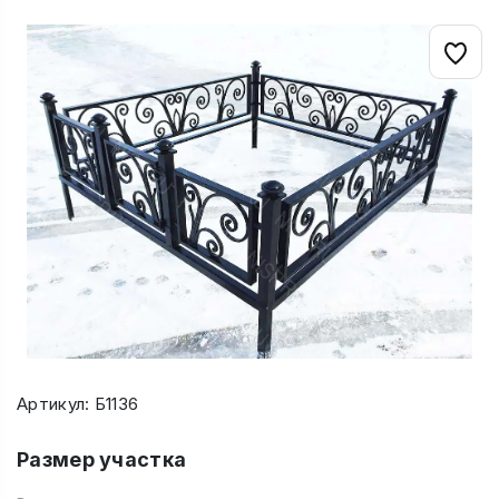
Артикул: Б1136
Размер участка