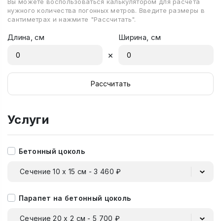
Вы можете воспользоваться калькулятором для расчета
нужного количества погонных метров. Введите размеры в
сантиметрах и нажмите "Рассчитать".
Длина, см
Ширина, см
×
Рассчитать
Услуги
Бетонный цоколь
Сечение 10 х 15 см - 3 460 ₽
Парапет на бетонный цоколь
Сечение 20 х 2 см - 5 700 ₽