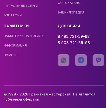
ФОТОКАТАЛОГ
РИТУАЛЬНЫЕ УСЛУГИ
ЭНЦИКЛОПЕДИЯ
ЭПИТАФИИ
ПАМЯТНИКИ
ДЛЯ СВЯЗИ
ПАМЯТНИКИ НА МОГИЛУ
8 495 721-59-98
8 903 721-59-98
ИНФОРМАЦИЯ
ПОМОЩЬ
© 1999 - 2026 Гранитная мастерская. Не является
публичной офертой