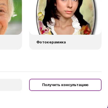
Фотокерамика
Получить консультацию