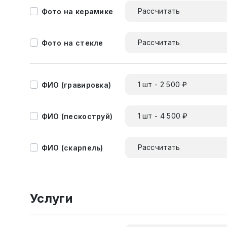
Рассчитать
Фото на керамике
Рассчитать
Фото на стекле
1 шт - 2 500 ₽
ФИО (гравировка)
1 шт - 4 500 ₽
ФИО (пескоструй)
Рассчитать
ФИО (скарпель)
Услуги