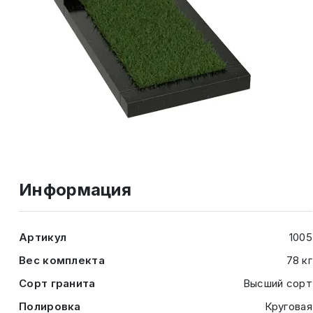
Информация
Артикул
1005
Вес комплекта
78 кг
Сорт гранита
Высший сорт
Полировка
Круговая