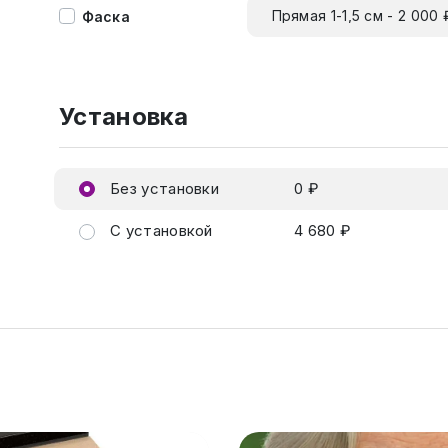
Прямая 1-1,5 см - 2 000 
Фаска
Установка
Без установки
0 ₽
С установкой
4 680 ₽