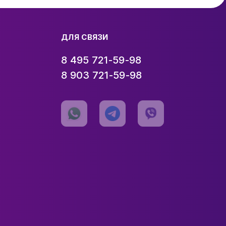
ДЛЯ СВЯЗИ
8 495 721-59-98
8 903 721-59-98