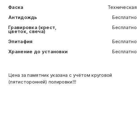
Фаска
Техническая
Антидождь
Бесплатно
Гравировка (крест,
Бесплатно
цветок, свеча)
Эпитафия
Бесплатно
Хранение до установки
Бесплатно
Цена за памятник указана с учётом круговой
(пятисторонней) полировки!!!