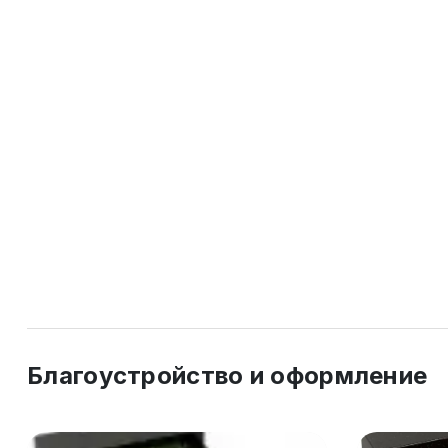
Благоустройство и оформление