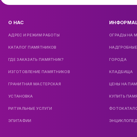
О НАС
ИНФОРМА
АДРЕС И РЕЖИМ РАБОТЫ
ОГРАДЫ НА 
КАТАЛОГ ПАМЯТНИКОВ
НАДГРОБНЫЕ
ГДЕ ЗАКАЗАТЬ ПАМЯТНИК?
ГОРОДА
ИЗГОТОВЛЕНИЕ ПАМЯТНИКОВ
КЛАДБИЩА
ГРАНИТНАЯ МАСТЕРСКАЯ
ЦЕНЫ НА ПА
УСТАНОВКА
КУПИТЬ ПАМ
РИТУАЛЬНЫЕ УСЛУГИ
ФОТОКАТАЛ
ЭПИТАФИИ
ЭНЦИКЛОПЕ