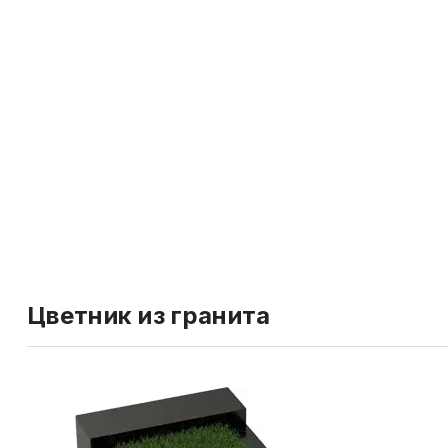
Цветник из гранита