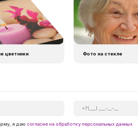
е цветники
Фото на стекле
орму, я даю
согласие на обработку персональных данных