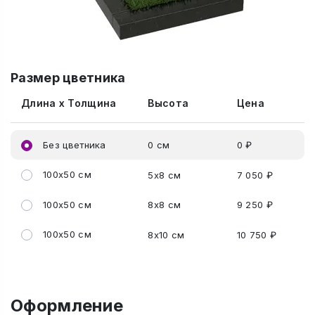
Размер цветника
Длина x Толщина
Высота
Цена
Без цветника
0 см
0 ₽
100x50 см
5x8 см
7 050 ₽
100x50 см
8x8 см
9 250 ₽
100x50 см
8x10 см
10 750 ₽
Оформление