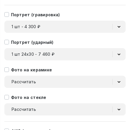
Портрет (гравировка)
1 шт - 4 300 ₽
Портрет (ударный)
1 шт 24х30 - 7 460 ₽
Фото на керамике
Рассчитать
Фото на стекле
Рассчитать