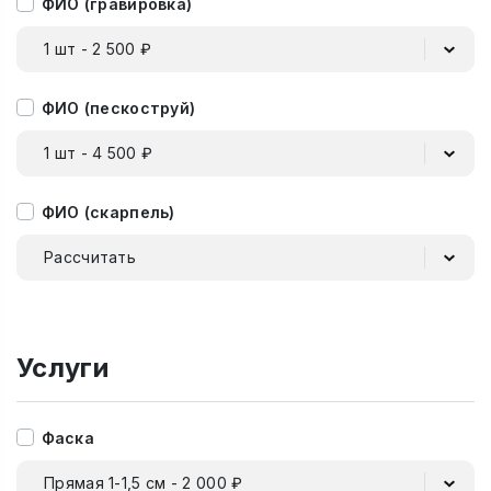
ФИО (гравировка)
1 шт - 2 500 ₽
ФИО (пескоструй)
1 шт - 4 500 ₽
ФИО (скарпель)
Рассчитать
Услуги
Фаска
Прямая 1-1,5 см - 2 000 ₽