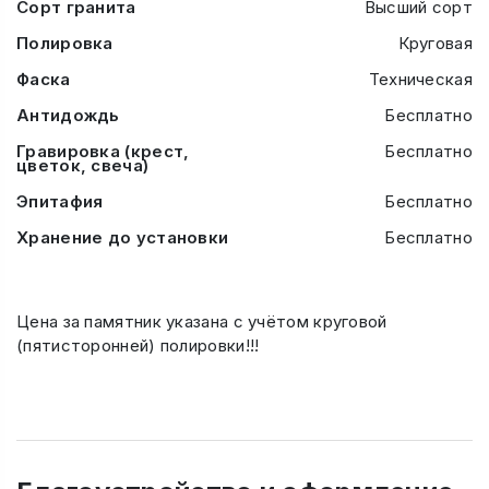
Сорт гранита
Высший сорт
Полировка
Круговая
Фаска
Техническая
Антидождь
Бесплатно
Гравировка (крест,
Бесплатно
цветок, свеча)
Эпитафия
Бесплатно
Хранение до установки
Бесплатно
Цена за памятник указана с учётом круговой
(пятисторонней) полировки!!!