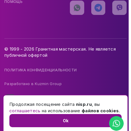
ПОМОЩЬ
© 1999 - 2026 Гранитная мастерская. Не является
публичной офертой
ПОЛИТИКА КОНФИДЕНЦИАЛЬНОСТИ
Разработано в
Kuzmin Group
Продолжая посещение сайта
nisp.ru
, вы
соглашаетесь
на использование
файлов cookies
.
Ok