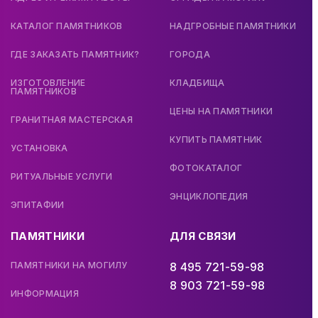
КАТАЛОГ ПАМЯТНИКОВ
НАДГРОБНЫЕ ПАМЯТНИКИ
ГДЕ ЗАКАЗАТЬ ПАМЯТНИК?
ГОРОДА
ИЗГОТОВЛЕНИЕ
КЛАДБИЩА
ПАМЯТНИКОВ
ЦЕНЫ НА ПАМЯТНИКИ
ГРАНИТНАЯ МАСТЕРСКАЯ
КУПИТЬ ПАМЯТНИК
УСТАНОВКА
ФОТОКАТАЛОГ
РИТУАЛЬНЫЕ УСЛУГИ
ЭНЦИКЛОПЕДИЯ
ЭПИТАФИИ
ПАМЯТНИКИ
ДЛЯ СВЯЗИ
ПАМЯТНИКИ НА МОГИЛУ
8 495 721-59-98
8 903 721-59-98
ИНФОРМАЦИЯ