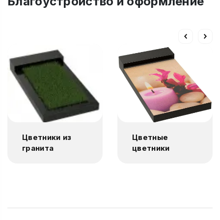
Благоустройство и оформление
Цветники из
Цветные
гранита
цветники