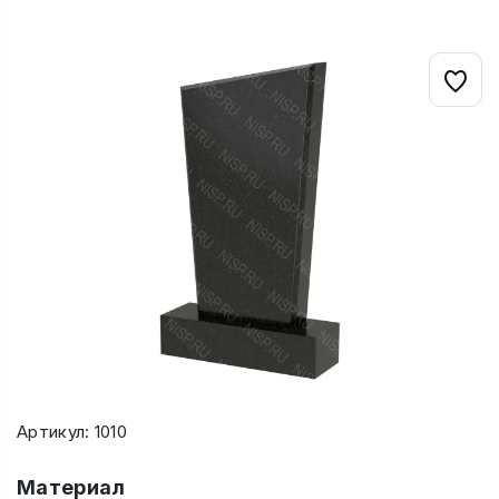
Артикул: 1010
Материал