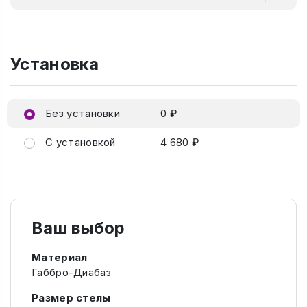
Установка
Без установки
0 ₽
С установкой
4 680 ₽
Ваш выбор
Материал
Габбро-Диабаз
Размер стелы