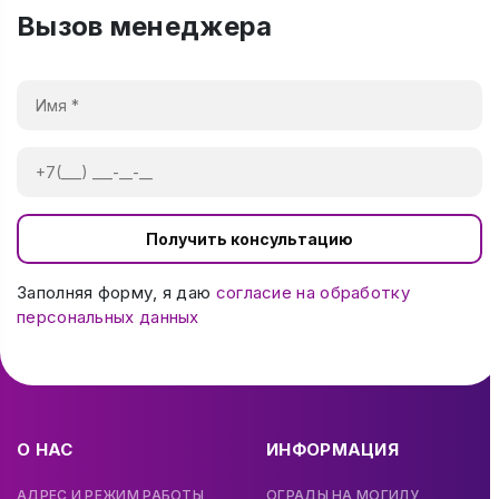
Вызов менеджера
Получить консультацию
Заполняя форму, я даю
согласие на обработку
персональных данных
О НАС
ИНФОРМАЦИЯ
АДРЕС И РЕЖИМ РАБОТЫ
ОГРАДЫ НА МОГИЛУ