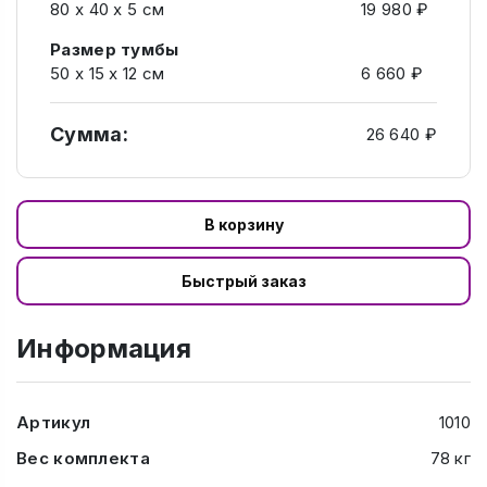
80 х 40 х 5 см
19 980 ₽
Размер тумбы
50 х 15 х 12 см
6 660 ₽
Сумма:
26 640 ₽
В корзину
Быстрый заказ
Информация
Артикул
1010
Вес комплекта
78 кг