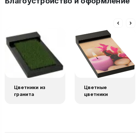
Благоустройство и оформление
Цветники из
Цветные
гранита
цветники