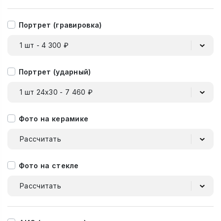
Портрет (гравировка)
1 шт - 4 300 ₽
Портрет (ударный)
1 шт 24х30 - 7 460 ₽
Фото на керамике
Рассчитать
Фото на стекле
Рассчитать