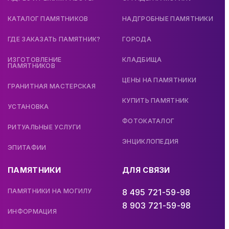
КАТАЛОГ ПАМЯТНИКОВ
НАДГРОБНЫЕ ПАМЯТНИКИ
ГДЕ ЗАКАЗАТЬ ПАМЯТНИК?
ГОРОДА
ИЗГОТОВЛЕНИЕ
КЛАДБИЩА
ПАМЯТНИКОВ
ЦЕНЫ НА ПАМЯТНИКИ
ГРАНИТНАЯ МАСТЕРСКАЯ
КУПИТЬ ПАМЯТНИК
УСТАНОВКА
ФОТОКАТАЛОГ
РИТУАЛЬНЫЕ УСЛУГИ
ЭНЦИКЛОПЕДИЯ
ЭПИТАФИИ
ПАМЯТНИКИ
ДЛЯ СВЯЗИ
ПАМЯТНИКИ НА МОГИЛУ
8 495 721-59-98
8 903 721-59-98
ИНФОРМАЦИЯ