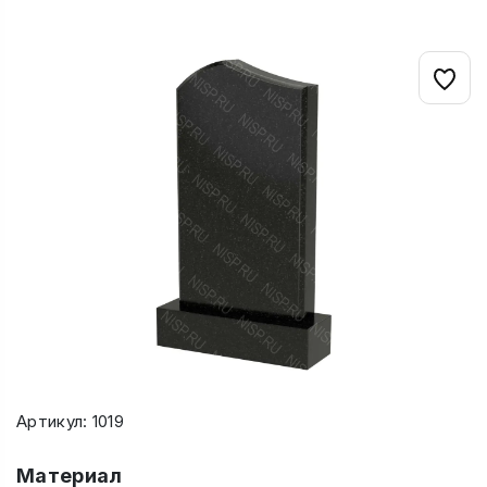
Артикул: 1019
Материал