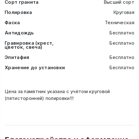
Сорт гранита
Высший сорт
Полировка
Круговая
Фаска
Техническая
Антидождь
Бесплатно
Гравировка (крест,
Бесплатно
цветок, свеча)
Эпитафия
Бесплатно
Хранение до установки
Бесплатно
Цена за памятник указана с учётом круговой
(пятисторонней) полировки!!!