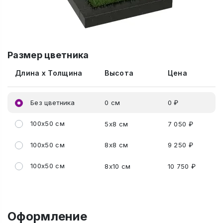
Размер цветника
Длина x Толщина
Высота
Цена
Без цветника
0 см
0 ₽
100x50 см
5x8 см
7 050 ₽
100x50 см
8x8 см
9 250 ₽
100x50 см
8x10 см
10 750 ₽
Оформление