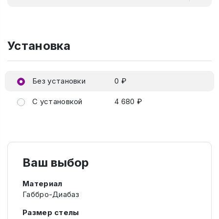
Установка
Без установки
0 ₽
С установкой
4 680 ₽
Ваш выбор
Материал
Габбро-Диабаз
Размер стелы