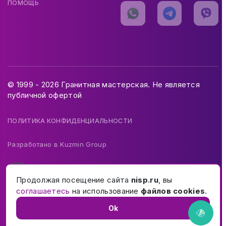
ПОМОЩЬ
© 1999 - 2026 Гранитная мастерская. Не является
публичной офертой
ПОЛИТИКА КОНФИДЕНЦИАЛЬНОСТИ
Разработано в
Kuzmin Group
Продолжая посещение сайта
nisp.ru
, вы
соглашаетесь
на использование
файлов cookies
.
Ok