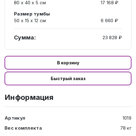
80 х 40 х 5 см
17 168 ₽
Размер тумбы
50 х 15 х 12 см
6 660 ₽
Сумма:
23 828 ₽
В корзину
Быстрый заказ
Информация
Артикул
1019
Вес комплекта
78 кг