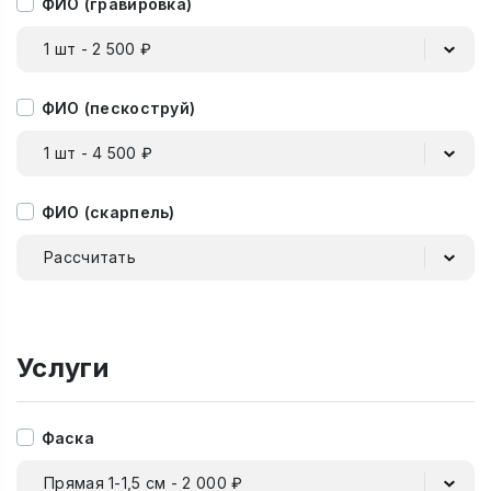
ФИО (гравировка)
1 шт - 2 500 ₽
ФИО (пескоструй)
1 шт - 4 500 ₽
ФИО (скарпель)
Рассчитать
Услуги
Фаска
Прямая 1-1,5 см - 2 000 ₽