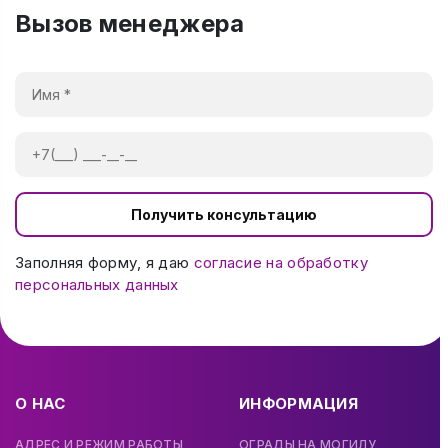
Вызов менеджера
Получить консультацию
Заполняя форму, я даю
согласие на обработку
персональных данных
О НАС
ИНФОРМАЦИЯ
АДРЕС И РЕЖИМ РАБОТЫ
ОГРАДЫ НА МОГИЛУ