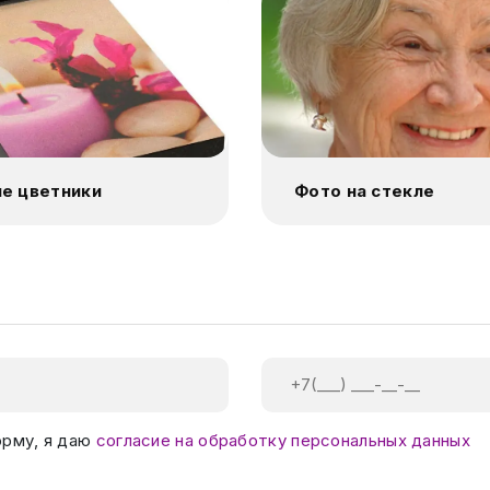
е цветники
Фото на стекле
орму, я даю
согласие на обработку персональных данных