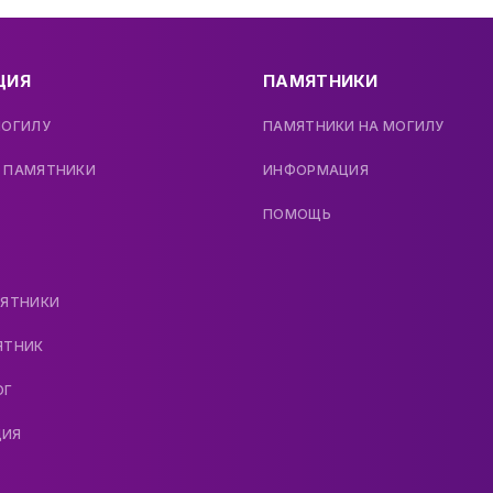
ЦИЯ
ПАМЯТНИКИ
МОГИЛУ
ПАМЯТНИКИ НА МОГИЛУ
 ПАМЯТНИКИ
ИНФОРМАЦИЯ
ПОМОЩЬ
МЯТНИКИ
ЯТНИК
ОГ
ДИЯ