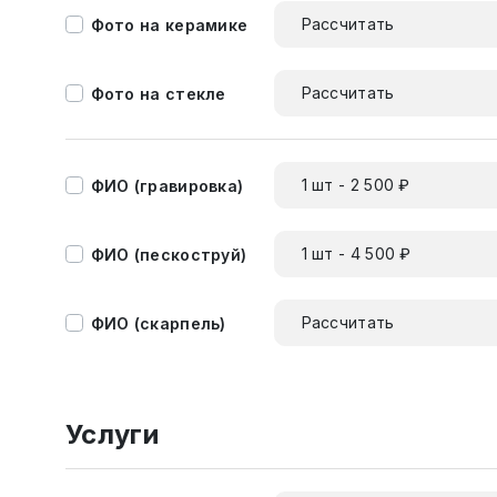
Рассчитать
Фото на керамике
Рассчитать
Фото на стекле
1 шт - 2 500 ₽
ФИО (гравировка)
1 шт - 4 500 ₽
ФИО (пескоструй)
Рассчитать
ФИО (скарпель)
Услуги