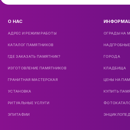
О НАС
ИНФОРМА
АДРЕС И РЕЖИМ РАБОТЫ
ОГРАДЫ НА 
КАТАЛОГ ПАМЯТНИКОВ
НАДГРОБНЫЕ
ГДЕ ЗАКАЗАТЬ ПАМЯТНИК?
ГОРОДА
ИЗГОТОВЛЕНИЕ ПАМЯТНИКОВ
КЛАДБИЩА
ГРАНИТНАЯ МАСТЕРСКАЯ
ЦЕНЫ НА ПА
УСТАНОВКА
КУПИТЬ ПАМ
РИТУАЛЬНЫЕ УСЛУГИ
ФОТОКАТАЛ
ЭПИТАФИИ
ЭНЦИКЛОПЕ