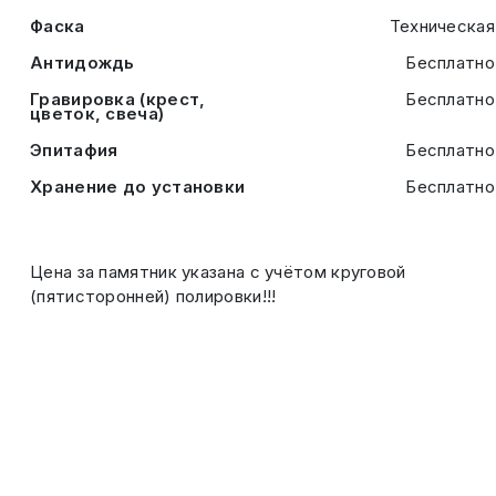
Фаска
Техническая
Антидождь
Бесплатно
Гравировка (крест,
Бесплатно
цветок, свеча)
Эпитафия
Бесплатно
Хранение до установки
Бесплатно
Цена за памятник указана с учётом круговой
(пятисторонней) полировки!!!