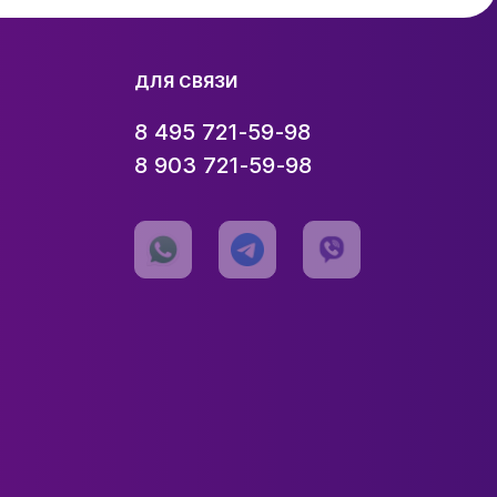
ДЛЯ СВЯЗИ
8 495 721-59-98
8 903 721-59-98