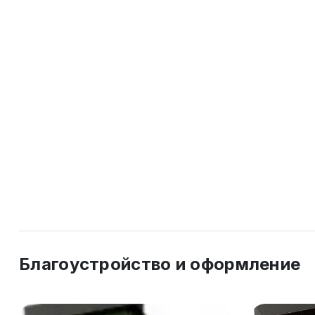
Благоустройство и оформление