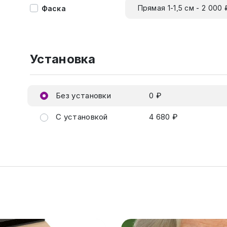
Прямая 1-1,5 см - 2 000 
Фаска
Установка
Без установки
0 ₽
С установкой
4 680 ₽