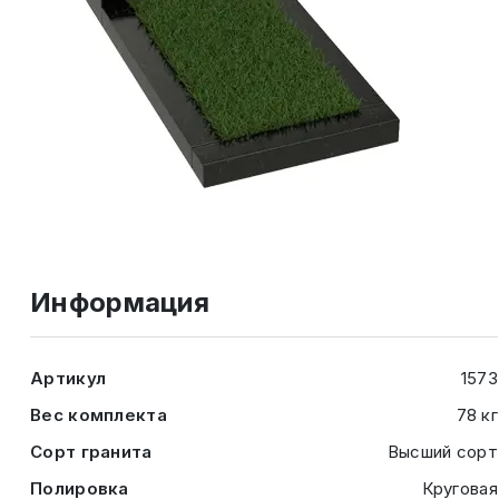
Информация
Артикул
1573
Вес комплекта
78 кг
Сорт гранита
Высший сорт
Полировка
Круговая