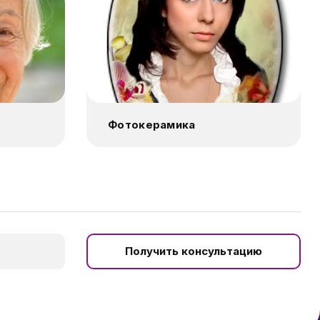
Фотокерамика
Получить консультацию