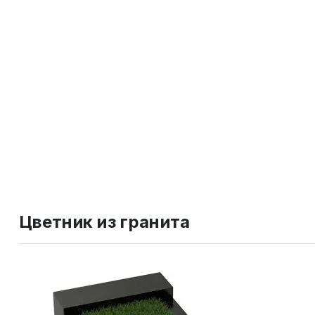
Цветник из гранита