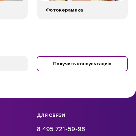
Фотокерамика
Получить консультацию
ДЛЯ СВЯЗИ
8 495 721-59-98