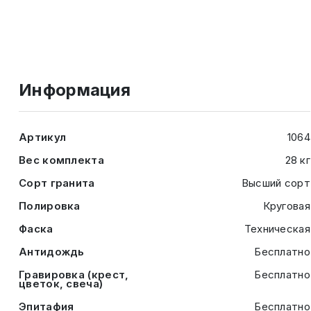
Информация
Артикул
1064
Вес комплекта
28 кг
Сорт гранита
Высший сорт
Полировка
Круговая
Фаска
Техническая
Антидождь
Бесплатно
Гравировка (крест,
Бесплатно
цветок, свеча)
Эпитафия
Бесплатно