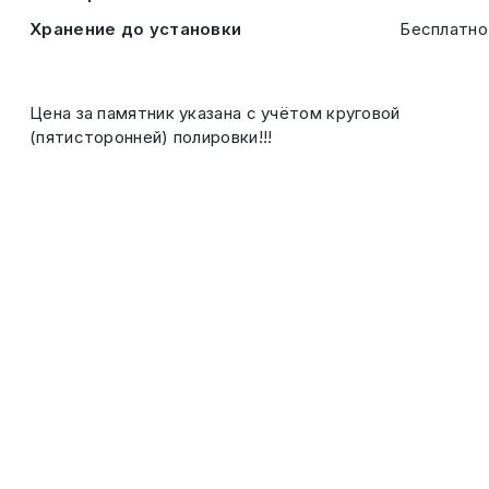
Хранение до установки
Бесплатно
Цена за памятник указана с учётом круговой
(пятисторонней) полировки!!!