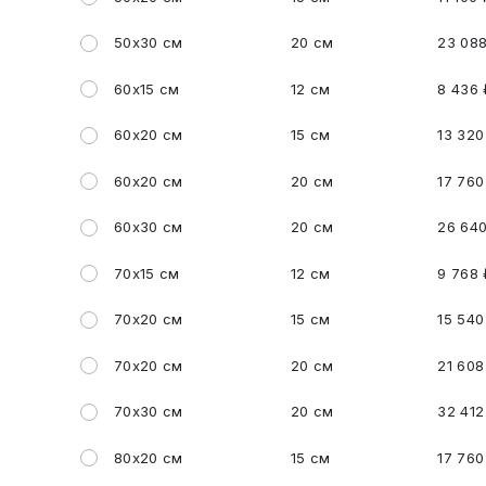
50x30 см
20 см
23 088
60x15 см
12 см
8 436 
60x20 см
15 см
13 320
60x20 см
20 см
17 760
60x30 см
20 см
26 640
70x15 см
12 см
9 768 
70x20 см
15 см
15 540
70x20 см
20 см
21 608
70x30 см
20 см
32 412
80x20 см
15 см
17 760