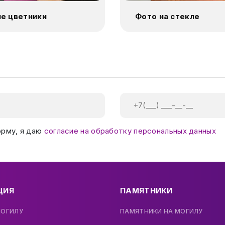
е цветники
Фото на стекле
орму, я даю
согласие на обработку персональных данных
ЦИЯ
ПАМЯТНИКИ
МОГИЛУ
ПАМЯТНИКИ НА МОГИЛУ