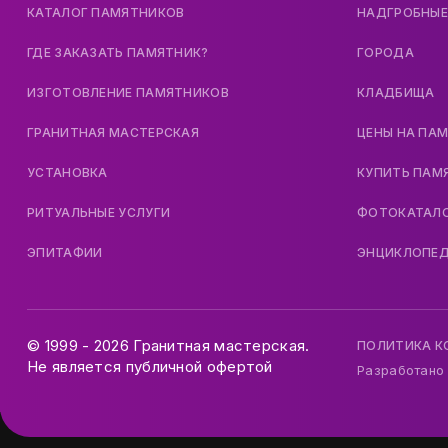
КАТАЛОГ ПАМЯТНИКОВ
НАДГРОБНЫЕ
ГДЕ ЗАКАЗАТЬ ПАМЯТНИК?
ГОРОДА
ИЗГОТОВЛЕНИЕ ПАМЯТНИКОВ
КЛАДБИЩА
ГРАНИТНАЯ МАСТЕРСКАЯ
ЦЕНЫ НА ПА
УСТАНОВКА
КУПИТЬ ПАМ
РИТУАЛЬНЫЕ УСЛУГИ
ФОТОКАТАЛ
ЭПИТАФИИ
ЭНЦИКЛОПЕ
© 1999 - 2026 Гранитная мастерская.
ПОЛИТИКА 
Не является публичной офертой
Разработано