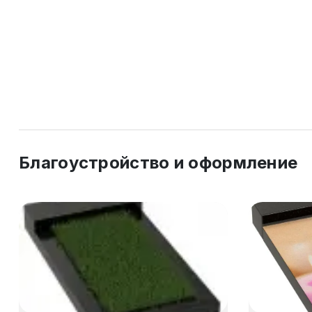
Благоустройство и оформление