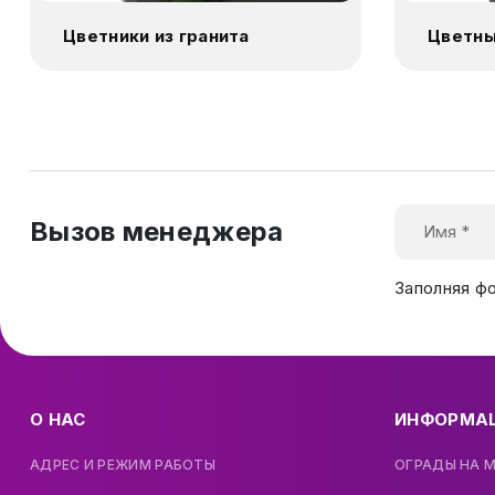
Цветники из гранита
Цветны
Вызов менеджера
Заполняя ф
О НАС
ИНФОРМА
АДРЕС И РЕЖИМ РАБОТЫ
ОГРАДЫ НА 