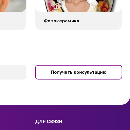
Фотокерамика
Получить консультацию
ДЛЯ СВЯЗИ