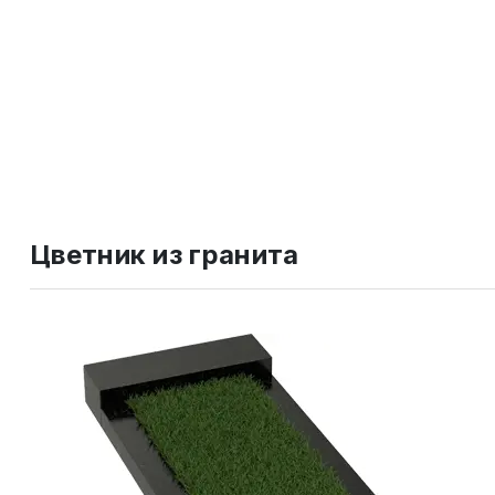
Цветник из гранита