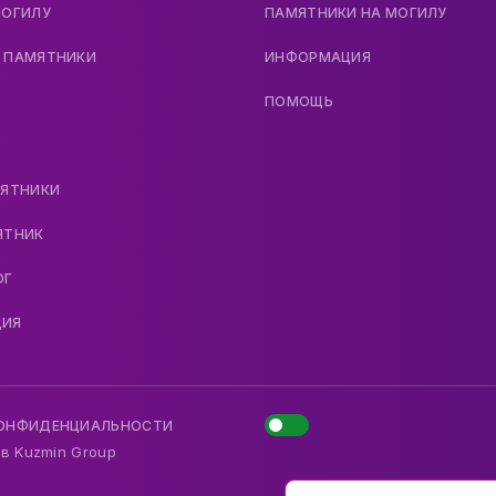
МОГИЛУ
ПАМЯТНИКИ НА МОГИЛУ
 ПАМЯТНИКИ
ИНФОРМАЦИЯ
ПОМОЩЬ
МЯТНИКИ
ЯТНИК
ОГ
ДИЯ
КОНФИДЕНЦИАЛЬНОСТИ
 в
Kuzmin Group