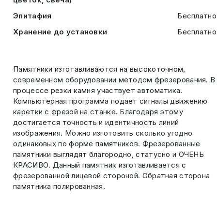
Эпитафия
Бесплатно
Хранение до установки
Бесплатно
Памятники изготавливаются на высокоточном,
современном оборудовании методом фрезерования. В
процессе резки камня участвует автоматика.
Компьютерная программа подает сигналы движению
каретки с фрезой на станке. Благодаря этому
достигается точность и идентичность линий
изображения. Можно изготовить сколько угодно
одинаковых по форме памятников. Фрезерованные
памятники выглядят благородно, статусно и ОЧЕНЬ
КРАСИВО. Данный памятник изготавливается с
фрезерованной лицевой стороной. Обратная сторона
памятника полированная.