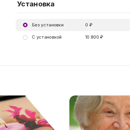
Установка
Без установки
0 ₽
С установкой
10 800 ₽