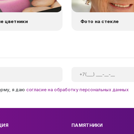
е цветники
Фото на стекле
орму, я даю
согласие на обработку персональных данных
ЦИЯ
ПАМЯТНИКИ