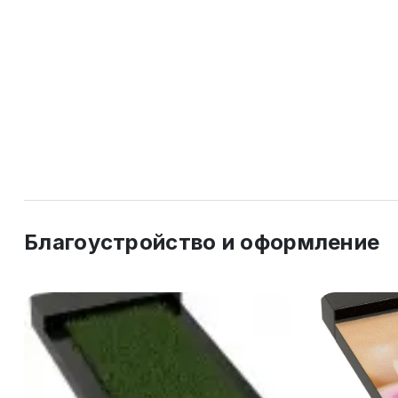
Благоустройство и оформление