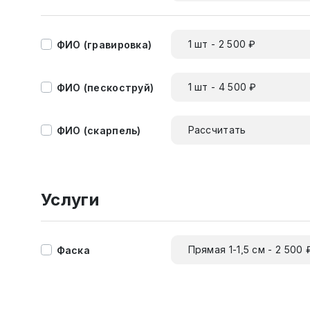
1 шт - 2 500 ₽
ФИО (гравировка)
1 шт - 4 500 ₽
ФИО (пескоструй)
Рассчитать
ФИО (скарпель)
Услуги
Прямая 1-1,5 см - 2 500 
Фаска