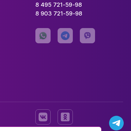
8 495 721-59-98
8 903 721-59-98