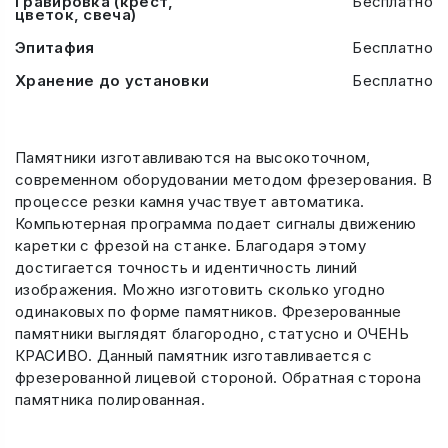
Гравировка (крест,
Бесплатно
цветок, свеча)
Эпитафия
Бесплатно
Хранение до установки
Бесплатно
Памятники изготавливаются на высокоточном,
современном оборудовании методом фрезерования. В
процессе резки камня участвует автоматика.
Компьютерная программа подает сигналы движению
каретки с фрезой на станке. Благодаря этому
достигается точность и идентичность линий
изображения. Можно изготовить сколько угодно
одинаковых по форме памятников. Фрезерованные
памятники выглядят благородно, статусно и ОЧЕНЬ
КРАСИВО. Данный памятник изготавливается с
фрезерованной лицевой стороной. Обратная сторона
памятника полированная.