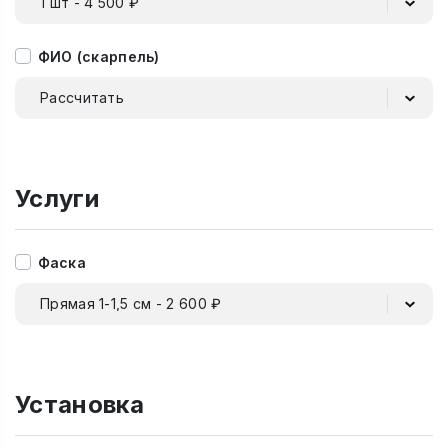
1 шт - 4 500 ₽
ФИО (скарпель)
Рассчитать
Услуги
Фаска
Прямая 1-1,5 см - 2 600 ₽
Установка