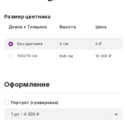
Размер цветника
Длина x Толщина
Высота
Цена
Без цветника
0 см
0 ₽
100x70 см
8x8 см
10 000 ₽
Оформление
Портрет (гравировка)
1 шт - 4 300 ₽