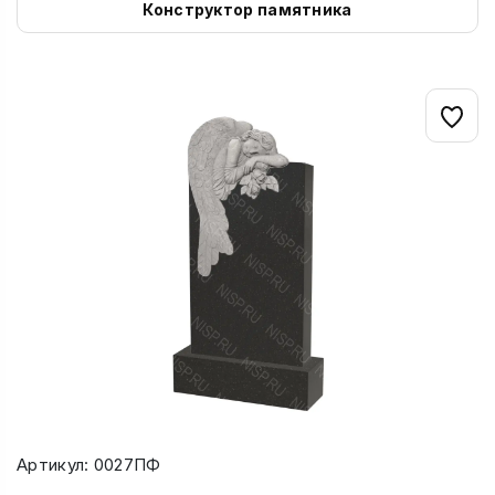
Конструктор памятника
Артикул: 0027ПФ