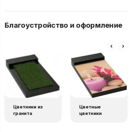
Благоустройство и оформление
Цветники из
Цветные
гранита
цветники