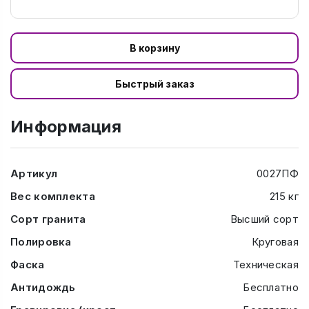
В корзину
Быстрый заказ
Информация
Артикул
0027ПФ
Вес комплекта
215 кг
Сорт гранита
Высший сорт
Полировка
Круговая
Фаска
Техническая
Антидождь
Бесплатно