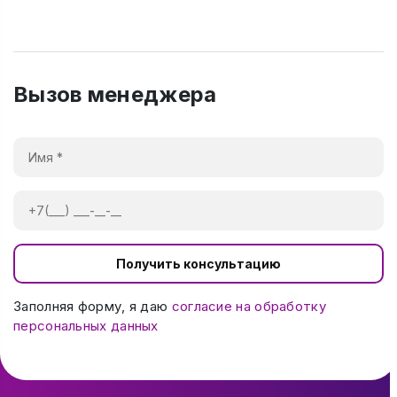
Вызов менеджера
Получить консультацию
Заполняя форму, я даю
согласие на обработку
персональных данных