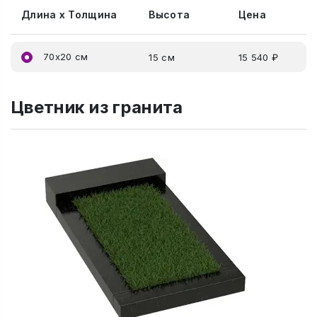
Длина x Толщина
Высота
Цена
70x20 см
15 см
15 540 ₽
Цветник из гранита