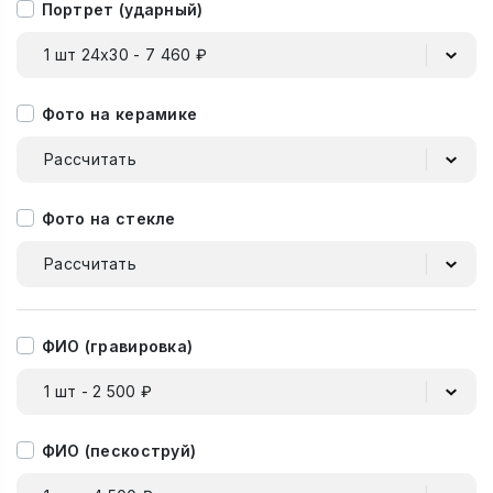
Портрет (ударный)
1 шт 24х30 - 7 460 ₽
Фото на керамике
Рассчитать
Фото на стекле
Рассчитать
ФИО (гравировка)
1 шт - 2 500 ₽
ФИО (пескоструй)