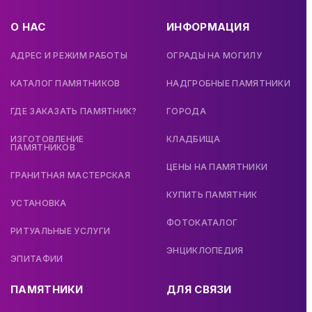
О НАС
ИНФОРМАЦИЯ
АДРЕС И РЕЖИМ РАБОТЫ
ОГРАДЫ НА МОГИЛУ
КАТАЛОГ ПАМЯТНИКОВ
НАДГРОБНЫЕ ПАМЯТНИКИ
ГДЕ ЗАКАЗАТЬ ПАМЯТНИК?
ГОРОДА
ИЗГОТОВЛЕНИЕ
КЛАДБИЩА
ПАМЯТНИКОВ
ЦЕНЫ НА ПАМЯТНИКИ
ГРАНИТНАЯ МАСТЕРСКАЯ
КУПИТЬ ПАМЯТНИК
УСТАНОВКА
ФОТОКАТАЛОГ
РИТУАЛЬНЫЕ УСЛУГИ
ЭНЦИКЛОПЕДИЯ
ЭПИТАФИИ
ПАМЯТНИКИ
ДЛЯ СВЯЗИ