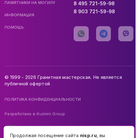
ПАМЯТНИКИ НА МОГИЛУ
8 495 721-59-98
8 903 721-59-98
ИНФОРМАЦИЯ
ПОМОЩЬ
© 1999 - 2026 Гранитная мастерская. Не является
публичной офертой
ПОЛИТИКА КОНФИДЕНЦИАЛЬНОСТИ
Разработано в
Kuzmin Group
Продолжая посещение сайта
nisp.ru
, вы