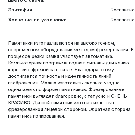
Эпитафия
Бесплатно
Хранение до установки
Бесплатно
Памятники изготавливаются на высокоточном,
современном оборудовании методом фрезерования. В
процессе резки камня участвует автоматика.
Компьютерная программа подает сигналы движению
каретки с фрезой на станке. Благодаря этому
достигается точность и идентичность линий
изображения. Можно изготовить сколько угодно
одинаковых по форме памятников. Фрезерованные
памятники выглядят благородно, статусно и ОЧЕНЬ
КРАСИВО. Данный памятник изготавливается с
фрезерованной лицевой стороной. Обратная сторона
памятника полированная.