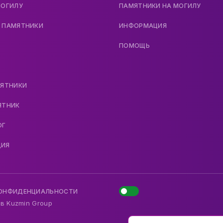
МОГИЛУ
ПАМЯТНИКИ НА МОГИЛУ
 ПАМЯТНИКИ
ИНФОРМАЦИЯ
ПОМОЩЬ
МЯТНИКИ
ЯТНИК
ОГ
ДИЯ
КОНФИДЕНЦИАЛЬНОСТИ
 в
Kuzmin Group