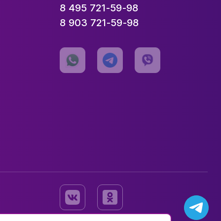
8 495 721-59-98
8 903 721-59-98