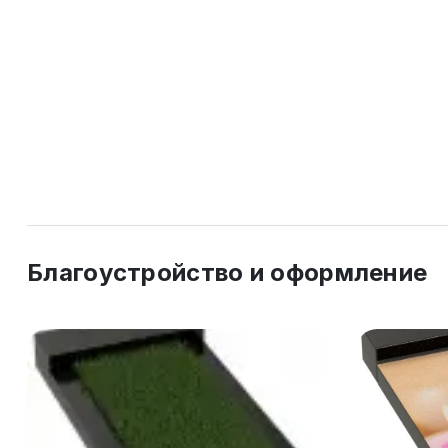
Благоустройство и оформление