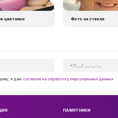
е цветники
Фото на стекле
орму, я даю
согласие на обработку персональных данных
ЦИЯ
ПАМЯТНИКИ