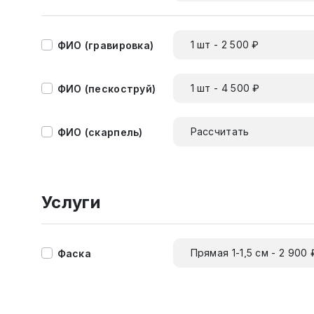
1 шт - 2 500 ₽
ФИО (гравировка)
1 шт - 4 500 ₽
ФИО (пескоструй)
Рассчитать
ФИО (скарпель)
Услуги
Прямая 1-1,5 см - 2 900 
Фаска