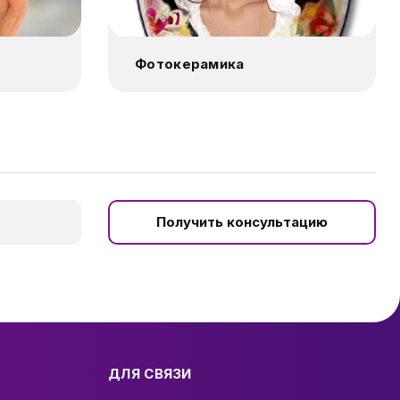
Фотокерамика
Получить консультацию
ДЛЯ СВЯЗИ