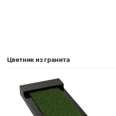
Цветник из гранита