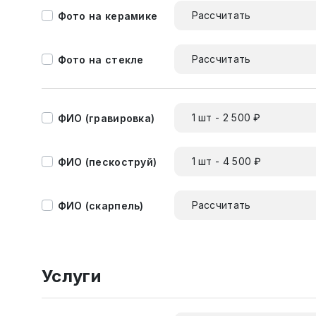
Рассчитать
Фото на керамике
Рассчитать
Фото на стекле
1 шт - 2 500 ₽
ФИО (гравировка)
1 шт - 4 500 ₽
ФИО (пескоструй)
Рассчитать
ФИО (скарпель)
Услуги