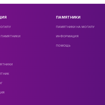
ЦИЯ
ПАМЯТНИКИ
МОГИЛУ
ПАМЯТНИКИ НА МОГИЛУ
 ПАМЯТНИКИ
ИНФОРМАЦИЯ
ПОМОЩЬ
МЯТНИКИ
ЯТНИК
ОГ
ДИЯ