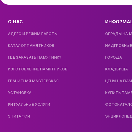
О НАС
ИНФОРМА
АДРЕС И РЕЖИМ РАБОТЫ
ОГРАДЫ НА 
КАТАЛОГ ПАМЯТНИКОВ
НАДГРОБНЫЕ
ГДЕ ЗАКАЗАТЬ ПАМЯТНИК?
ГОРОДА
ИЗГОТОВЛЕНИЕ ПАМЯТНИКОВ
КЛАДБИЩА
ГРАНИТНАЯ МАСТЕРСКАЯ
ЦЕНЫ НА ПА
УСТАНОВКА
КУПИТЬ ПАМ
РИТУАЛЬНЫЕ УСЛУГИ
ФОТОКАТАЛ
ЭПИТАФИИ
ЭНЦИКЛОПЕ