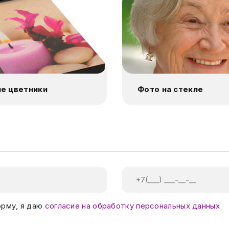
е цветники
Фото на стекле
орму, я даю
согласие на обработку персональных данных