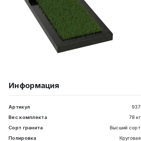
Информация
Артикул
937
Вес комплекта
78 кг
Сорт гранита
Высший сорт
Полировка
Круговая