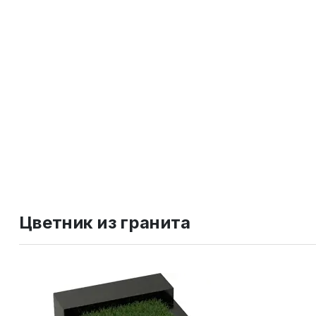
Цветник из гранита