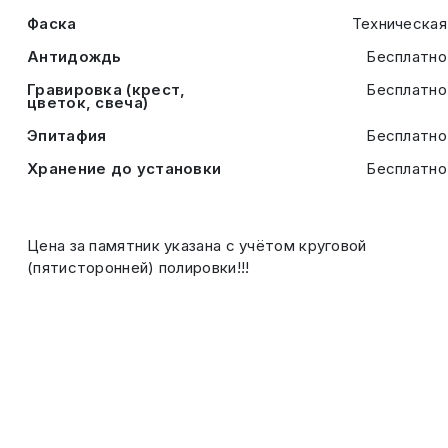
Фаска
Техническая
Антидождь
Бесплатно
Гравировка (крест,
Бесплатно
цветок, свеча)
Эпитафия
Бесплатно
Хранение до установки
Бесплатно
Цена за памятник указана с учётом круговой
(пятисторонней) полировки!!!