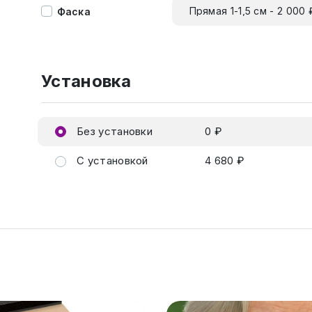
Прямая 1-1,5 см - 2 000 
Фаска
Установка
Без установки
0 ₽
С установкой
4 680 ₽