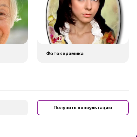
Фотокерамика
Получить консультацию