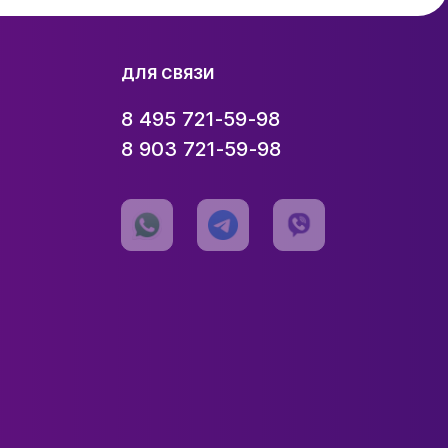
ДЛЯ СВЯЗИ
8 495 721-59-98
8 903 721-59-98