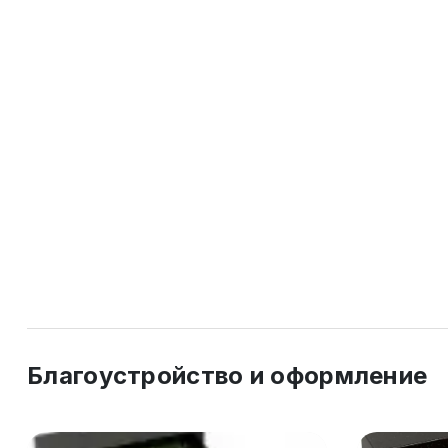
Благоустройство и оформление