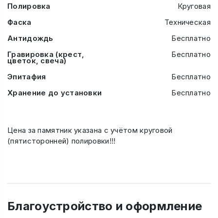
Полировка
Круговая
Фаска
Техническая
Антидождь
Бесплатно
Гравировка (крест,
Бесплатно
цветок, свеча)
Эпитафия
Бесплатно
Хранение до установки
Бесплатно
Цена за памятник указана с учётом круговой
(пятисторонней) полировки!!!
Благоустройство и оформление