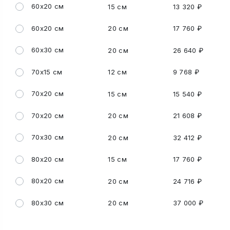
60x20 см
15 см
13 320 ₽
60x20 см
20 см
17 760 ₽
60x30 см
20 см
26 640 ₽
70x15 см
12 см
9 768 ₽
70x20 см
15 см
15 540 ₽
70x20 см
20 см
21 608 ₽
70x30 см
20 см
32 412 ₽
80x20 см
15 см
17 760 ₽
80x20 см
20 см
24 716 ₽
80x30 см
20 см
37 000 ₽