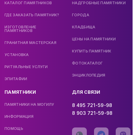
КАТАЛОГ ПАМЯТНИКОВ
НАДГРОБНЫЕ ПАМЯТНИКИ
ГДЕ ЗАКАЗАТЬ ПАМЯТНИК?
ГОРОДА
ИЗГОТОВЛЕНИЕ
КЛАДБИЩА
ПАМЯТНИКОВ
ЦЕНЫ НА ПАМЯТНИКИ
ГРАНИТНАЯ МАСТЕРСКАЯ
КУПИТЬ ПАМЯТНИК
УСТАНОВКА
ФОТОКАТАЛОГ
РИТУАЛЬНЫЕ УСЛУГИ
ЭНЦИКЛОПЕДИЯ
ЭПИТАФИИ
ПАМЯТНИКИ
ДЛЯ СВЯЗИ
ПАМЯТНИКИ НА МОГИЛУ
8 495 721-59-98
8 903 721-59-98
ИНФОРМАЦИЯ
ПОМОЩЬ