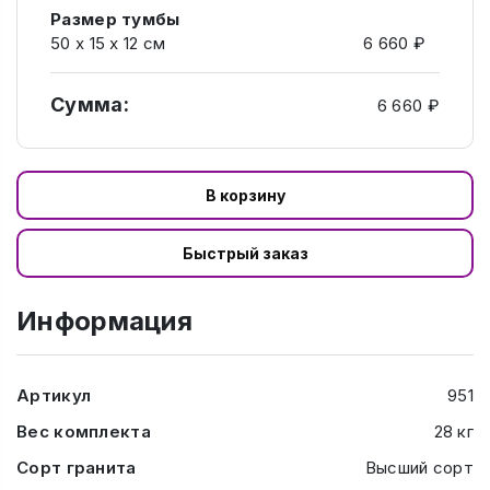
Размер тумбы
50 х 15 х 12 см
6 660 ₽
Сумма:
6 660 ₽
В корзину
Быстрый заказ
Информация
Артикул
951
Вес комплекта
28 кг
Сорт гранита
Высший сорт