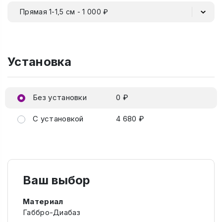
Прямая 1-1,5 см - 1 000 ₽
Установка
Без установки
0 ₽
С установкой
4 680 ₽
Ваш выбор
Материал
Габбро-Диабаз