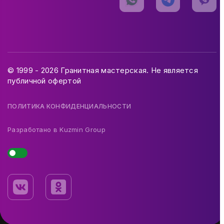
© 1999 - 2026 Гранитная мастерская. Не является
публичной офертой
ПОЛИТИКА КОНФИДЕНЦИАЛЬНОСТИ
Разработано в
Kuzmin Group