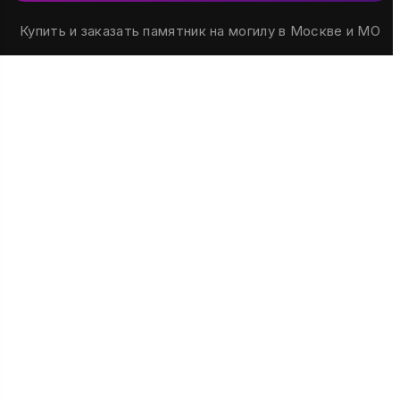
Купить и заказать памятник на могилу в Москве и МО