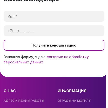
Получить консультацию
Заполняя форму, я даю
согласие на обработку
персональных данных
О НАС
ИНФОРМАЦИЯ
АДРЕС И РЕЖИМ РАБОТЫ
ОГРАДЫ НА МОГИЛУ