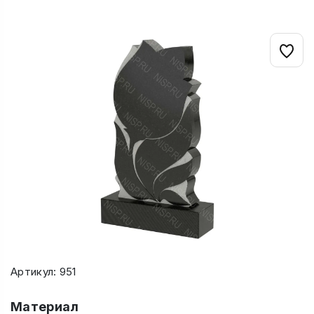
Артикул: 951
Материал