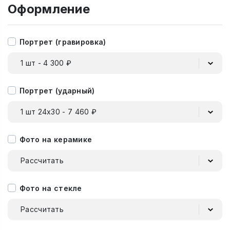
Оформление
Портрет (гравировка)
1 шт - 4 300 ₽
Портрет (ударный)
1 шт 24х30 - 7 460 ₽
Фото на керамике
Рассчитать
Фото на стекле
Рассчитать