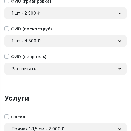
ФИО (гравировка)
1 шт - 2 500 ₽
ФИО (пескоструй)
1 шт - 4 500 ₽
ФИО (скарпель)
Рассчитать
Услуги
Фаска
Прямая 1-1,5 см - 2 000 ₽