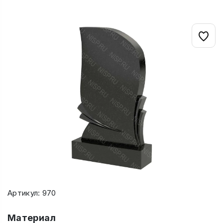
Артикул: 970
Материал