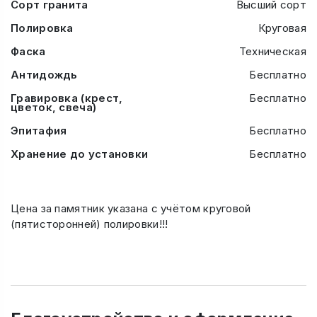
Сорт гранита
Высший сорт
Полировка
Круговая
Фаска
Техническая
Антидождь
Бесплатно
Гравировка (крест,
Бесплатно
цветок, свеча)
Эпитафия
Бесплатно
Хранение до установки
Бесплатно
Цена за памятник указана с учётом круговой
(пятисторонней) полировки!!!