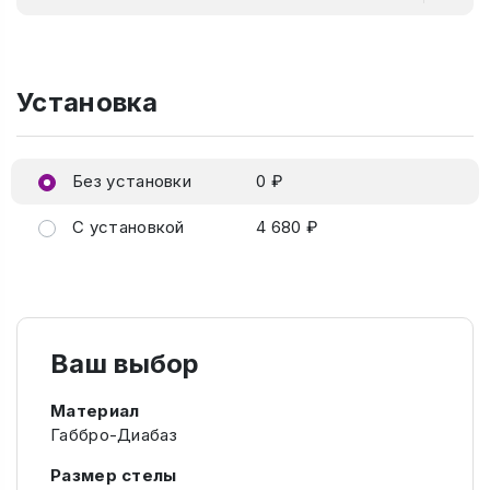
Установка
Без установки
0 ₽
С установкой
4 680 ₽
Ваш выбор
Материал
Габбро-Диабаз
Размер стелы