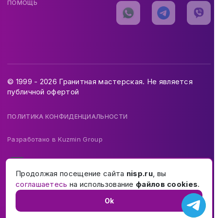
ПОМОЩЬ
© 1999 - 2026 Гранитная мастерская. Не является
публичной офертой
ПОЛИТИКА КОНФИДЕНЦИАЛЬНОСТИ
Разработано в
Kuzmin Group
Продолжая посещение сайта
nisp.ru
, вы
соглашаетесь
на использование
файлов cookies
.
Ok