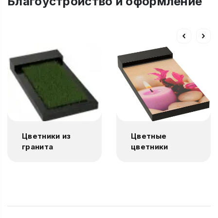
Благоустройство и оформление
Цветники из
Цветные
гранита
цветники