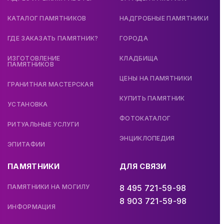
КАТАЛОГ ПАМЯТНИКОВ
НАДГРОБНЫЕ ПАМЯТНИКИ
ГДЕ ЗАКАЗАТЬ ПАМЯТНИК?
ГОРОДА
ИЗГОТОВЛЕНИЕ
КЛАДБИЩА
ПАМЯТНИКОВ
ЦЕНЫ НА ПАМЯТНИКИ
ГРАНИТНАЯ МАСТЕРСКАЯ
КУПИТЬ ПАМЯТНИК
УСТАНОВКА
ФОТОКАТАЛОГ
РИТУАЛЬНЫЕ УСЛУГИ
ЭНЦИКЛОПЕДИЯ
ЭПИТАФИИ
ПАМЯТНИКИ
ДЛЯ СВЯЗИ
ПАМЯТНИКИ НА МОГИЛУ
8 495 721-59-98
8 903 721-59-98
ИНФОРМАЦИЯ