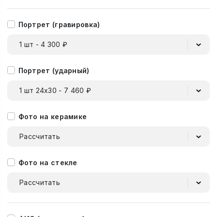
Портрет (гравировка)
1 шт - 4 300 ₽
Портрет (ударный)
1 шт 24х30 - 7 460 ₽
Фото на керамике
Рассчитать
Фото на стекле
Рассчитать