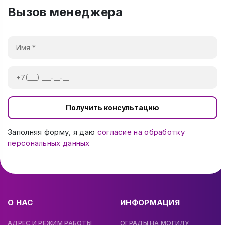
Вызов менеджера
Получить консультацию
Заполняя форму, я даю
согласие на обработку
персональных данных
О НАС
ИНФОРМАЦИЯ
АДРЕС И РЕЖИМ РАБОТЫ
ОГРАДЫ НА МОГИЛУ