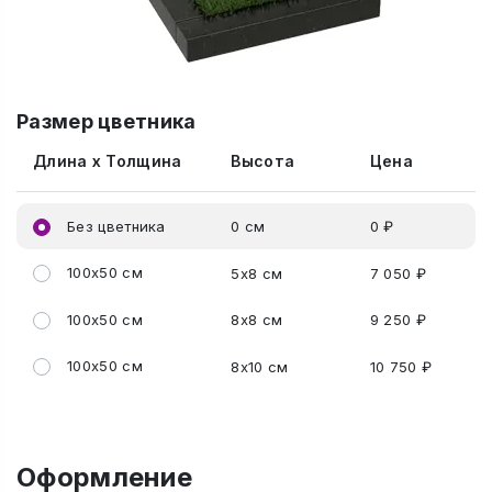
Размер цветника
Длина x Толщина
Высота
Цена
Без цветника
0 см
0 ₽
100x50 см
5x8 см
7 050 ₽
100x50 см
8x8 см
9 250 ₽
100x50 см
8x10 см
10 750 ₽
Оформление