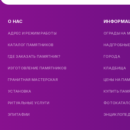
О НАС
ИНФОРМА
АДРЕС И РЕЖИМ РАБОТЫ
ОГРАДЫ НА 
КАТАЛОГ ПАМЯТНИКОВ
НАДГРОБНЫЕ
ГДЕ ЗАКАЗАТЬ ПАМЯТНИК?
ГОРОДА
ИЗГОТОВЛЕНИЕ ПАМЯТНИКОВ
КЛАДБИЩА
ГРАНИТНАЯ МАСТЕРСКАЯ
ЦЕНЫ НА ПА
УСТАНОВКА
КУПИТЬ ПАМ
РИТУАЛЬНЫЕ УСЛУГИ
ФОТОКАТАЛ
ЭПИТАФИИ
ЭНЦИКЛОПЕ