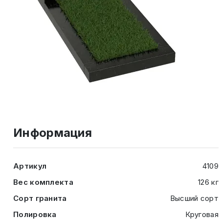
Информация
Артикул
4109
Вес комплекта
126 кг
Сорт гранита
Высший сорт
Полировка
Круговая