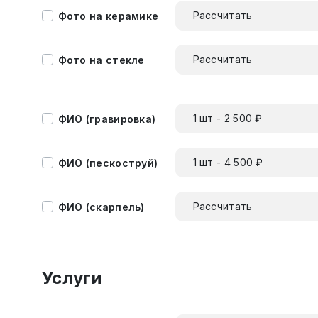
Рассчитать
Фото на керамике
Рассчитать
Фото на стекле
1 шт - 2 500 ₽
ФИО (гравировка)
1 шт - 4 500 ₽
ФИО (пескоструй)
Рассчитать
ФИО (скарпель)
Услуги