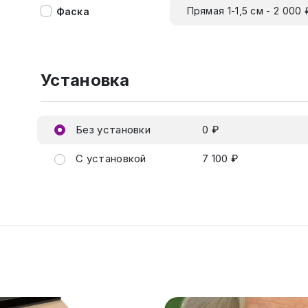
Прямая 1-1,5 см - 2 000 
Фаска
Установка
Без установки
0 ₽
С установкой
7 100 ₽