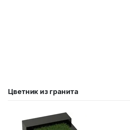
Цветник из гранита