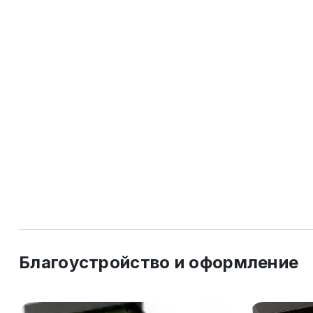
Благоустройство и оформление