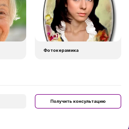
Фотокерамика
Получить консультацию