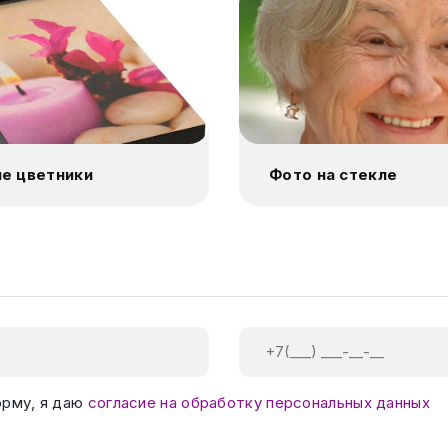
е цветники
Фото на стекле
орму, я даю
согласие на обработку персональных данных