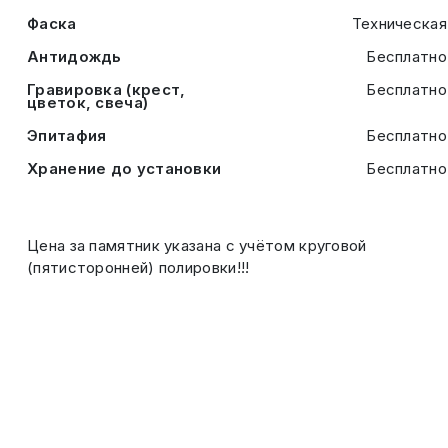
Фаска
Техническая
Антидождь
Бесплатно
Гравировка (крест,
Бесплатно
цветок, свеча)
Эпитафия
Бесплатно
Хранение до установки
Бесплатно
Цена за памятник указана с учётом круговой
(пятисторонней) полировки!!!