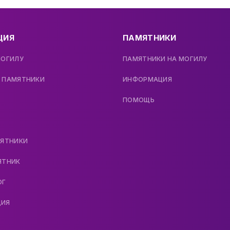
ЦИЯ
ПАМЯТНИКИ
МОГИЛУ
ПАМЯТНИКИ НА МОГИЛУ
 ПАМЯТНИКИ
ИНФОРМАЦИЯ
ПОМОЩЬ
МЯТНИКИ
ЯТНИК
ОГ
ДИЯ