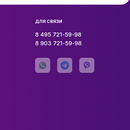
ДЛЯ СВЯЗИ
8 495 721-59-98
8 903 721-59-98