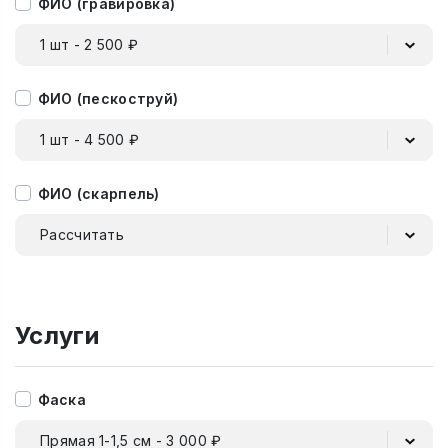
ФИО (гравировка)
1 шт - 2 500 ₽
ФИО (пескоструй)
1 шт - 4 500 ₽
ФИО (скарпель)
Рассчитать
Услуги
Фаска
Прямая 1-1,5 см - 3 000 ₽