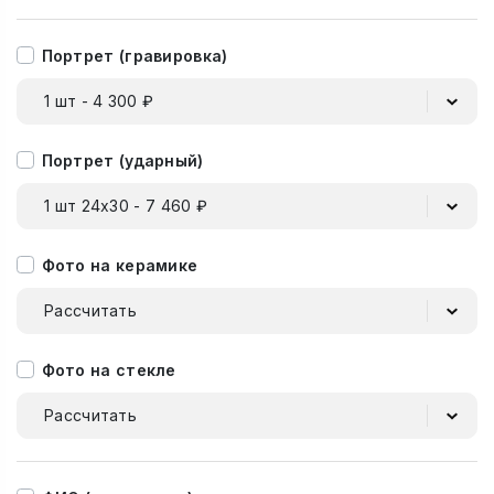
Портрет (гравировка)
1 шт - 4 300 ₽
Портрет (ударный)
1 шт 24х30 - 7 460 ₽
Фото на керамике
Рассчитать
Фото на стекле
Рассчитать