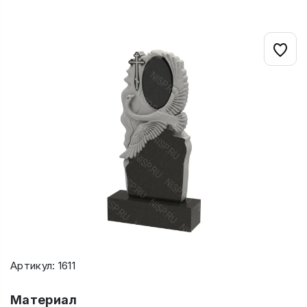
Артикул: 1611
Материал