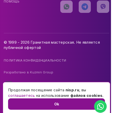
ПОМОЩЬ
© 1999 - 2026 Гранитная мастерская. Не является
публичной офертой
ПОЛИТИКА КОНФИДЕНЦИАЛЬНОСТИ
Разработано в
Kuzmin Group
Продолжая посещение сайта
nisp.ru
, вы
соглашаетесь
на использование
файлов cookies
.
Ok