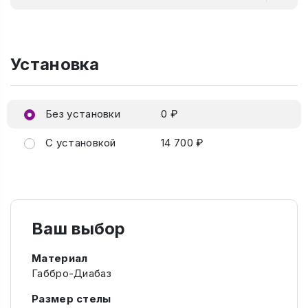
Установка
Без установки
0 ₽
С установкой
14 700 ₽
Ваш выбор
Материал
Габбро-Диабаз
Размер стелы