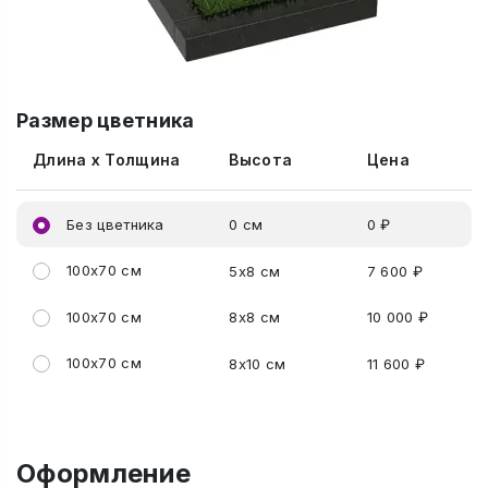
Размер цветника
Длина x Толщина
Высота
Цена
Без цветника
0 см
0 ₽
100x70 см
5x8 см
7 600 ₽
100x70 см
8x8 см
10 000 ₽
100x70 см
8x10 см
11 600 ₽
Оформление