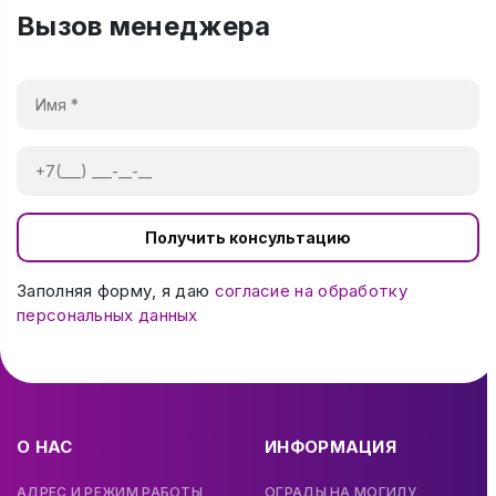
Вызов менеджера
Получить консультацию
Заполняя форму, я даю
согласие на обработку
персональных данных
О НАС
ИНФОРМАЦИЯ
АДРЕС И РЕЖИМ РАБОТЫ
ОГРАДЫ НА МОГИЛУ