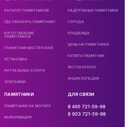
КАТАЛОГ ПАМЯТНИКОВ
НАДГРОБНЫЕ ПАМЯТНИКИ
ГДЕ ЗАКАЗАТЬ ПАМЯТНИК?
ГОРОДА
ИЗГОТОВЛЕНИЕ
КЛАДБИЩА
ПАМЯТНИКОВ
ЦЕНЫ НА ПАМЯТНИКИ
ГРАНИТНАЯ МАСТЕРСКАЯ
КУПИТЬ ПАМЯТНИК
УСТАНОВКА
ФОТОКАТАЛОГ
РИТУАЛЬНЫЕ УСЛУГИ
ЭНЦИКЛОПЕДИЯ
ЭПИТАФИИ
ПАМЯТНИКИ
ДЛЯ СВЯЗИ
ПАМЯТНИКИ НА МОГИЛУ
8 495 721-59-98
8 903 721-59-98
ИНФОРМАЦИЯ