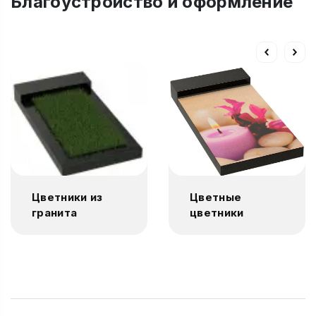
Благоустройство и оформление
Цветники из
Цветные
гранита
цветники