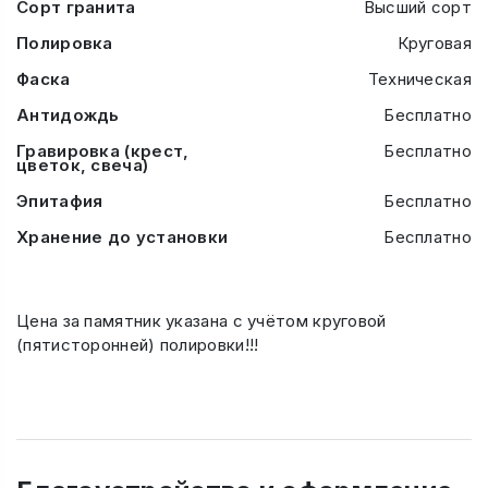
Сорт гранита
Высший сорт
Полировка
Круговая
Фаска
Техническая
Антидождь
Бесплатно
Гравировка (крест,
Бесплатно
цветок, свеча)
Эпитафия
Бесплатно
Хранение до установки
Бесплатно
Цена за памятник указана с учётом круговой
(пятисторонней) полировки!!!