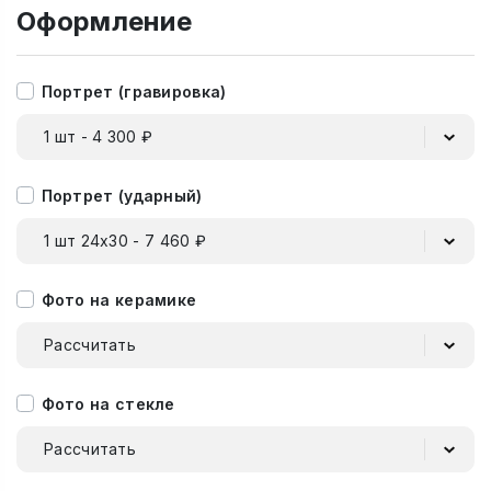
Оформление
Портрет (гравировка)
1 шт - 4 300 ₽
Портрет (ударный)
1 шт 24х30 - 7 460 ₽
Фото на керамике
Рассчитать
Фото на стекле
Рассчитать