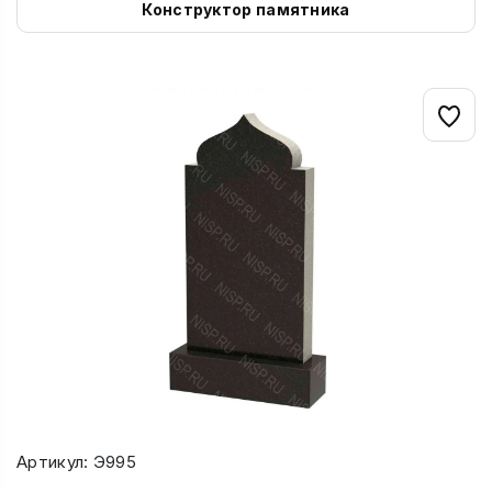
Конструктор памятника
Артикул: Э995