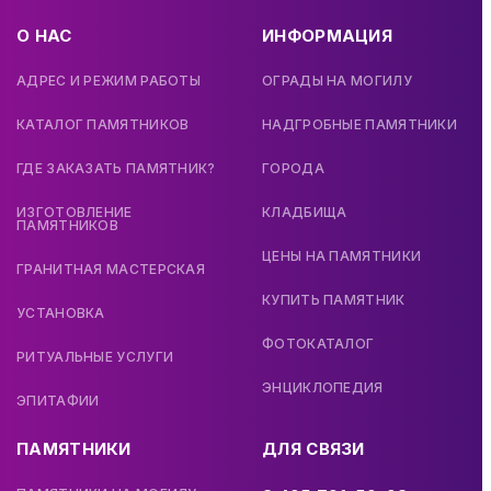
О НАС
ИНФОРМАЦИЯ
АДРЕС И РЕЖИМ РАБОТЫ
ОГРАДЫ НА МОГИЛУ
КАТАЛОГ ПАМЯТНИКОВ
НАДГРОБНЫЕ ПАМЯТНИКИ
ГДЕ ЗАКАЗАТЬ ПАМЯТНИК?
ГОРОДА
ИЗГОТОВЛЕНИЕ
КЛАДБИЩА
ПАМЯТНИКОВ
ЦЕНЫ НА ПАМЯТНИКИ
ГРАНИТНАЯ МАСТЕРСКАЯ
КУПИТЬ ПАМЯТНИК
УСТАНОВКА
ФОТОКАТАЛОГ
РИТУАЛЬНЫЕ УСЛУГИ
ЭНЦИКЛОПЕДИЯ
ЭПИТАФИИ
ПАМЯТНИКИ
ДЛЯ СВЯЗИ