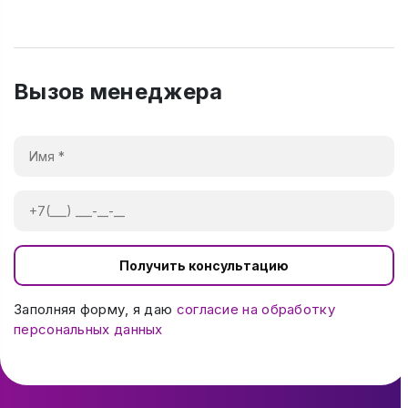
Вызов менеджера
Получить консультацию
Заполняя форму, я даю
согласие на обработку
персональных данных