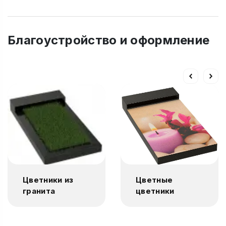
Благоустройство и оформление
Цветники из
Цветные
гранита
цветники