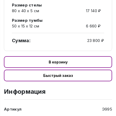
Размер стелы
80 х 40 х 5 см
17 140 ₽
Размер тумбы
50 х 15 х 12 см
6 660 ₽
Сумма:
23 800 ₽
В корзину
Быстрый заказ
Информация
Артикул
Э995