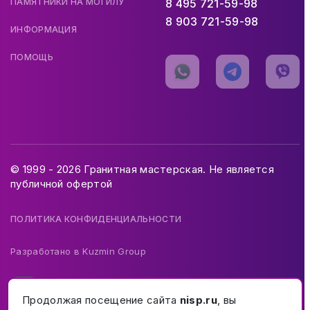
ПАМЯТНИКИ НА МОГИЛУ
8 495 721-59-98
8 903 721-59-98
ИНФОРМАЦИЯ
ПОМОЩЬ
© 1999 - 2026 Гранитная мастерская. Не является
публичной офертой
ПОЛИТИКА КОНФИДЕНЦИАЛЬНОСТИ
Разработано в
Kuzmin Group
Продолжая посещение сайта
nisp.ru
, вы