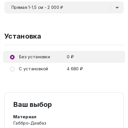
Прямая 1-1,5 см - 2 000 ₽
Установка
Без установки
0 ₽
С установкой
4 680 ₽
Ваш выбор
Материал
Габбро-Диабаз