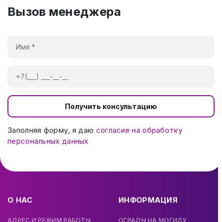
Вызов менеджера
Получить консультацию
Заполняя форму, я даю
согласие на обработку
персональных данных
О НАС
ИНФОРМАЦИЯ
АДРЕС И РЕЖИМ РАБОТЫ
ОГРАДЫ НА МОГИЛУ