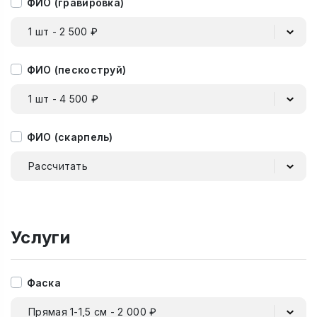
ФИО (гравировка)
1 шт - 2 500 ₽
ФИО (пескоструй)
1 шт - 4 500 ₽
ФИО (скарпель)
Рассчитать
Услуги
Фаска
Прямая 1-1,5 см - 2 000 ₽