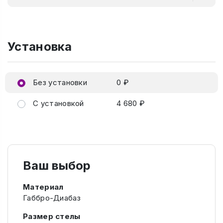
Установка
Без установки
0 ₽
С установкой
4 680 ₽
Ваш выбор
Материал
Габбро-Диабаз
Размер стелы