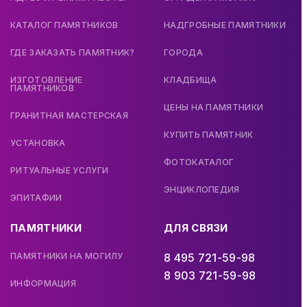
КАТАЛОГ ПАМЯТНИКОВ
НАДГРОБНЫЕ ПАМЯТНИКИ
ГДЕ ЗАКАЗАТЬ ПАМЯТНИК?
ГОРОДА
ИЗГОТОВЛЕНИЕ
КЛАДБИЩА
ПАМЯТНИКОВ
ЦЕНЫ НА ПАМЯТНИКИ
ГРАНИТНАЯ МАСТЕРСКАЯ
КУПИТЬ ПАМЯТНИК
УСТАНОВКА
ФОТОКАТАЛОГ
РИТУАЛЬНЫЕ УСЛУГИ
ЭНЦИКЛОПЕДИЯ
ЭПИТАФИИ
ПАМЯТНИКИ
ДЛЯ СВЯЗИ
ПАМЯТНИКИ НА МОГИЛУ
8 495 721-59-98
8 903 721-59-98
ИНФОРМАЦИЯ