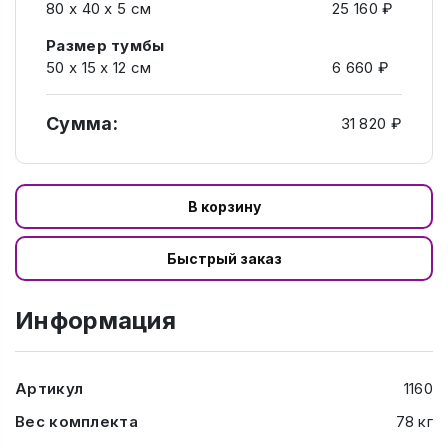
80 х 40 х 5 см
25 160 ₽
Размер тумбы
50 х 15 х 12 см
6 660 ₽
Сумма:
31 820 ₽
В корзину
Быстрый заказ
Информация
Артикул
1160
Вес комплекта
78 кг