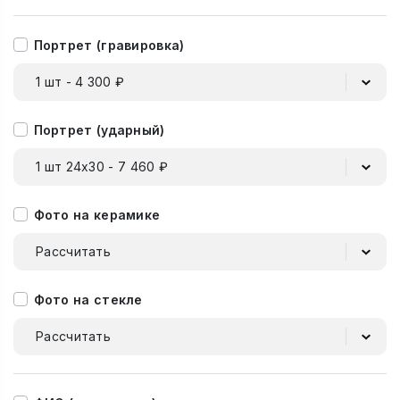
Портрет (гравировка)
1 шт - 4 300 ₽
Портрет (ударный)
1 шт 24х30 - 7 460 ₽
Фото на керамике
Рассчитать
Фото на стекле
Рассчитать