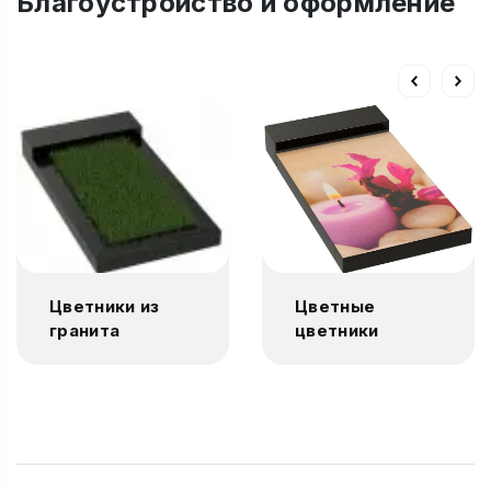
Благоустройство и оформление
Цветники из
Цветные
гранита
цветники