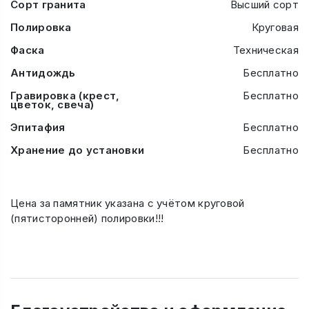
Сорт гранита
Высший сорт
Полировка
Круговая
Фаска
Техническая
Антидождь
Бесплатно
Гравировка (крест,
Бесплатно
цветок, свеча)
Эпитафия
Бесплатно
Хранение до установки
Бесплатно
Цена за памятник указана с учётом круговой
(пятисторонней) полировки!!!