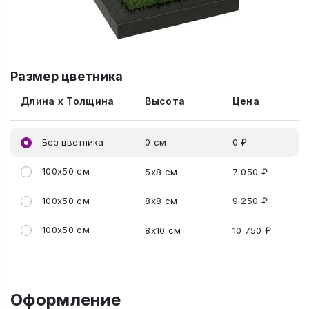
Размер цветника
Длина x Толщина
Высота
Цена
Без цветника
0 см
0 ₽
100x50 см
5x8 см
7 050 ₽
100x50 см
8x8 см
9 250 ₽
100x50 см
8x10 см
10 750 ₽
Оформление