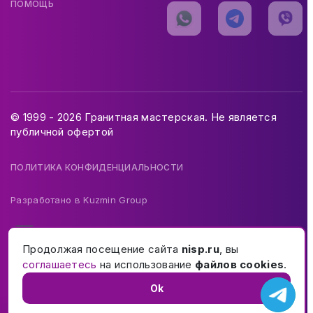
ПОМОЩЬ
© 1999 - 2026 Гранитная мастерская. Не является
публичной офертой
ПОЛИТИКА КОНФИДЕНЦИАЛЬНОСТИ
Разработано в
Kuzmin Group
Продолжая посещение сайта
nisp.ru
, вы
соглашаетесь
на использование
файлов cookies
.
Ok