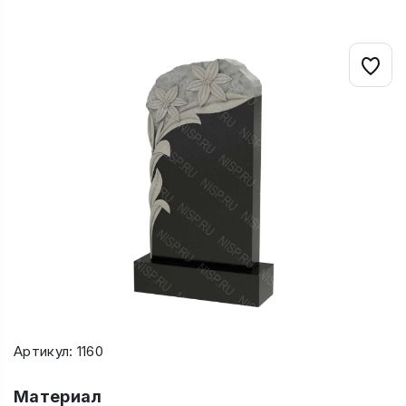
Артикул: 1160
Материал