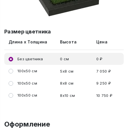
Размер цветника
Длина x Толщина
Высота
Цена
Без цветника
0 см
0 ₽
100x50 см
5x8 см
7 050 ₽
100x50 см
8x8 см
9 250 ₽
100x50 см
8x10 см
10 750 ₽
Оформление