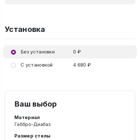
Установка
Без установки
0 ₽
С установкой
4 680 ₽
Ваш выбор
Материал
Габбро-Диабаз
Размер стелы