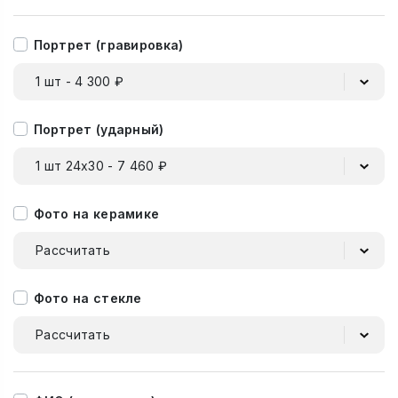
Портрет (гравировка)
1 шт - 4 300 ₽
Портрет (ударный)
1 шт 24х30 - 7 460 ₽
Фото на керамике
Рассчитать
Фото на стекле
Рассчитать