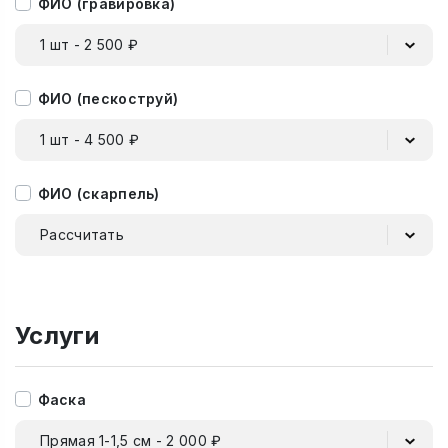
ФИО (гравировка)
1 шт - 2 500 ₽
ФИО (пескоструй)
1 шт - 4 500 ₽
ФИО (скарпель)
Рассчитать
Услуги
Фаска
Прямая 1-1,5 см - 2 000 ₽