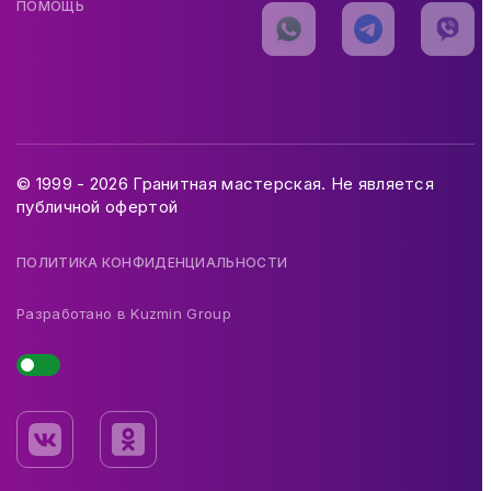
ПОМОЩЬ
© 1999 - 2026 Гранитная мастерская. Не является
публичной офертой
ПОЛИТИКА КОНФИДЕНЦИАЛЬНОСТИ
Разработано в
Kuzmin Group