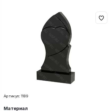
Артикул: 1189
Материал