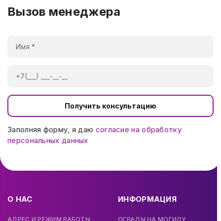
Вызов менеджера
Получить консультацию
Заполняя форму, я даю
согласие на обработку
персональных данных
О НАС
ИНФОРМАЦИЯ
АДРЕС И РЕЖИМ РАБОТЫ
ОГРАДЫ НА МОГИЛУ