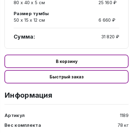
80 х 40 х 5 см
25 160 ₽
Размер тумбы
50 х 15 х 12 см
6 660 ₽
Сумма:
31 820 ₽
В корзину
Быстрый заказ
Информация
Артикул
1189
Вес комплекта
78 кг