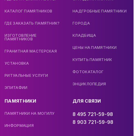
КАТАЛОГ ПАМЯТНИКОВ
НАДГРОБНЫЕ ПАМЯТНИКИ
ГДЕ ЗАКАЗАТЬ ПАМЯТНИК?
ГОРОДА
ИЗГОТОВЛЕНИЕ
КЛАДБИЩА
ПАМЯТНИКОВ
ЦЕНЫ НА ПАМЯТНИКИ
ГРАНИТНАЯ МАСТЕРСКАЯ
КУПИТЬ ПАМЯТНИК
УСТАНОВКА
ФОТОКАТАЛОГ
РИТУАЛЬНЫЕ УСЛУГИ
ЭНЦИКЛОПЕДИЯ
ЭПИТАФИИ
ПАМЯТНИКИ
ДЛЯ СВЯЗИ
ПАМЯТНИКИ НА МОГИЛУ
8 495 721-59-98
8 903 721-59-98
ИНФОРМАЦИЯ