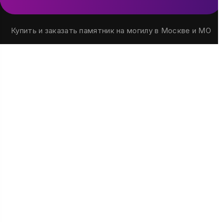
Купить и заказать памятник на могилу в Москве и МО