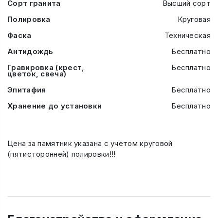
Сорт гранита
Высший сорт
Полировка
Круговая
Фаска
Техническая
Антидождь
Бесплатно
Гравировка (крест,
Бесплатно
цветок, свеча)
Эпитафия
Бесплатно
Хранение до установки
Бесплатно
Цена за памятник указана с учётом круговой
(пятисторонней) полировки!!!