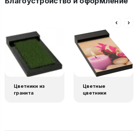
Благоустройство и оформление
Цветники из
Цветные
гранита
цветники