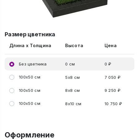
Размер цветника
Длина x Толщина
Высота
Цена
Без цветника
0 см
0 ₽
100x50 см
5x8 см
7 050 ₽
100x50 см
8x8 см
9 250 ₽
100x50 см
8x10 см
10 750 ₽
Оформление