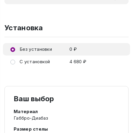
Установка
Без установки
0 ₽
С установкой
4 680 ₽
Ваш выбор
Материал
Габбро-Диабаз
Размер стелы