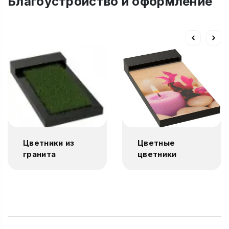
Благоустройство и оформление
Цветники из
Цветные
гранита
цветники