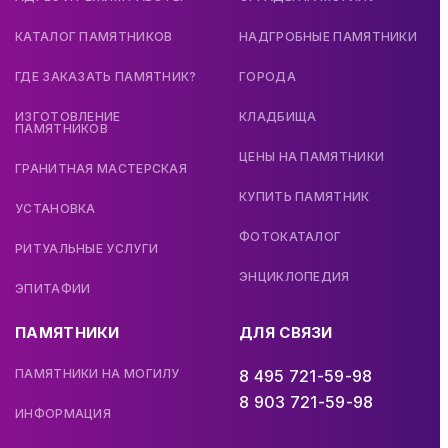
КАТАЛОГ ПАМЯТНИКОВ
НАДГРОБНЫЕ ПАМЯТНИКИ
ГДЕ ЗАКАЗАТЬ ПАМЯТНИК?
ГОРОДА
ИЗГОТОВЛЕНИЕ
КЛАДБИЩА
ПАМЯТНИКОВ
ЦЕНЫ НА ПАМЯТНИКИ
ГРАНИТНАЯ МАСТЕРСКАЯ
КУПИТЬ ПАМЯТНИК
УСТАНОВКА
ФОТОКАТАЛОГ
РИТУАЛЬНЫЕ УСЛУГИ
ЭНЦИКЛОПЕДИЯ
ЭПИТАФИИ
ПАМЯТНИКИ
ДЛЯ СВЯЗИ
ПАМЯТНИКИ НА МОГИЛУ
8 495 721-59-98
8 903 721-59-98
ИНФОРМАЦИЯ