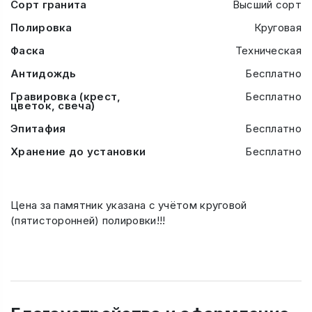
Сорт гранита
Высший сорт
Полировка
Круговая
Фаска
Техническая
Антидождь
Бесплатно
Гравировка (крест,
Бесплатно
цветок, свеча)
Эпитафия
Бесплатно
Хранение до установки
Бесплатно
Цена за памятник указана с учётом круговой
(пятисторонней) полировки!!!