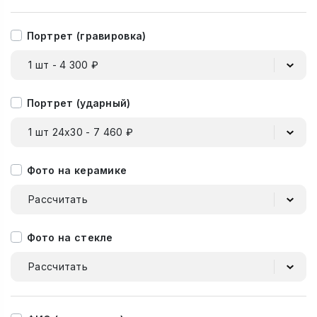
Портрет (гравировка)
1 шт - 4 300 ₽
Портрет (ударный)
1 шт 24х30 - 7 460 ₽
Фото на керамике
Рассчитать
Фото на стекле
Рассчитать