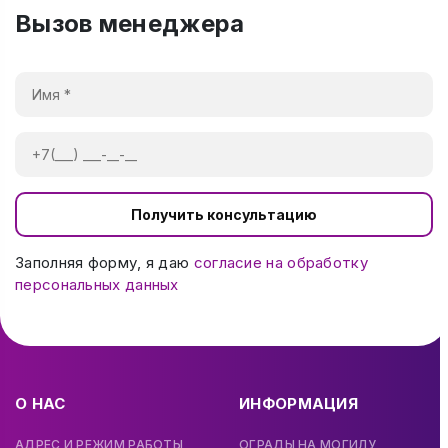
Вызов менеджера
Получить консультацию
Заполняя форму, я даю
согласие на обработку
персональных данных
О НАС
ИНФОРМАЦИЯ
АДРЕС И РЕЖИМ РАБОТЫ
ОГРАДЫ НА МОГИЛУ