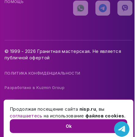
ПОМОЩЬ
© 1999 - 2026 Гранитная мастерская. Не является
публичной офертой
ПОЛИТИКА КОНФИДЕНЦИАЛЬНОСТИ
Разработано в
Kuzmin Group
Продолжая посещение сайта
nisp.ru
, вы
соглашаетесь
на использование
файлов cookies
.
Ok