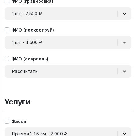
ФИО (гравировка)
1 шт - 2 500 ₽
ФИО (пескоструй)
1 шт - 4 500 ₽
ФИО (скарпель)
Рассчитать
Услуги
Фаска
Прямая 1-1,5 см - 2 000 ₽