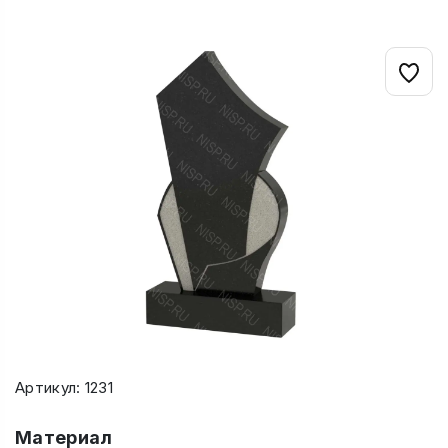
Артикул: 1231
Материал