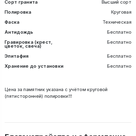
Сорт гранита
Высший сорт
Полировка
Круговая
Фаска
Техническая
Антидождь
Бесплатно
Гравировка (крест,
Бесплатно
цветок, свеча)
Эпитафия
Бесплатно
Хранение до установки
Бесплатно
Цена за памятник указана с учётом круговой
(пятисторонней) полировки!!!