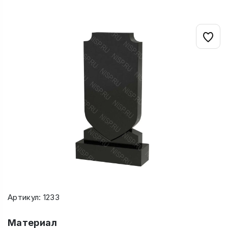
Артикул: 1233
Материал