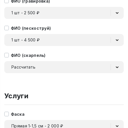
ФИО (гравировка)
1 шт - 2 500 ₽
ФИО (пескоструй)
1 шт - 4 500 ₽
ФИО (скарпель)
Рассчитать
Услуги
Фаска
Прямая 1-1,5 см - 2 000 ₽