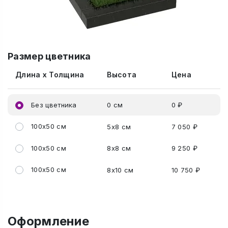
Размер цветника
Длина x Толщина
Высота
Цена
Без цветника
0 см
0 ₽
100x50 см
5x8 см
7 050 ₽
100x50 см
8x8 см
9 250 ₽
100x50 см
8x10 см
10 750 ₽
Оформление