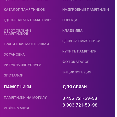
КАТАЛОГ ПАМЯТНИКОВ
НАДГРОБНЫЕ ПАМЯТНИКИ
ГДЕ ЗАКАЗАТЬ ПАМЯТНИК?
ГОРОДА
ИЗГОТОВЛЕНИЕ
КЛАДБИЩА
ПАМЯТНИКОВ
ЦЕНЫ НА ПАМЯТНИКИ
ГРАНИТНАЯ МАСТЕРСКАЯ
КУПИТЬ ПАМЯТНИК
УСТАНОВКА
ФОТОКАТАЛОГ
РИТУАЛЬНЫЕ УСЛУГИ
ЭНЦИКЛОПЕДИЯ
ЭПИТАФИИ
ПАМЯТНИКИ
ДЛЯ СВЯЗИ
ПАМЯТНИКИ НА МОГИЛУ
8 495 721-59-98
8 903 721-59-98
ИНФОРМАЦИЯ