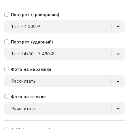
Портрет (гравировка)
1 шт - 4 300 ₽
Портрет (ударный)
1 шт 24х30 - 7 460 ₽
Фото на керамике
Рассчитать
Фото на стекле
Рассчитать