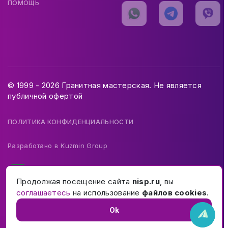
ПОМОЩЬ
© 1999 - 2026 Гранитная мастерская. Не является
публичной офертой
ПОЛИТИКА КОНФИДЕНЦИАЛЬНОСТИ
Разработано в
Kuzmin Group
Продолжая посещение сайта
nisp.ru
, вы
соглашаетесь
на использование
файлов cookies
.
Ok