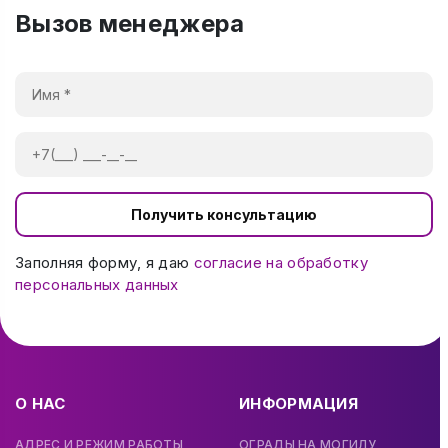
Вызов менеджера
Получить консультацию
Заполняя форму, я даю
согласие на обработку
персональных данных
О НАС
ИНФОРМАЦИЯ
АДРЕС И РЕЖИМ РАБОТЫ
ОГРАДЫ НА МОГИЛУ