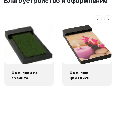
Благоустройство и оформление
Цветники из
Цветные
гранита
цветники