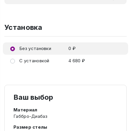
Установка
Без установки
0 ₽
С установкой
4 680 ₽
Ваш выбор
Материал
Габбро-Диабаз
Размер стелы