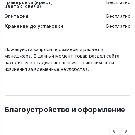
Гравировка (крест,
Бесплатно
цветок, свеча)
Эпитафия
Бесплатно
Хранение до установки
Бесплатно
Пожалуйста запросите размеры и расчет у
менеджера. В данный момент товар раздел сайта
находится в стадии наполенния. Приносим свои
извинения за временные неудобства.
Благоустройство и оформление