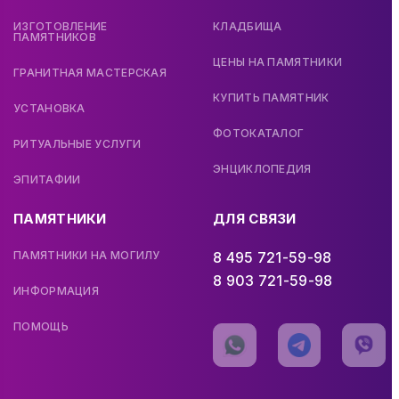
ИЗГОТОВЛЕНИЕ
КЛАДБИЩА
ПАМЯТНИКОВ
ЦЕНЫ НА ПАМЯТНИКИ
ГРАНИТНАЯ МАСТЕРСКАЯ
КУПИТЬ ПАМЯТНИК
УСТАНОВКА
ФОТОКАТАЛОГ
РИТУАЛЬНЫЕ УСЛУГИ
ЭНЦИКЛОПЕДИЯ
ЭПИТАФИИ
ПАМЯТНИКИ
ДЛЯ СВЯЗИ
ПАМЯТНИКИ НА МОГИЛУ
8 495 721-59-98
8 903 721-59-98
ИНФОРМАЦИЯ
ПОМОЩЬ