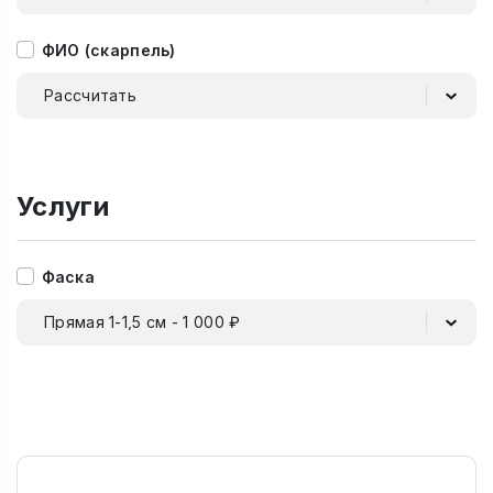
ФИО (скарпель)
Рассчитать
Услуги
Фаска
Прямая 1-1,5 см - 1 000 ₽