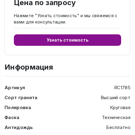
Цена по запросу
Нажмите "Узнать стоимость" и мы свяжемся с
вами для консультации.
Узнать стоимость
Информация
Артикул
ЯС1785
Сорт гранита
Высший сорт
Полировка
Круговая
Фаска
Техническая
Антидождь
Бесплатно