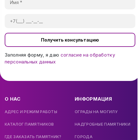
Получить консультацию
Заполняя форму, я даю
согласие на обработку
персональных данных
О НАС
ИНФОРМАЦИЯ
АДРЕС И РЕЖИМ РАБОТЫ
ОГРАДЫ НА МОГИЛУ
КАТАЛОГ ПАМЯТНИКОВ
НАДГРОБНЫЕ ПАМЯТНИКИ
ГДЕ ЗАКАЗАТЬ ПАМЯТНИК?
ГОРОДА