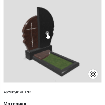
Артикул: ЯС1785
Материал