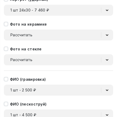
1 шт 24х30 - 7 460 ₽
Фото на керамике
Рассчитать
Фото на стекле
Рассчитать
ФИО (гравировка)
1 шт - 2 500 ₽
ФИО (пескоструй)
1 шт - 4 500 ₽