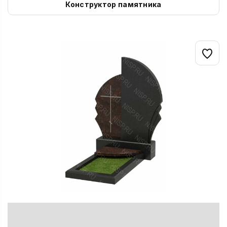
Конструктор памятника