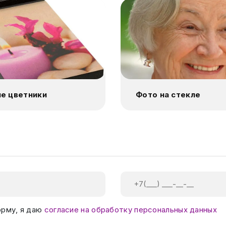
е цветники
Фото на стекле
орму, я даю
согласие на обработку персональных данных