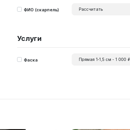
Рассчитать
ФИО (скарпель)
Услуги
Прямая 1-1,5 см - 1 000 
Фаска