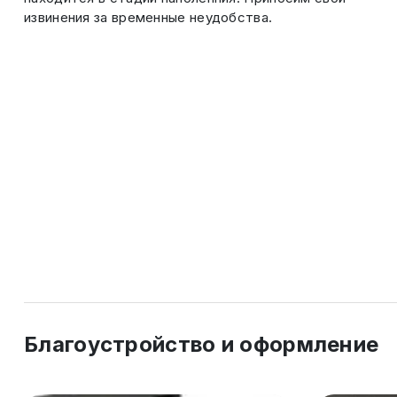
извинения за временные неудобства.
Благоустройство и оформление