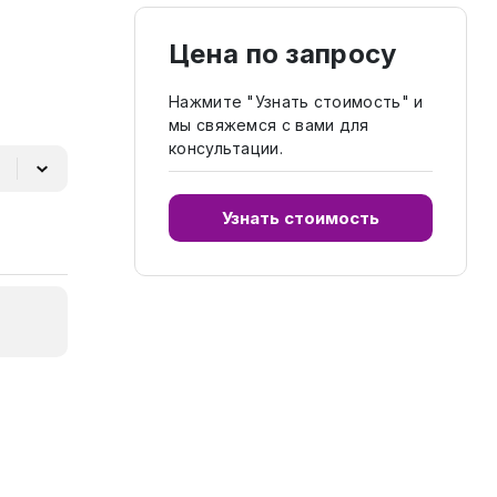
Цена по запросу
Нажмите "Узнать стоимость" и
мы свяжемся с вами для
консультации.
Узнать стоимость