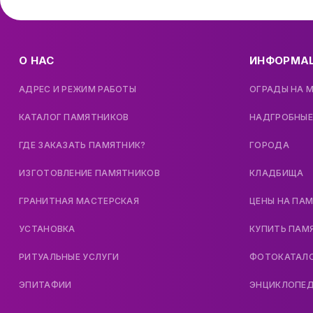
О НАС
ИНФОРМА
АДРЕС И РЕЖИМ РАБОТЫ
ОГРАДЫ НА 
КАТАЛОГ ПАМЯТНИКОВ
НАДГРОБНЫЕ
ГДЕ ЗАКАЗАТЬ ПАМЯТНИК?
ГОРОДА
ИЗГОТОВЛЕНИЕ ПАМЯТНИКОВ
КЛАДБИЩА
ГРАНИТНАЯ МАСТЕРСКАЯ
ЦЕНЫ НА ПА
УСТАНОВКА
КУПИТЬ ПАМ
РИТУАЛЬНЫЕ УСЛУГИ
ФОТОКАТАЛ
ЭПИТАФИИ
ЭНЦИКЛОПЕ