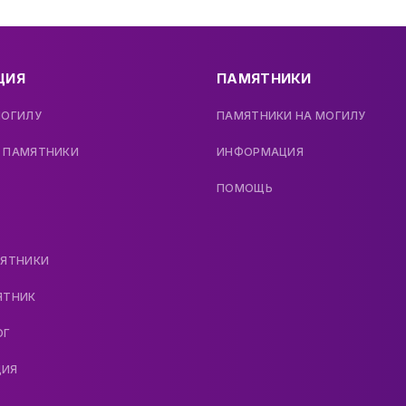
ЦИЯ
ПАМЯТНИКИ
МОГИЛУ
ПАМЯТНИКИ НА МОГИЛУ
 ПАМЯТНИКИ
ИНФОРМАЦИЯ
ПОМОЩЬ
МЯТНИКИ
ЯТНИК
ОГ
ДИЯ