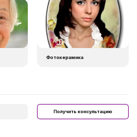
Фотокерамика
Получить консультацию