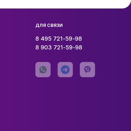
ДЛЯ СВЯЗИ
8 495 721-59-98
8 903 721-59-98