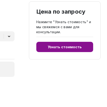
Цена по запросу
Нажмите "Узнать стоимость" и
мы свяжемся с вами для
консультации.
Узнать стоимость