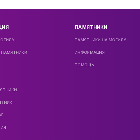
ЦИЯ
ПАМЯТНИКИ
МОГИЛУ
ПАМЯТНИКИ НА МОГИЛУ
 ПАМЯТНИКИ
ИНФОРМАЦИЯ
ПОМОЩЬ
МЯТНИКИ
ЯТНИК
ОГ
ДИЯ