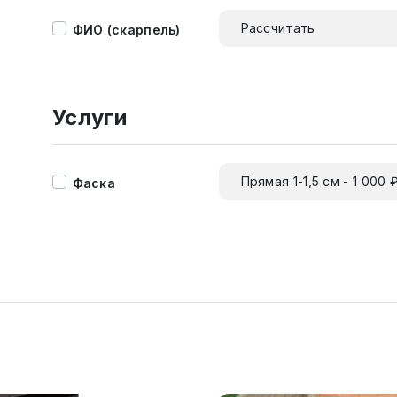
Рассчитать
ФИО (скарпель)
Услуги
Прямая 1-1,5 см - 1 000 
Фаска