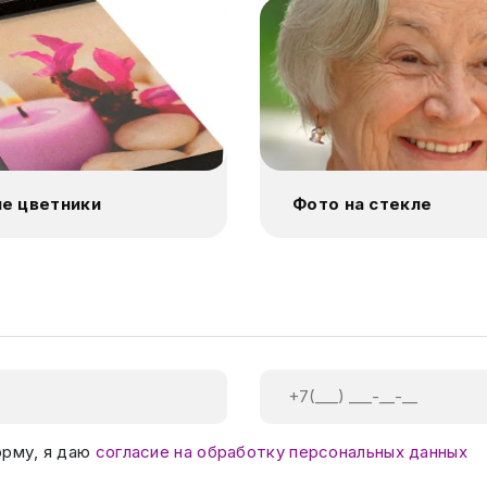
е цветники
Фото на стекле
орму, я даю
согласие на обработку персональных данных