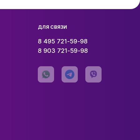
ДЛЯ СВЯЗИ
8 495 721-59-98
8 903 721-59-98