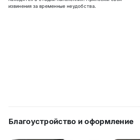
извинения за временные неудобства.
Благоустройство и оформление