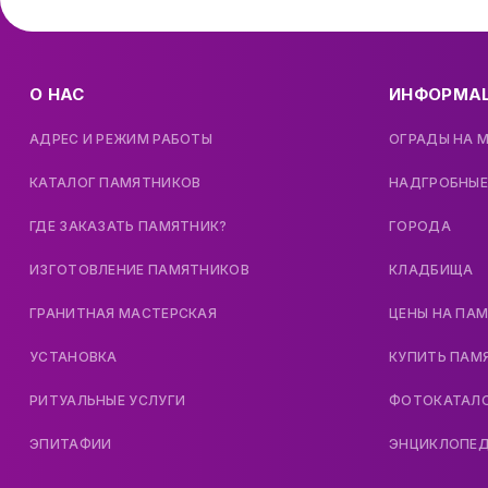
О НАС
ИНФОРМА
АДРЕС И РЕЖИМ РАБОТЫ
ОГРАДЫ НА 
КАТАЛОГ ПАМЯТНИКОВ
НАДГРОБНЫЕ
ГДЕ ЗАКАЗАТЬ ПАМЯТНИК?
ГОРОДА
ИЗГОТОВЛЕНИЕ ПАМЯТНИКОВ
КЛАДБИЩА
ГРАНИТНАЯ МАСТЕРСКАЯ
ЦЕНЫ НА ПА
УСТАНОВКА
КУПИТЬ ПАМ
РИТУАЛЬНЫЕ УСЛУГИ
ФОТОКАТАЛ
ЭПИТАФИИ
ЭНЦИКЛОПЕ