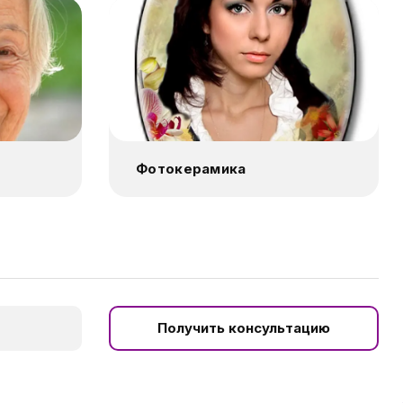
Фотокерамика
Получить консультацию