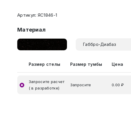
Артикул: ЯС1846-1
Материал
Габбро-Диабаз
Размер стелы
Размер тумбы
Цена
Запросите расчет
Запросите
0.00 ₽
( в разработке)