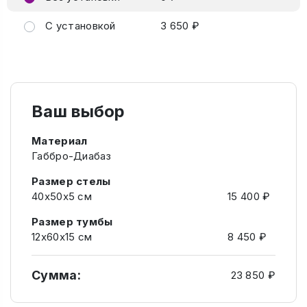
С установкой
3 650 ₽
Ваш выбор
Материал
Габбро-Диабаз
Размер стелы
40х50х5 см
15 400 ₽
Размер тумбы
12х60х15 см
8 450 ₽
Сумма:
23 850 ₽