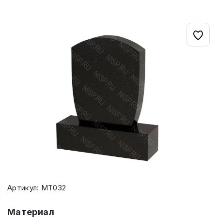
Артикул: МТ032
Материал