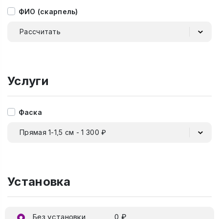
ФИО (скарпель)
Рассчитать
Услуги
Фаска
Прямая 1-1,5 см - 1 300 ₽
Установка
Без установки
0 ₽