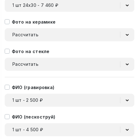
1 шт 24х30 - 7 460 ₽
Фото на керамике
Рассчитать
Фото на стекле
Рассчитать
ФИО (гравировка)
1 шт - 2 500 ₽
ФИО (пескоструй)
1 шт - 4 500 ₽