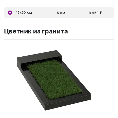
12x60 см
15 см
8 450 ₽
Цветник из гранита