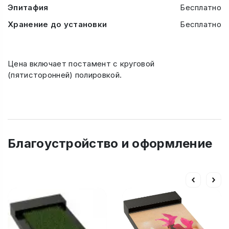
Эпитафия
Бесплатно
Хранение до установки
Бесплатно
Цена включает постамент с круговой
(пятисторонней) полировкой.
Благоустройство и оформление