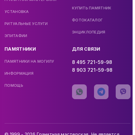
КУПИТЬ ПАМЯТНИК
УСТАНОВКА
ФОТОКАТАЛОГ
РИТУАЛЬНЫЕ УСЛУГИ
ЭНЦИКЛОПЕДИЯ
ЭПИТАФИИ
ПАМЯТНИКИ
ДЛЯ СВЯЗИ
ПАМЯТНИКИ НА МОГИЛУ
8 495 721-59-98
8 903 721-59-98
ИНФОРМАЦИЯ
ПОМОЩЬ
© 1999 - 2026 Гранитная мастерская. Не является