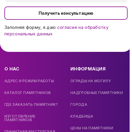
Получить консультацию
Заполняя форму, я даю
согласие на обработку
персональных данных
О НАС
ИНФОРМАЦИЯ
АДРЕС И РЕЖИМ РАБОТЫ
ОГРАДЫ НА МОГИЛУ
КАТАЛОГ ПАМЯТНИКОВ
НАДГРОБНЫЕ ПАМЯТНИКИ
ГДЕ ЗАКАЗАТЬ ПАМЯТНИК?
ГОРОДА
ИЗГОТОВЛЕНИЕ
КЛАДБИЩА
ПАМЯТНИКОВ
ЦЕНЫ НА ПАМЯТНИКИ
ГРАНИТНАЯ МАСТЕРСКАЯ