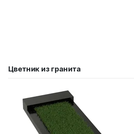
Цветник из гранита