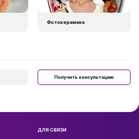
Фотокерамика
Получить консультацию
ДЛЯ СВЯЗИ