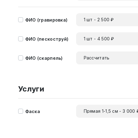
1 шт - 2 500 ₽
ФИО (гравировка)
1 шт - 4 500 ₽
ФИО (пескоструй)
Рассчитать
ФИО (скарпель)
Услуги
Прямая 1-1,5 см - 3 000 
Фаска