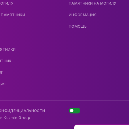
МОГИЛУ
ПАМЯТНИКИ НА МОГИЛУ
 ПАМЯТНИКИ
ИНФОРМАЦИЯ
ПОМОЩЬ
МЯТНИКИ
ЯТНИК
ОГ
ДИЯ
КОНФИДЕНЦИАЛЬНОСТИ
 в
Kuzmin Group