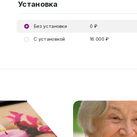
Установка
Без установки
0 ₽
С установкой
16 000 ₽