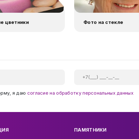
е цветники
Фото на стекле
орму, я даю
согласие на обработку персональных данных
ЦИЯ
ПАМЯТНИКИ