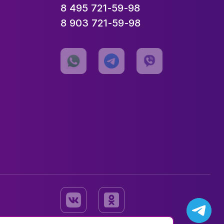
8 495 721-59-98
8 903 721-59-98