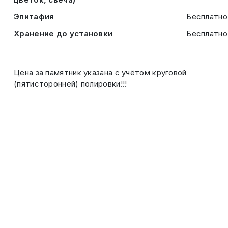
Эпитафия
Бесплатно
Хранение до установки
Бесплатно
Цена за памятник указана с учётом круговой
(пятисторонней) полировки!!!