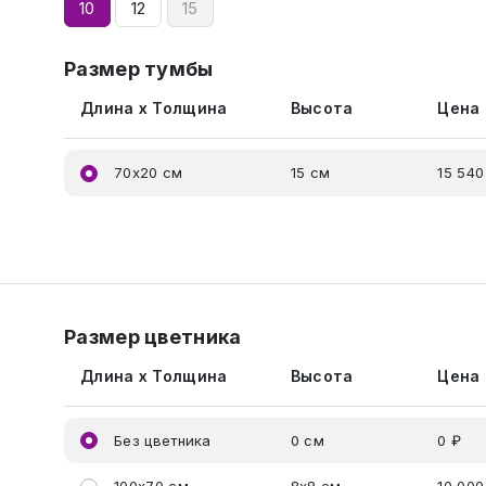
10
12
15
Размер тумбы
Длина x Толщина
Высота
Цена
70x20 см
15 см
15 540
Размер цветника
Длина x Толщина
Высота
Цена
Без цветника
0 см
0 ₽