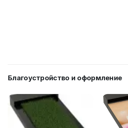
Благоустройство и оформление