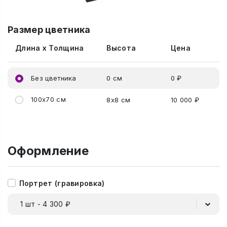
Размер цветника
Длина x Толщина
Высота
Цена
Без цветника
0 см
0 ₽
100x70 см
8x8 см
10 000 ₽
Оформление
Портрет (гравировка)
1 шт - 4 300 ₽