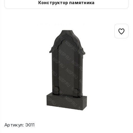
Конструктор памятника
Артикул: Э011