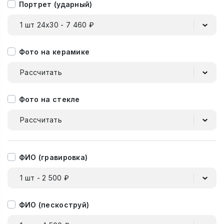
Портрет (ударный)
1 шт 24х30 - 7 460 ₽
Фото на керамике
Рассчитать
Фото на стекле
Рассчитать
ФИО (гравировка)
1 шт - 2 500 ₽
ФИО (пескоструй)