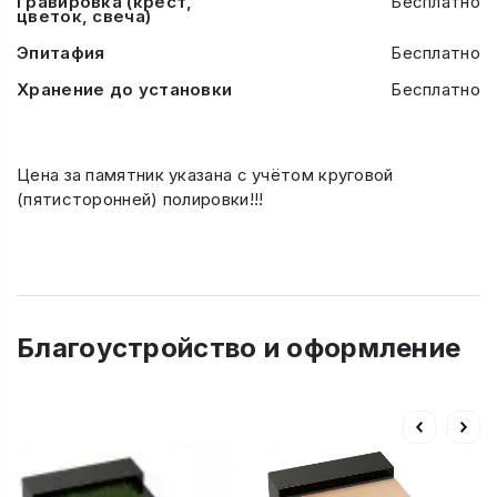
Гравировка (крест,
Бесплатно
цветок, свеча)
Эпитафия
Бесплатно
Хранение до установки
Бесплатно
Цена за памятник указана с учётом круговой
(пятисторонней) полировки!!!
Благоустройство и оформление