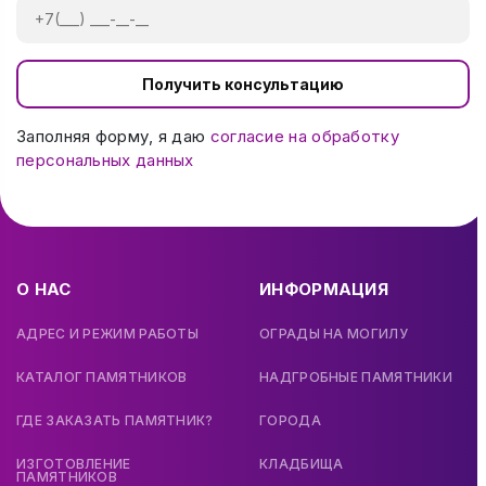
Получить консультацию
Заполняя форму, я даю
согласие на обработку
персональных данных
О НАС
ИНФОРМАЦИЯ
АДРЕС И РЕЖИМ РАБОТЫ
ОГРАДЫ НА МОГИЛУ
КАТАЛОГ ПАМЯТНИКОВ
НАДГРОБНЫЕ ПАМЯТНИКИ
ГДЕ ЗАКАЗАТЬ ПАМЯТНИК?
ГОРОДА
ИЗГОТОВЛЕНИЕ
КЛАДБИЩА
ПАМЯТНИКОВ