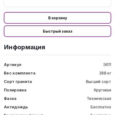
В корзину
Быстрый заказ
Информация
Артикул
Э011
Вес комплекта
288 кг
Сорт гранита
Высший сорт
Полировка
Круговая
Фаска
Техническая
Антидождь
Бесплатно