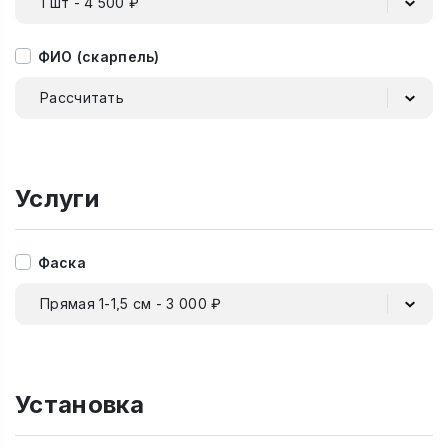
1 шт - 4 500 ₽
ФИО (скарпель)
Рассчитать
Услуги
Фаска
Прямая 1-1,5 см - 3 000 ₽
Установка