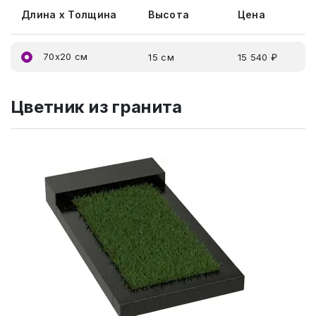
Длина x Толщина
Высота
Цена
70x20 см
15 см
15 540 ₽
Цветник из гранита