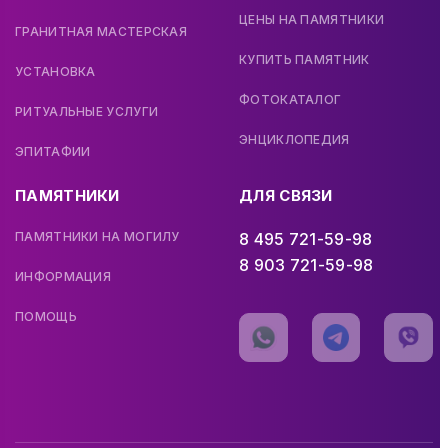
ЦЕНЫ НА ПАМЯТНИКИ
ГРАНИТНАЯ МАСТЕРСКАЯ
КУПИТЬ ПАМЯТНИК
УСТАНОВКА
ФОТОКАТАЛОГ
РИТУАЛЬНЫЕ УСЛУГИ
ЭНЦИКЛОПЕДИЯ
ЭПИТАФИИ
ПАМЯТНИКИ
ДЛЯ СВЯЗИ
ПАМЯТНИКИ НА МОГИЛУ
8 495 721-59-98
8 903 721-59-98
ИНФОРМАЦИЯ
ПОМОЩЬ