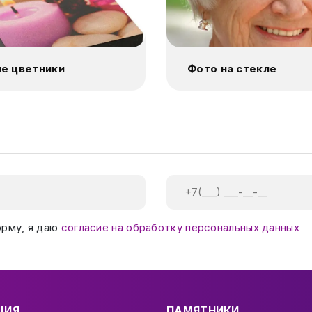
е цветники
Фото на стекле
орму, я даю
согласие на обработку персональных данных
ЦИЯ
ПАМЯТНИКИ