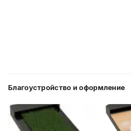
Благоустройство и оформление