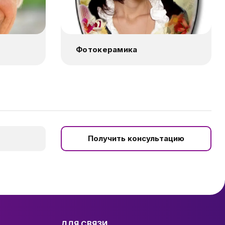
Фотокерамика
Получить консультацию
ДЛЯ СВЯЗИ