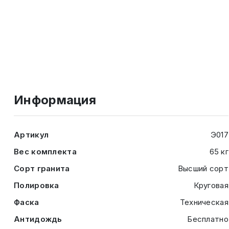
Информация
Артикул
Э017
Вес комплекта
65 кг
Сорт гранита
Высший сорт
Полировка
Круговая
Фаска
Техническая
Антидождь
Бесплатно