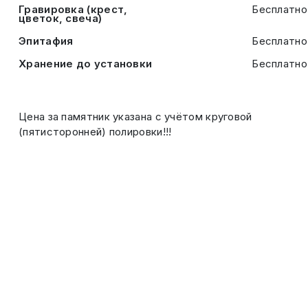
Гравировка (крест,
Бесплатно
цветок, свеча)
Эпитафия
Бесплатно
Хранение до установки
Бесплатно
Цена за памятник указана с учётом круговой
(пятисторонней) полировки!!!