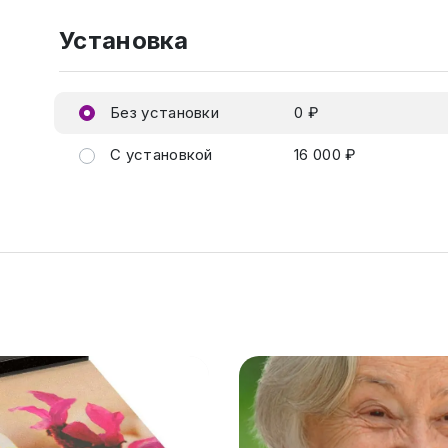
Установка
Без установки
0 ₽
С установкой
16 000 ₽