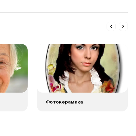
Фотокерамика