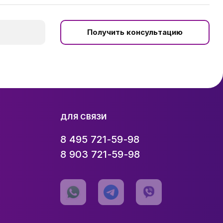
Получить консультацию
ДЛЯ СВЯЗИ
8 495 721-59-98
8 903 721-59-98