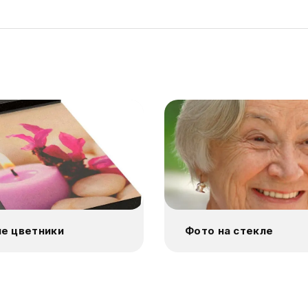
е цветники
Фото на стекле