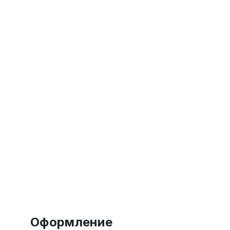
Оформление