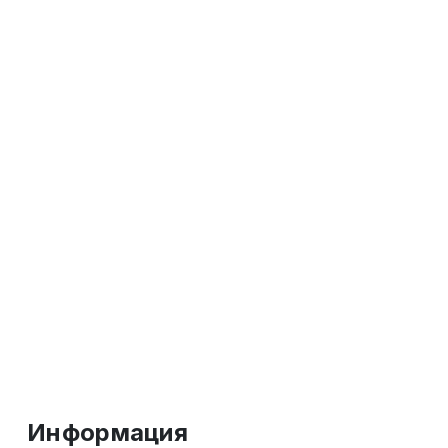
Информация