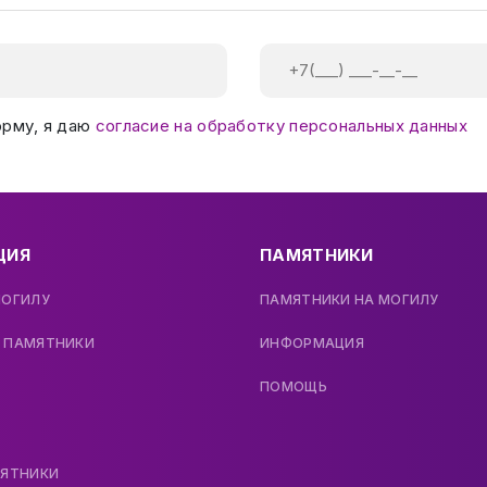
орму, я даю
согласие на обработку персональных данных
ЦИЯ
ПАМЯТНИКИ
МОГИЛУ
ПАМЯТНИКИ НА МОГИЛУ
 ПАМЯТНИКИ
ИНФОРМАЦИЯ
ПОМОЩЬ
МЯТНИКИ