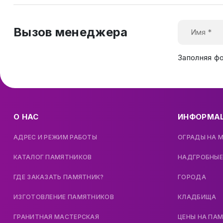
Вызов менеджера
Заполняя ф
О НАС
ИНФОРМА
АДРЕС И РЕЖИМ РАБОТЫ
ОГРАДЫ НА 
КАТАЛОГ ПАМЯТНИКОВ
НАДГРОБНЫЕ
ГДЕ ЗАКАЗАТЬ ПАМЯТНИК?
ГОРОДА
ИЗГОТОВЛЕНИЕ ПАМЯТНИКОВ
КЛАДБИЩА
ГРАНИТНАЯ МАСТЕРСКАЯ
ЦЕНЫ НА ПА