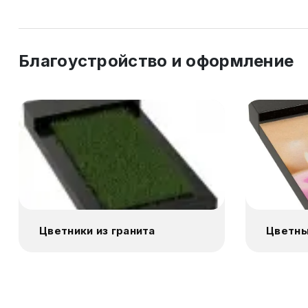
Благоустройство и оформление
Цветники из гранита
Цветны